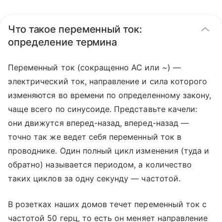
Что такое переменный ток:
определение термина
Переменный ток (сокращенно АС или ~) —
электрический ток, направление и сила которого
изменяются во времени по определенному закону,
чаще всего по синусоиде. Представьте качели:
они движутся вперед-назад, вперед-назад —
точно так же ведет себя переменный ток в
проводнике. Один полный цикл изменения (туда и
обратно) называется периодом, а количество
таких циклов за одну секунду — частотой.
В розетках наших домов течет переменный ток с
частотой 50 герц, то есть он меняет направление