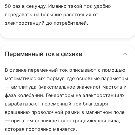
50 раз в секунду. Именно такой ток удобно
передавать на большие расстояния от
электростанций до потребителей.
Переменный ток в физике
В физике переменный ток описывают с помощью
математических формул, где основные параметры
— амплитуда (максимальное значение), частота и
фаза колебаний. Генераторы на электростанциях
вырабатывают переменный ток благодаря
вращению проволочной рамки в магнитном поле
— при этом возникает электродвижущая сила,
которая постоянно меняется.