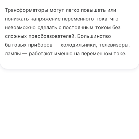
Трансформаторы могут легко повышать или
понижать напряжение переменного тока, что
невозможно сделать с постоянным током без
сложных преобразователей. Большинство
бытовых приборов — холодильники, телевизоры,
лампы — работают именно на переменном токе.