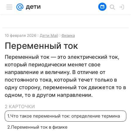
10 февраля 2026
Дети Mail
Физика
Переменный ток
Переменный ток — это электрический ток,
который периодически меняет свое
направление и величину. В отличие от
постоянного тока, который течет только в
одну сторону, переменный ток движется то в
одном, то в другом направлении.
2 КАРТОЧКИ
1
.
Что такое переменный ток: определение термина
2
.
Переменный ток в физике