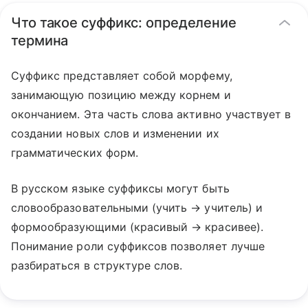
Что такое суффикс: определение
термина
Суффикс представляет собой морфему,
занимающую позицию между корнем и
окончанием. Эта часть слова активно участвует в
создании новых слов и изменении их
грамматических форм.
В русском языке суффиксы могут быть
словообразовательными (учить → учитель) и
формообразующими (красивый → красивее).
Понимание роли суффиксов позволяет лучше
разбираться в структуре слов.