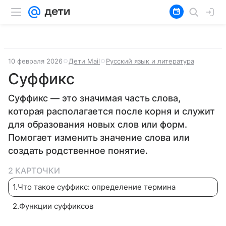
10 февраля 2026
Дети Mail
Русский язык и литература
Суффикс
Суффикс — это значимая часть слова,
которая располагается после корня и служит
для образования новых слов или форм.
Помогает изменить значение слова или
создать родственное понятие.
2 КАРТОЧКИ
1
.
Что такое суффикс: определение термина
2
.
Функции суффиксов