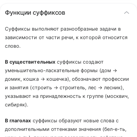
Функции суффиксов
Суффиксы выполняют разнообразные задачи в
зависимости от части речи, к которой относится
слово.
В существительных
суффиксы создают
уменьшительно-ласкательные формы (дом →
домик, кошка → кошечка), обозначают профессии
и занятия (строить → строитель, лес → лесник),
указывают на принадлежность к группе (москвич,
сибиряк).
В глаголах
суффиксы образуют новые слова с
дополнительными оттенками значения (бел-е-ть,