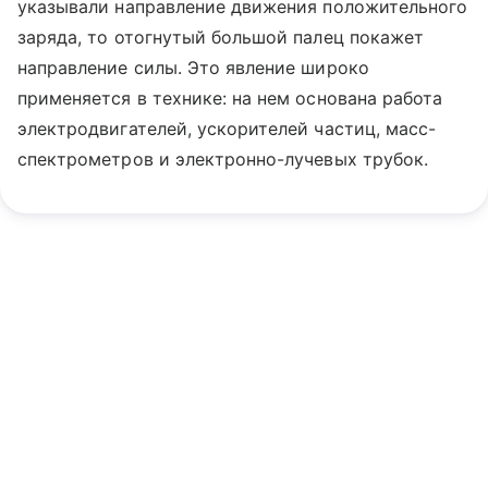
указывали направление движения положительного
заряда, то отогнутый большой палец покажет
направление силы. Это явление широко
применяется в технике: на нем основана работа
электродвигателей, ускорителей частиц, масс-
спектрометров и электронно-лучевых трубок.