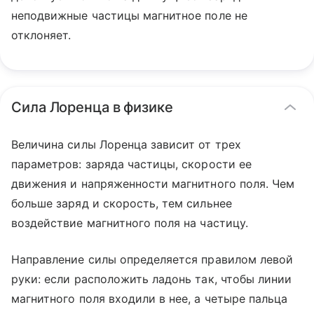
неподвижные частицы магнитное поле не
отклоняет.
Сила Лоренца в физике
Величина силы Лоренца зависит от трех
параметров: заряда частицы, скорости ее
движения и напряженности магнитного поля. Чем
больше заряд и скорость, тем сильнее
воздействие магнитного поля на частицу.
Направление силы определяется правилом левой
руки: если расположить ладонь так, чтобы линии
магнитного поля входили в нее, а четыре пальца