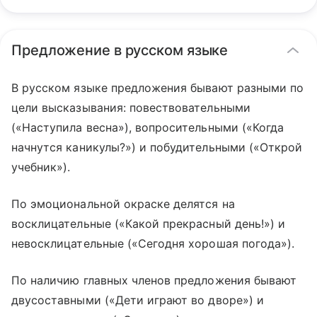
Предложение в русском языке
В русском языке предложения бывают разными по
цели высказывания: повествовательными
(«Наступила весна»), вопросительными («Когда
начнутся каникулы?») и побудительными («Открой
учебник»).
По эмоциональной окраске делятся на
восклицательные («Какой прекрасный день!») и
невосклицательные («Сегодня хорошая погода»).
По наличию главных членов предложения бывают
двусоставными («Дети играют во дворе») и