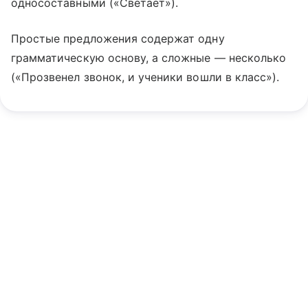
односоставными («Светает»).
Простые предложения содержат одну
грамматическую основу, а сложные — несколько
(«Прозвенел звонок, и ученики вошли в класс»).