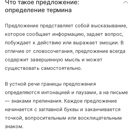
Что такое предложение:
определение термина
Предложение представляет собой высказывание,
которое сообщает информацию, задает вопрос,
побуждает к действию или выражает эмоции. В
отличие от словосочетания, предложение всегда
содержит завершенную мысль и может
существовать самостоятельно.
В устной речи границы предложения
определяются интонацией и паузами, а на письме
— знаками препинания. Каждое предложение
начинается с заглавной буквы и заканчивается
точкой, вопросительным или восклицательным
знаком.