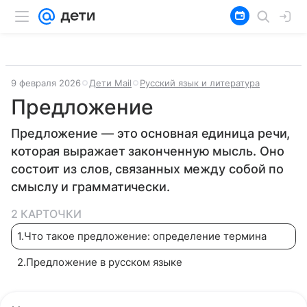
9 февраля 2026
Дети Mail
Русский язык и литература
Предложение
Предложение — это основная единица речи,
которая выражает законченную мысль. Оно
состоит из слов, связанных между собой по
смыслу и грамматически.
2 КАРТОЧКИ
1
.
Что такое предложение: определение термина
2
.
Предложение в русском языке