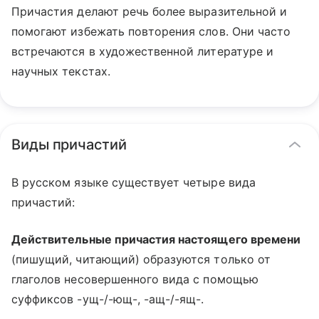
Причастия делают речь более выразительной и
помогают избежать повторения слов. Они часто
встречаются в художественной литературе и
научных текстах.
Виды причастий
В русском языке существует четыре вида
причастий:
Действительные причастия настоящего времени
(пишущий, читающий) образуются только от
глаголов несовершенного вида с помощью
суффиксов -ущ-/-ющ-, -ащ-/-ящ-.