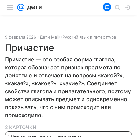
9 февраля 2026
Дети Mail
Русский язык и литература
Причастие
Причастие — это особая форма глагола,
которая обозначает признак предмета по
действию и отвечает на вопросы «какой?»,
«какая?», «какое?», «какие?». Соединяет
свойства глагола и прилагательного, поэтому
может описывать предмет и одновременно
показывать, что с ним происходит или
происходило.
2 КАРТОЧКИ