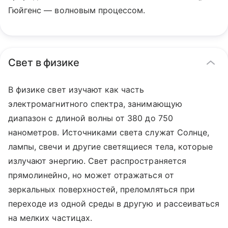
Гюйгенс — волновым процессом.
Свет в физике
В физике свет изучают как часть
электромагнитного спектра, занимающую
диапазон с длиной волны от 380 до 750
нанометров. Источниками света служат Солнце,
лампы, свечи и другие светящиеся тела, которые
излучают энергию. Свет распространяется
прямолинейно, но может отражаться от
зеркальных поверхностей, преломляться при
переходе из одной среды в другую и рассеиваться
на мелких частицах.