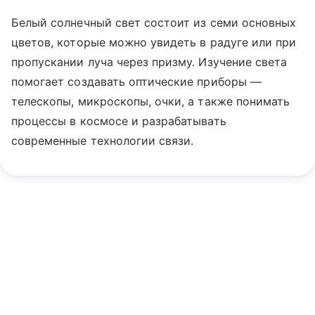
Белый солнечный свет состоит из семи основных
цветов, которые можно увидеть в радуге или при
пропускании луча через призму. Изучение света
помогает создавать оптические приборы —
телескопы, микроскопы, очки, а также понимать
процессы в космосе и разрабатывать
современные технологии связи.