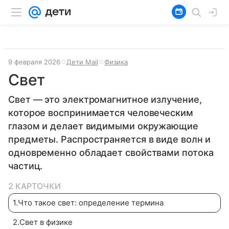
9 февраля 2026
Дети Mail
Физика
Свет
Свет — это электромагнитное излучение,
которое воспринимается человеческим
глазом и делает видимыми окружающие
предметы. Распространяется в виде волн и
одновременно обладает свойствами потока
частиц.
2 КАРТОЧКИ
1
.
Что такое свет: определение термина
2
.
Свет в физике