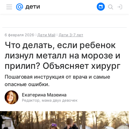
6 февраля 2026
Дети Mail
Дети 3-7 лет
Что делать, если ребенок
лизнул металл на морозе и
прилип? Объясняет хирург
Пошаговая инструкция от врача и самые
опасные ошибки.
Екатерина Мазеина
Редактор, мама двух девочек