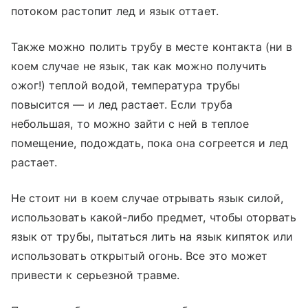
потоком растопит лед и язык оттает.
Также можно полить трубу в месте контакта (ни в
коем случае не язык, так как можно получить
ожог!) теплой водой, температура трубы
повысится — и лед растает. Если труба
небольшая, то можно зайти с ней в теплое
помещение, подождать, пока она согреется и лед
растает.
Не стоит ни в коем случае отрывать язык силой,
использовать какой-либо предмет, чтобы оторвать
язык от трубы, пытаться лить на язык кипяток или
использовать открытый огонь. Все это может
привести к серьезной травме.