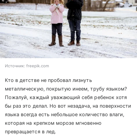
Источник:
freepik.com
Кто в детстве не пробовал лизнуть
металлическую, покрытую инеем, трубу языком?
Пожалуй, каждый уважающий себя ребенок хотя
бы раз это делал. Но вот незадача, на поверхности
языка всегда есть небольшое количество влаги,
которая на крепком морозе мгновенно
превращается в лед.