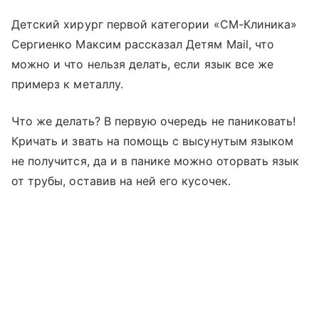
Детский хирург первой категории «СМ-Клиника»
Сергиенко Максим рассказал Детям Mail, что
можно и что нельзя делать, если язык все же
примерз к металлу.
Что же делать? В первую очередь не паниковать!
Кричать и звать на помощь с высунутым языком
не получится, да и в панике можно оторвать язык
от трубы, оставив на ней его кусочек.