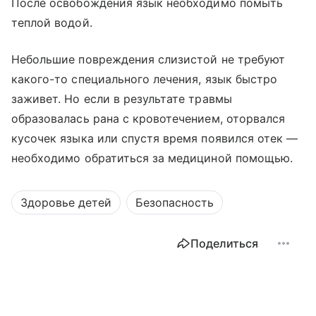
После освобождения язык необходимо помыть
теплой водой.
Небольшие повреждения слизистой не требуют
какого-то специального лечения, язык быстро
заживет. Но если в результате травмы
образовалась рана с кровотечением, оторвался
кусочек языка или спустя время появился отек —
необходимо обратиться за медициной помощью.
Здоровье детей
Безопасность
Поделиться