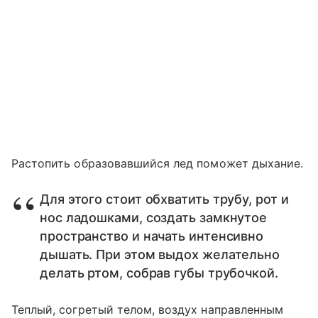
Растопить образовавшийся лед поможет дыхание.
Для этого стоит обхватить трубу, рот и
нос ладошками, создать замкнутое
пространство и начать интенсивно
дышать. При этом выдох желательно
делать ртом, собрав губы трубочкой.
Теплый, согретый телом, воздух направленным