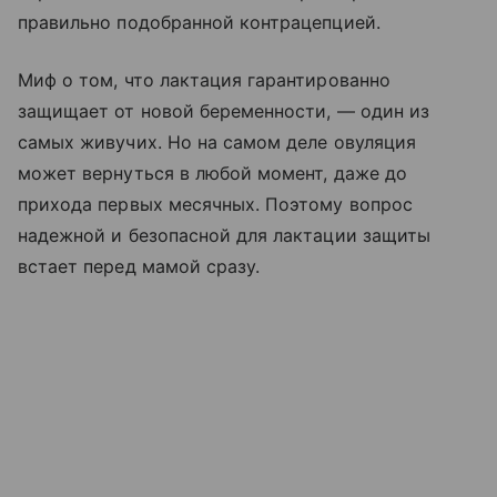
правильно подобранной контрацепцией.
Миф о том, что лактация гарантированно
защищает от новой беременности, — один из
самых живучих. Но на самом деле овуляция
может вернуться в любой момент, даже до
прихода первых месячных. Поэтому вопрос
надежной и безопасной для лактации защиты
встает перед мамой сразу.