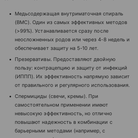
Медьсодержащая внутриматочная спираль
(ВМС). Один из самых эффективных методов
(>99%). Устанавливается сразу после
неосложненных родов или через 4-8 недель и
обеспечивает защиту на 5-10 лет.
Презервативы. Предоставляют двойную
пользу: контрацепцию и защиту от инфекций
(ИППП). Их эффективность напрямую зависит
от правильного и регулярного использования.
Спермициды (свечи, кремы). При
самостоятельном применении имеют
невысокую эффективность, но отлично
повышают надежность в комбинации с
барьерными методами (например, с