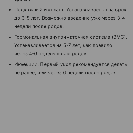
Подкожный имплант. Устанавливается на срок
до 3-5 лет. Возможно введение уже через 3-4
недели после родов.
Гормональная внутриматочная система (ВМС).
Устанавливается на 5-7 лет, как правило,
через 4-6 недель после родов.
Инъекции. Первый укол рекомендуется делать
не ранее, чем через 6 недель после родов.