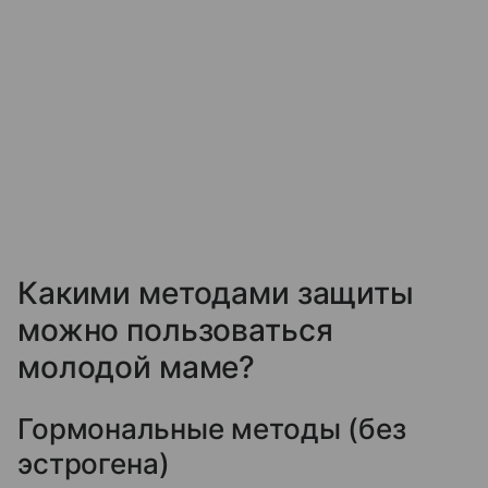
Какими методами защиты
можно пользоваться
молодой маме?
Гормональные методы (без
эстрогена)