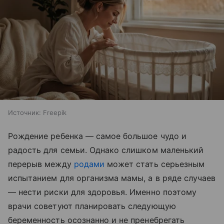
Источник:
Freepik
Рождение ребенка — самое большое чудо и
радость для семьи. Однако слишком маленький
перерыв между
родами
может стать серьезным
испытанием для организма мамы, а в ряде случаев
— нести риски для здоровья. Именно поэтому
врачи советуют планировать следующую
беременность осознанно и не пренебрегать