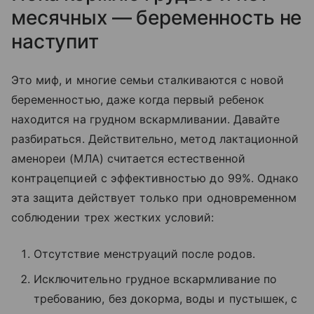
месячных — беременность не
наступит
Это миф, и многие семьи сталкиваются с новой
беременностью, даже когда первый ребенок
находится на грудном вскармливании. Давайте
разбираться. Действительно, метод лактационной
аменореи (МЛА) считается естественной
контрацепцией с эффективностью до 99%. Однако
эта защита действует только при одновременном
соблюдении трех жестких условий:
Отсутствие менструаций после родов.
Исключительно грудное вскармливание по
требованию, без докорма, воды и пустышек, с