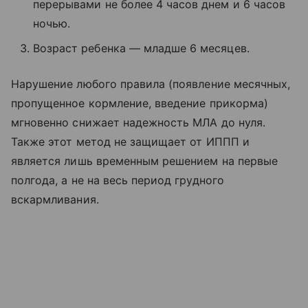
перерывами не более 4 часов днем и 6 часов
ночью.
Возраст ребенка — младше 6 месяцев.
Нарушение любого правила (появление месячных,
пропущенное кормление, введение прикорма)
мгновенно снижает надежность МЛА до нуля.
Также этот метод не защищает от ИППП и
является лишь временным решением на первые
полгода, а не на весь период грудного
вскармливания.