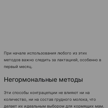
При начале использования любого из этих
методов важно следить за лактацией, особенно в
первый месяц.
Негормональные методы
Эти способы контрацепции не влияют ни на
количество, ни на состав грудного молока, что
делает их идеальным выбором для кормящих мам.