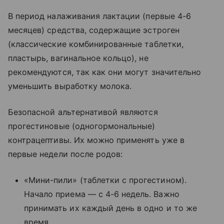
В период налаживания лактации (первые 4-6
месяцев) средства, содержащие эстроген
(классические комбинированные таблетки,
пластырь, вагинальное кольцо), не
рекомендуются, так как они могут значительно
уменьшить выработку молока.
Безопасной альтернативой являются
прогестиновые (одногормональные)
контрацептивы. Их можно применять уже в
первые недели после родов:
«Мини-пили» (таблетки с прогестином).
Начало приема — с 4-6 недель. Важно
принимать их каждый день в одно и то же
время.