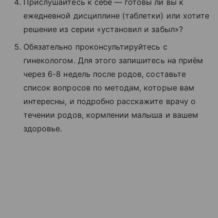
Прислушайтесь к себе — готовы ли вы к
ежедневной дисциплине (таблетки) или хотите
решение из серии «установил и забыл»?
Обязательно проконсультируйтесь с
гинекологом. Для этого запишитесь на приём
через 6-8 недель после родов, составьте
список вопросов по методам, которые вам
интересны, и подробно расскажите врачу о
течении родов, кормлении малыша и вашем
здоровье.