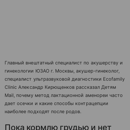
Главный внештатный специалист по акушерству и
гинекологии ЮЗАО г. Москвы, акушер-гинеколог,
специалист ультразвуковой диагностики Ecofamily
Clinic Александр Кирющенков рассказал Детям
Mail, почему метод лактационной аменореи часто
дает осечки и какие способы контрацепции
наиболее подходят после родов.
Пока кормлю грудью и нет