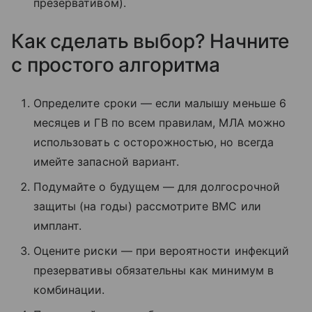
презервативом).
Как сделать выбор? Начните
с простого алгоритма
Определите сроки — если малышу меньше 6
месяцев и ГВ по всем правилам, МЛА можно
использовать с осторожностью, но всегда
имейте запасной вариант.
Подумайте о будущем — для долгосрочной
защиты (на годы) рассмотрите ВМС или
имплант.
Оцените риски — при вероятности инфекций
презервативы обязательны как минимум в
комбинации.