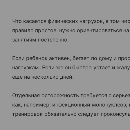
Что касается физических нагрузок, в том чис
правило простое: нужно ориентироваться на
занятиям постепенно.
Если ребенок активен, бегает по дому и прос
нагрузкам. Если же он быстро устает и жал
еще на несколько дней.
Отдельная осторожность требуется с серьез
как, например, инфекционный мононуклеоз,
тренировок обязательно следует проконсуль