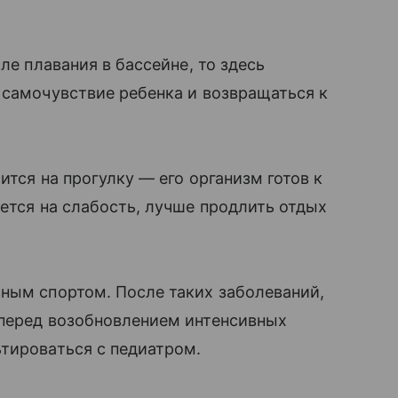
ле плавания в бассейне, то здесь
 самочувствие ребенка и возвращаться к
ится на прогулку — его организм готов к
уется на слабость, лучше продлить отдых
ным спортом. После таких заболеваний,
 перед возобновлением интенсивных
тироваться с педиатром.