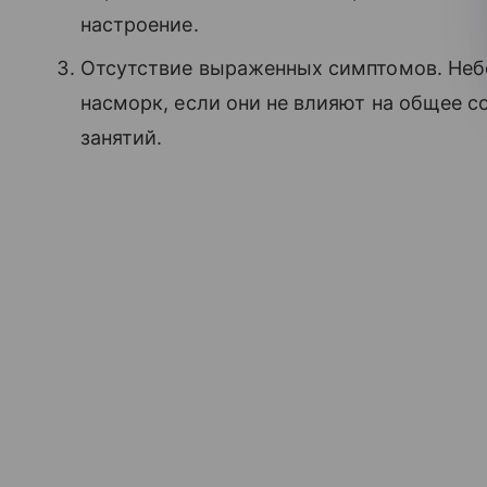
настроение.
Отсутствие выраженных симптомов. Неб
насморк, если они не влияют на общее 
занятий.