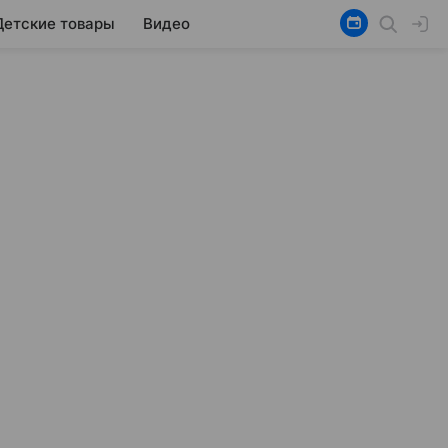
Детские товары
Видео