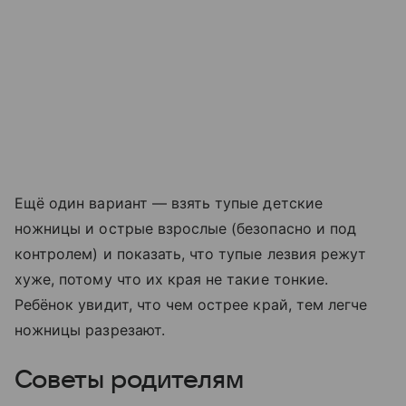
Ещё один вариант — взять тупые детские
ножницы и острые взрослые (безопасно и под
контролем) и показать, что тупые лезвия режут
хуже, потому что их края не такие тонкие.
Ребёнок увидит, что чем острее край, тем легче
ножницы разрезают.
Советы родителям