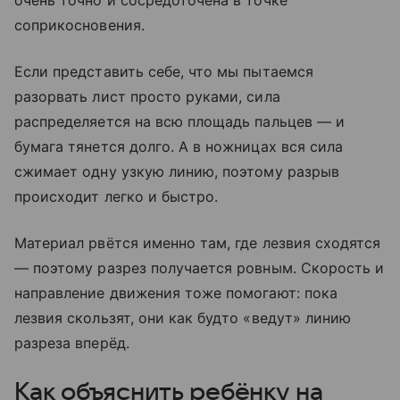
очень точно и сосредоточена в точке
соприкосновения.
Если представить себе, что мы пытаемся
разорвать лист просто руками, сила
распределяется на всю площадь пальцев — и
бумага тянется долго. А в ножницах вся сила
сжимает одну узкую линию, поэтому разрыв
происходит легко и быстро.
Материал рвётся именно там, где лезвия сходятся
— поэтому разрез получается ровным. Скорость и
направление движения тоже помогают: пока
лезвия скользят, они как будто «ведут» линию
разреза вперёд.
Как объяснить ребёнку на