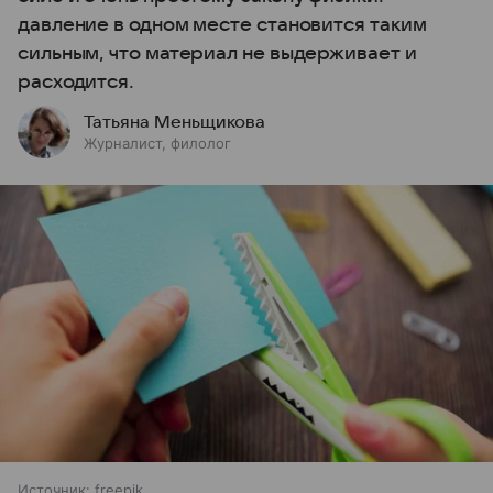
давление в одном месте становится таким
сильным, что материал не выдерживает и
расходитcя.
Татьяна Меньщикова
Журналист, филолог
Источник:
freepik