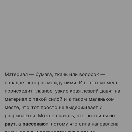
Материал — бумага, ткань или волосок —
попадает как раз между ними. И в этот момент
происходит главное: узкие края лезвий давят на
материал с такой силой и в таком маленьком
месте, что тот просто не выдерживает и
разрывается. Можно сказать, что ножницы
не
рвут
, а
рассекают
, потому что сила направлена