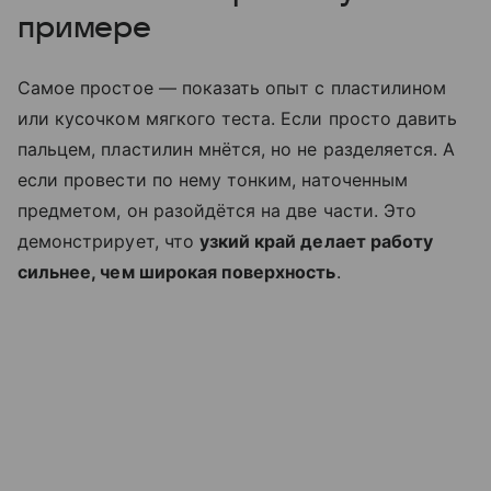
примере
Самое простое — показать опыт с пластилином
или кусочком мягкого теста. Если просто давить
пальцем, пластилин мнётся, но не разделяется. А
если провести по нему тонким, наточенным
предметом, он разойдётся на две части. Это
демонстрирует, что
узкий край делает работу
сильнее, чем широкая поверхность
.