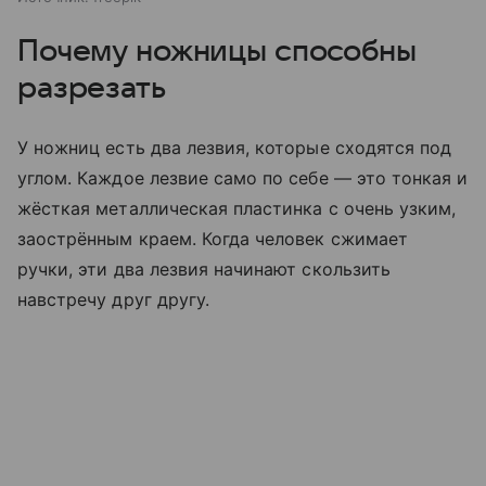
Почему ножницы способны
разрезать
У ножниц есть два лезвия, которые сходятся под
углом. Каждое лезвие само по себе — это тонкая и
жёсткая металлическая пластинка с очень узким,
заострённым краем. Когда человек сжимает
ручки, эти два лезвия начинают скользить
навстречу друг другу.