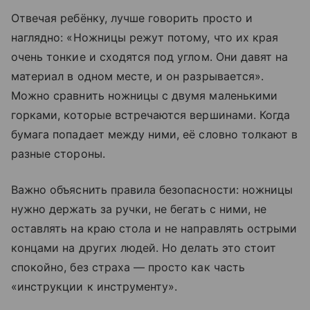
Отвечая ребёнку, лучше говорить просто и
наглядно: «Ножницы режут потому, что их края
очень тонкие и сходятся под углом. Они давят на
материал в одном месте, и он разрывается».
Можно сравнить ножницы с двумя маленькими
горками, которые встречаются вершинами. Когда
бумага попадает между ними, её словно толкают в
разные стороны.
Важно объяснить правила безопасности: ножницы
нужно держать за ручки, не бегать с ними, не
оставлять на краю стола и не направлять острыми
концами на других людей. Но делать это стоит
спокойно, без страха — просто как часть
«инструкции к инструменту».