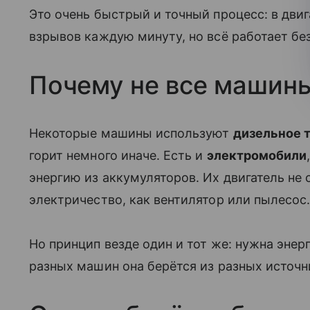
Это очень быстрый и точный процесс: в дви
взрывов каждую минуту, но всё работает бе
Почему не все машины
Некоторые машины используют
дизельное 
горит немного иначе. Есть и
электромобили
энергию из аккумуляторов. Их двигатель не 
электричество, как вентилятор или пылесос
Но принцип везде один и тот же: нужна энер
разных машин она берётся из разных источн