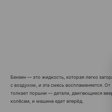
Бензин — это жидкость, которая легко загор
с воздухом, и эта смесь воспламеняется. От
толкает поршни — детали, двигающиеся вве
колёсам, и машина едет вперёд.