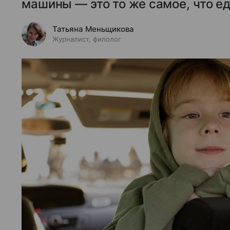
машины — это то же самое, что ед
Татьяна Меньщикова
Журналист, филолог