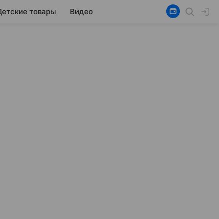
Детские товары
Видео