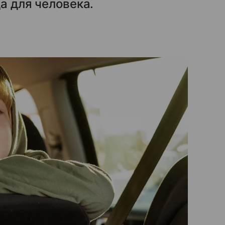
а для человека.