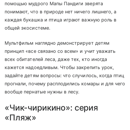
помощью мудрого Мапы Пандиги зверята
понимают, что в природе нет ничего лишнего, а
каждая букашка и птица играют важную роль в
общей экосистеме.
Мультфильм наглядно демонстрирует детям
принцип «все связано со всем» и учит уважать
всех обитателей леса, даже тех, кто иногда
кажется надоедливым. Чтобы закрепить урок,
задайте детям вопросы: что случилось, когда птиц
прогнали, почему расплодились комары и для чего
вообще пернатые нужны в лесу.
«Чик-чирикино»: серия
«Пляж»