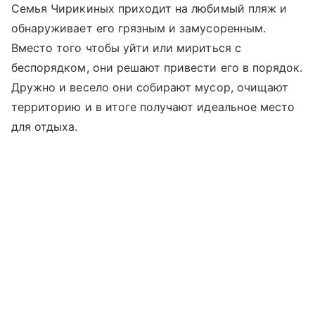
Семья Чирикиных приходит на любимый пляж и
обнаруживает его грязным и замусоренным.
Вместо того чтобы уйти или мириться с
беспорядком, они решают привести его в порядок.
Дружно и весело они собирают мусор, очищают
территорию и в итоге получают идеальное место
для отдыха.