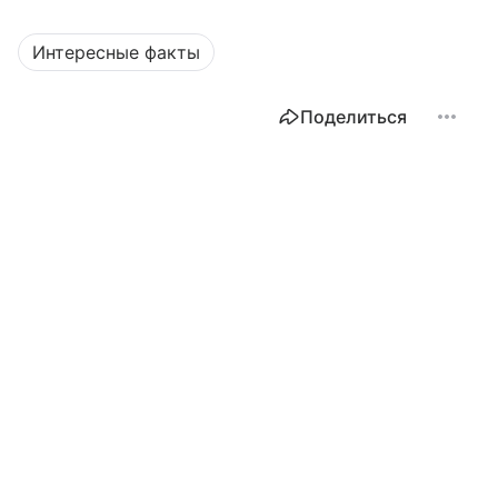
Интересные факты
Поделиться