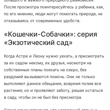
большого и важного природного равновесия.
После просмотра поинтересуйтесь у ребенка, как,
по его мнению, люди могут помогать природе, не
отказываясь от современных удобств.
«Кошечки-Собачки»: серия
«Экзотический сад»
Когда Астре и Леону нужно уехать, а присмотреть
за их садом некому, их друзья, несмотря на
собственные планы поехать на озеро, без
раздумий вызываются помочь. Они не только
выполняют данное обещание, вовремя полив все
растения, но и проявляют заботу, решая остаться
в саду, чтобы он не был без присмотра.