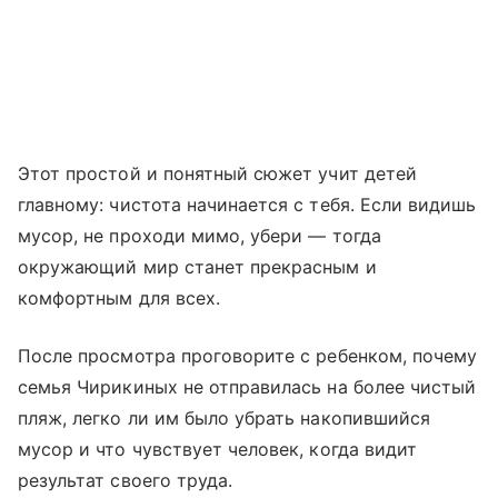
Этот простой и понятный сюжет учит детей
главному: чистота начинается с тебя. Если видишь
мусор, не проходи мимо, убери — тогда
окружающий мир станет прекрасным и
комфортным для всех.
После просмотра проговорите с ребенком, почему
семья Чирикиных не отправилась на более чистый
пляж, легко ли им было убрать накопившийся
мусор и что чувствует человек, когда видит
результат своего труда.