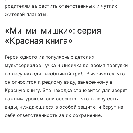
родителям вырастить ответственных и чутких
жителей планеты.
«Ми-ми-мишки»: серия
«Красная книга»
Герои одного из популярных детских
мультсериалов Тучка и Лисичка во время прогулки
по лесу находят необычный гриб. Выясняется, что
он относится к редкому виду, занесенному в
Красную книгу. Эта находка становится для зверят
важным уроком: они осознают, что в лесу есть
виды, нуждающиеся в особой защите, и берут на
себя ответственность за их сохранение.