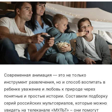
Современная анимация — это не только
инструмент развлечения, но и способ воспитать в
ребенке уважение и любовь к природе через
понятные и простые истории. Составили подборку
серий российских мультсериалов, которые можно
увидеть на телеканале «МУЛЬТ» – они помогут