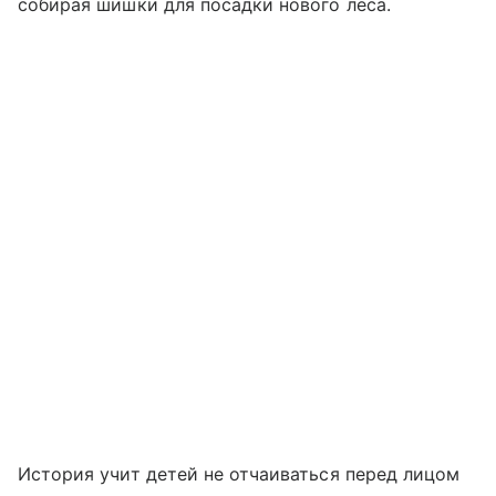
собирая шишки для посадки нового леса.
История учит детей не отчаиваться перед лицом