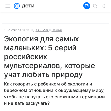
16 октября 2025
Дети Mail
Семья
Экология для самых
маленьких: 5 серий
российских
мультсериалов, которые
учат любить природу
Как говорить с ребенком об экологии и
бережном отношении к окружающему миру,
чтобы не напугать его сложными терминами
и не дать заскучать?