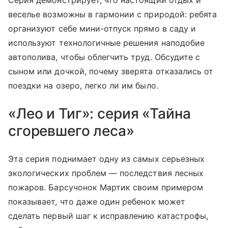
Серия демонстрирует, что настоящий отдых и
веселье возможны в гармонии с природой: ребята
организуют себе мини-отпуск прямо в саду и
используют технологичные решения наподобие
автополива, чтобы облегчить труд. Обсудите с
сыном или дочкой, почему зверята отказались от
поездки на озеро, легко ли им было.
«Лео и Тиг»: серия «Тайна
сгоревшего леса»
Эта серия поднимает одну из самых серьезных
экологических проблем — последствия лесных
пожаров. Барсучонок Мартик своим примером
показывает, что даже один ребенок может
сделать первый шаг к исправлению катастрофы,