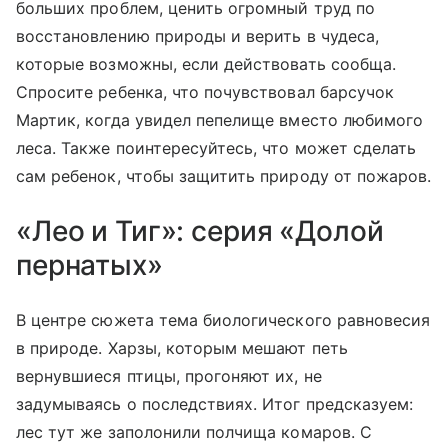
больших проблем, ценить огромный труд по
восстановлению природы и верить в чудеса,
которые возможны, если действовать сообща.
Спросите ребенка, что почувствовал барсучок
Мартик, когда увидел пепелище вместо любимого
леса. Также поинтересуйтесь, что может сделать
сам ребенок, чтобы защитить природу от пожаров.
«Лео и Тиг»: серия «Долой
пернатых»
В центре сюжета тема биологического равновесия
в природе. Харзы, которым мешают петь
вернувшиеся птицы, прогоняют их, не
задумываясь о последствиях. Итог предсказуем:
лес тут же заполонили полчища комаров. С