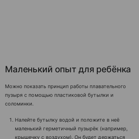
Маленький опыт для ребёнка
Можно показать принцип работы плавательного
пузыря с помощью пластиковой бутылки и
соломинки.
Налейте бутылку водой и положите в неё
маленький герметичный пузырёк (например,
крышечку с воздухом). Он будет держаться