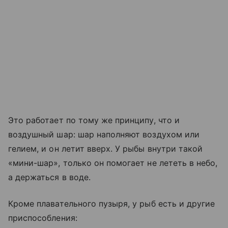
Это работает по тому же принципу, что и
воздушный шар: шар наполняют воздухом или
гелием, и он летит вверх. У рыбы внутри такой
«мини-шар», только он помогает не лететь в небо,
а держаться в воде.
Кроме плавательного пузыря, у рыб есть и другие
приспособления: