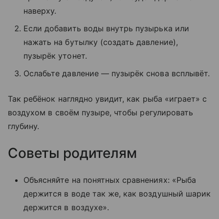
наверху.
Если добавить воды внутрь пузырька или
нажать на бутылку (создать давление),
пузырёк утонет.
Ослабьте давление — пузырёк снова всплывёт.
Так ребёнок наглядно увидит, как рыба «играет» с
воздухом в своём пузыре, чтобы регулировать
глубину.
Советы родителям
Объясняйте на понятных сравнениях: «Рыба
держится в воде так же, как воздушный шарик
держится в воздухе».