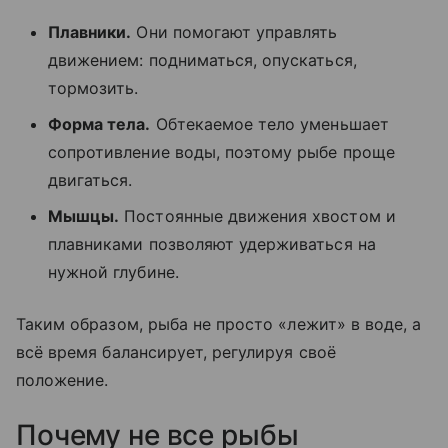
Плавники.
Они помогают управлять
движением: подниматься, опускаться,
тормозить.
Форма тела.
Обтекаемое тело уменьшает
сопротивление воды, поэтому рыбе проще
двигаться.
Мышцы.
Постоянные движения хвостом и
плавниками позволяют удерживаться на
нужной глубине.
Таким образом, рыба не просто «лежит» в воде, а
всё время балансирует, регулируя своё
положение.
Почему не все рыбы