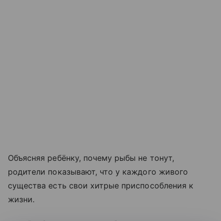
Объясняя ребёнку, почему рыбы не тонут,
родители показывают, что у каждого живого
существа есть свои хитрые приспособления к
жизни.