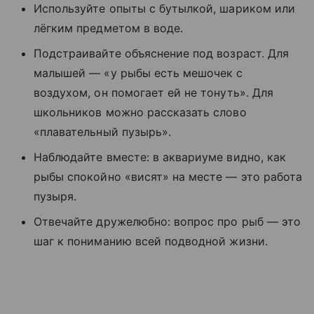
Используйте опыты с бутылкой, шариком или
лёгким предметом в воде.
Подстраивайте объяснение под возраст. Для
малышей — «у рыбы есть мешочек с
воздухом, он помогает ей не тонуть». Для
школьников можно рассказать слово
«плавательный пузырь».
Наблюдайте вместе: в аквариуме видно, как
рыбы спокойно «висят» на месте — это работа
пузыря.
Отвечайте дружелюбно: вопрос про рыб — это
шаг к пониманию всей подводной жизни.