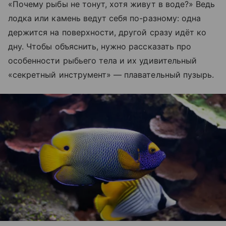
«Почему рыбы не тонут, хотя живут в воде?» Ведь
лодка или камень ведут себя по-разному: одна
держится на поверхности, другой сразу идёт ко
дну. Чтобы объяснить, нужно рассказать про
особенности рыбьего тела и их удивительный
«секретный инструмент» — плавательный пузырь.