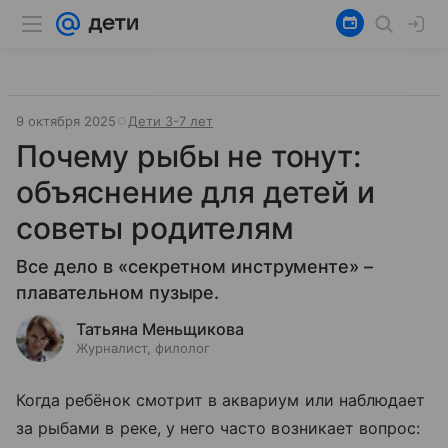
9 октября 2025
Дети 3-7 лет
Почему рыбы не тонут:
объяснение для детей и
советы родителям
Все дело в «секретном инструменте» –
плавательном пузыре.
Татьяна Меньщикова
Журналист, филолог
Когда ребёнок смотрит в аквариум или наблюдает
за рыбами в реке, у него часто возникает вопрос: