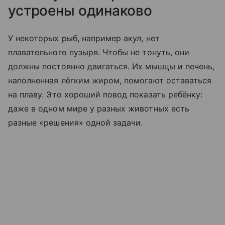
устроены одинаково
У некоторых рыб, например акул, нет
плавательного пузыря. Чтобы не тонуть, они
должны постоянно двигаться. Их мышцы и печень,
наполненная лёгким жиром, помогают оставаться
на плаву. Это хороший повод показать ребёнку:
даже в одном мире у разных животных есть
разные «решения» одной задачи.