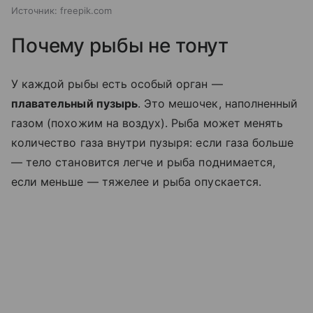
Источник:
freepik.com
Почему рыбы не тонут
У каждой рыбы есть особый орган —
плавательный пузырь
. Это мешочек, наполненный
газом (похожим на воздух). Рыба может менять
количество газа внутри пузыря: если газа больше
— тело становится легче и рыба поднимается,
если меньше — тяжелее и рыба опускается.