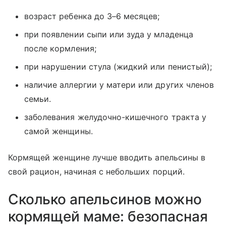
возраст ребенка до 3–6 месяцев;
при появлении сыпи или зуда у младенца
после кормления;
при нарушении стула (жидкий или пенистый);
наличие аллергии у матери или других членов
семьи.
заболевания желудочно-кишечного тракта у
самой женщины.
Кормящей женщине лучше вводить апельсины в
свой рацион, начиная с небольших порций.
Сколько апельсинов можно
кормящей маме: безопасная