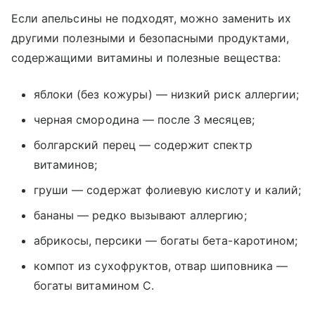
Если апельсины не подходят, можно заменить их
другими полезными и безопасными продуктами,
содержащими витамины и полезные вещества:
яблоки (без кожуры) — низкий риск аллергии;
черная смородина — после 3 месяцев;
болгарский перец — содержит спектр
витаминов;
груши — содержат фолиевую кислоту и калий;
бананы — редко вызывают аллергию;
абрикосы, персики — богаты бета-каротином;
компот из сухофруктов, отвар шиповника —
богаты витамином С.