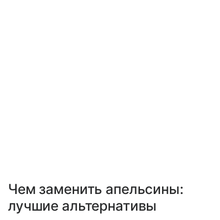
Чем заменить апельсины:
лучшие альтернативы