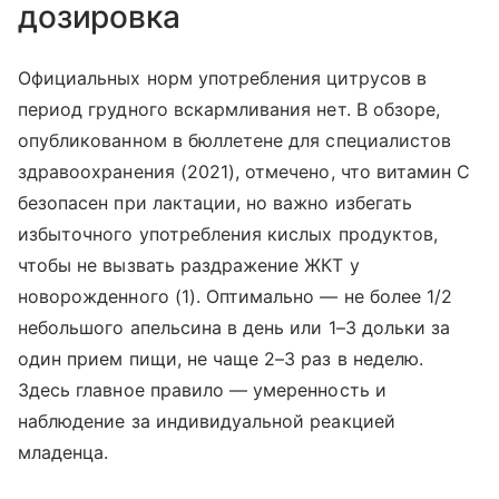
дозировка
Официальных норм употребления цитрусов в
период грудного вскармливания нет. В обзоре,
опубликованном в бюллетене для специалистов
здравоохранения (2021), отмечено, что витамин С
безопасен при лактации, но важно избегать
избыточного употребления кислых продуктов,
чтобы не вызвать раздражение ЖКТ у
новорожденного (1). Оптимально — не более 1/2
небольшого апельсина в день или 1–3 дольки за
один прием пищи, не чаще 2–3 раз в неделю.
Здесь главное правило — умеренность и
наблюдение за индивидуальной реакцией
младенца.