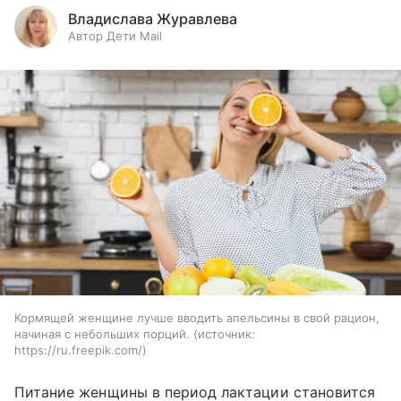
Владислава Журавлева
Автор Дети Mail
Кормящей женщине лучше вводить апельсины в свой рацион,
начиная с небольших порций.
источник:
https://ru.freepik.com/
Питание женщины в период лактации становится