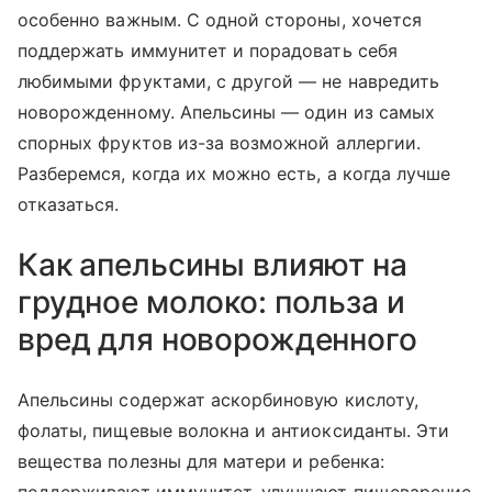
особенно важным. С одной стороны, хочется
поддержать иммунитет и порадовать себя
любимыми фруктами, с другой — не навредить
новорожденному. Апельсины — один из самых
спорных фруктов из-за возможной аллергии.
Разберемся, когда их можно есть, а когда лучше
отказаться.
Как апельсины влияют на
грудное молоко: польза и
вред для новорожденного
Апельсины содержат аскорбиновую кислоту,
фолаты, пищевые волокна и антиоксиданты. Эти
вещества полезны для матери и ребенка: