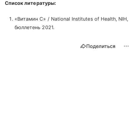
Список литературы:
«Витамин С» / National Institutes of Health, NIH,
бюллетень 2021.
Поделиться