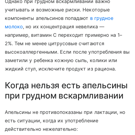
Однако при грудном вскармливании важно
учитывать и возможные риски. Некоторые
компоненты апельсинов попадают
в грудное
молоко
, но их концентрация невелика —
например, витамин С переходит примерно на 1–
2%. Тем не менее цитрусовые считаются
высокоаллергенными. Если после употребления вы
заметили у ребенка кожную сыпь, колики или
жидкий стул, исключите продукт из рациона.
Когда нельзя есть апельсины
при грудном вскармливании
Апельсины не противопоказаны при лактации, но
есть ситуации, когда их употребление
действительно нежелательно: