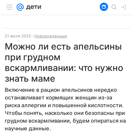
21 июля 2025
Новорожденные
Можно ли есть апельсины
при грудном
вскармливании: что нужно
знать маме
Включение в рацион апельсинов нередко
останавливает кормящих женщин из-за
риска аллергии и повышенной кислотности.
Чтобы понять, насколько они безопасны при
грудном вскармливании, будем опираться на
научные данные.