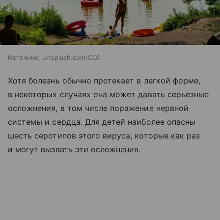
Источник:
Unsplash.com/CC0
Хотя болезнь обычно протекает в легкой форме,
в некоторых случаях она может давать серьезные
осложнения, в том числе поражение нервной
системы и сердца. Для детей наиболее опасны
шесть серотипов этого вируса, которые как раз
и могут вызвать эти осложнения.