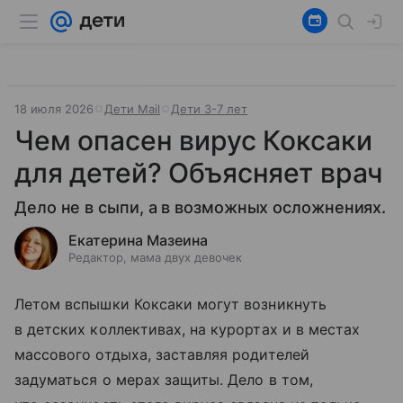
18 июля 2026
Дети Mail
Дети 3-7 лет
Чем опасен вирус Коксаки
для детей? Объясняет врач
Дело не в сыпи, а в возможных осложнениях.
Екатерина Мазеина
Редактор, мама двух девочек
Летом вспышки Коксаки могут возникнуть
в детских коллективах, на курортах и в местах
массового отдыха, заставляя родителей
задуматься о мерах защиты. Дело в том,