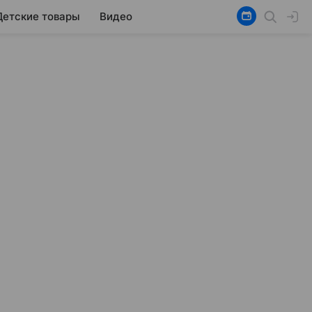
Детские товары
Видео