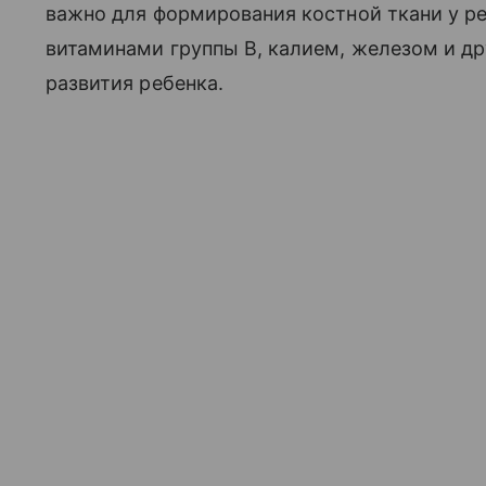
важно для формирования костной ткани у реб
витаминами группы B, калием, железом и 
развития ребенка.