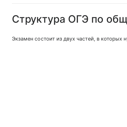
Структура ОГЭ по об
Экзамен состоит из двух частей, в которых 