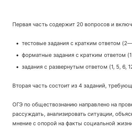
Первая часть содержит 20 вопросов и включ
тестовые задания с кратким ответом (2—4,
форматные задания с кратким ответом (15,
задания с развернутым ответом (1, 5, 6, 1
Вторая часть состоит из 4 заданий, требующ
ОГЭ по обществознанию направлено на пров
рассуждать, анализировать ситуации, объяс
мнение с опорой на факты социальной жизни