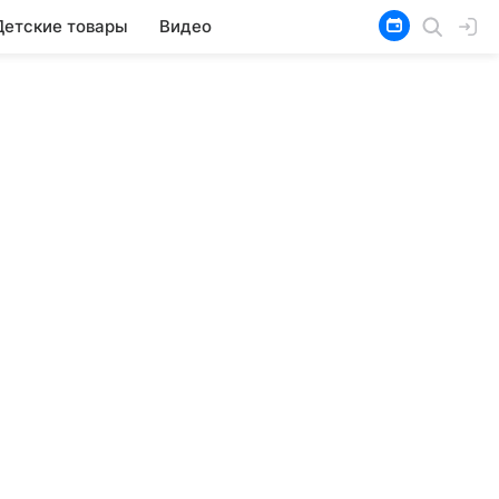
Детские товары
Видео