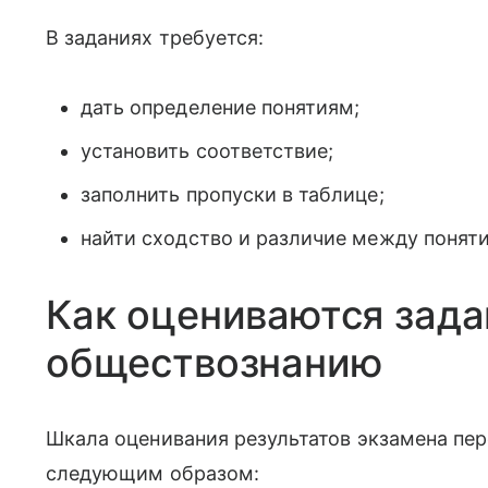
В заданиях требуется:
дать определение понятиям;
установить соответствие;
заполнить пропуски в таблице;
найти сходство и различие между понят
Как оцениваются зада
обществознанию
Шкала оценивания результатов экзамена пе
следующим образом: