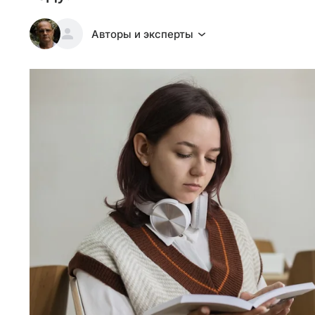
Авторы и эксперты