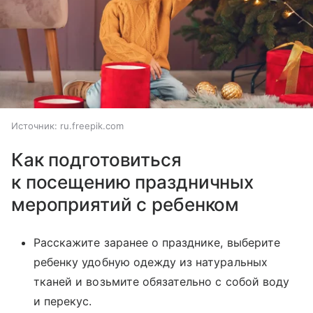
Источник:
ru.freepik.com
Как подготовиться
к посещению праздничных
мероприятий с ребенком
Расскажите заранее о празднике, выберите
ребенку удобную одежду из натуральных
тканей и возьмите обязательно с собой воду
и перекус.