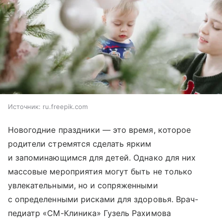
Источник:
ru.freepik.com
Новогодние праздники — это время, которое
родители стремятся сделать ярким
и запоминающимся для детей. Однако для них
массовые мероприятия могут быть не только
увлекательными, но и сопряженными
с определенными рисками для здоровья. Врач-
педиатр «СМ-Клиника» Гузель Рахимова