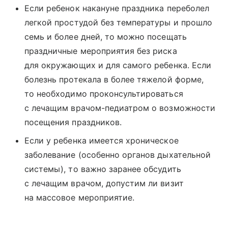
Если ребенок накануне праздника переболел
легкой простудой без температуры и прошло
семь и более дней, то можно посещать
праздничные мероприятия без риска
для окружающих и для самого ребенка. Если
болезнь протекала в более тяжелой форме,
то необходимо проконсультироваться
с лечащим врачом-педиатром о возможности
посещения праздников.
Если у ребенка имеется хроническое
заболевание (особенно органов дыхательной
системы), то важно заранее обсудить
с лечащим врачом, допустим ли визит
на массовое мероприятие.