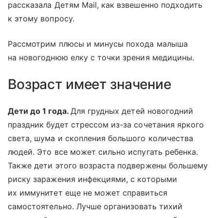
рассказала Детям Mail, как взвешенно подходить
к этому вопросу.
Рассмотрим плюсы и минусы похода малыша
на новогоднюю елку с точки зрения медицины.
Возраст имеет значение
Дети до 1 года.
Для грудных детей новогодний
праздник будет стрессом из-за сочетания яркого
света, шума и скопления большого количества
людей. Это все может сильно испугать ребенка.
Также дети этого возраста подвержены большему
риску заражения инфекциями, с которыми
их иммунитет еще не может справиться
самостоятельно. Лучше организовать тихий