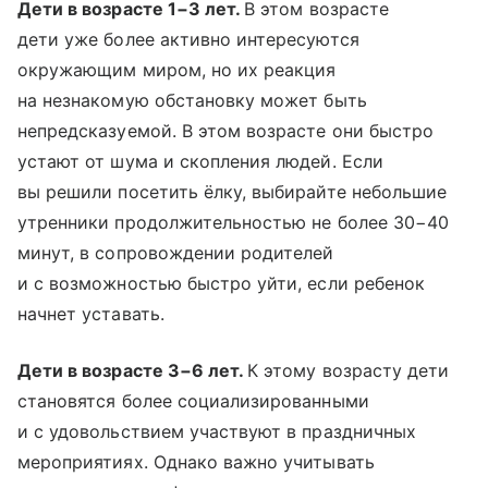
Дети в возрасте 1−3 лет.
В этом возрасте
дети уже более активно интересуются
окружающим миром, но их реакция
на незнакомую обстановку может быть
непредсказуемой. В этом возрасте они быстро
устают от шума и скопления людей. Если
вы решили посетить ёлку, выбирайте небольшие
утренники продолжительностью не более 30−40
минут, в сопровождении родителей
и с возможностью быстро уйти, если ребенок
начнет уставать.
Дети в возрасте 3−6 лет.
К этому возрасту дети
становятся более социализированными
и с удовольствием участвуют в праздничных
мероприятиях. Однако важно учитывать