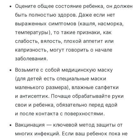
Оцените общее состояние ребенка, он должен
быть полностью здоров. Даже если нет
выраженных симптомов (кашля, насморка,
температуры), то такие признаки, как
слабость, вялость, плохой аппетит или
капризность, могут говорить о начале
заболевания.
Возьмите с собой медицинскую маску
(для детей есть специальные маски
маленького размера), влажные салфетки
и антисептик. Почаще обрабатывайте руки
свои и ребенка, обязательно перед едой
и после контакта с поверхностями.
Вакцинация — ключевой метод защиты от
многих инфекций. Если ваш ребенок пока не