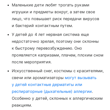
Маленькие дети любят трогать руками
игрушки и предметы вокруг, а затем свое
лицо, что повышает риск передачи вирусов
и бактерий контактным путем.
У детей до 4 лет нервная система еще
недостаточно зрелая, поэтому они склонны
к быстрому перевозбуждению. Оно
проявляется капризами, плачем, плохим сном
после мероприятия.
Искусственный снег, костюмы с красителями,
свечи или ароматизаторы
могут вызывать
у детей контактные дерматиты или
респираторные (дыхательные) аллергии
.
Особенно у детей, склонных к аллергическим
реакциям.