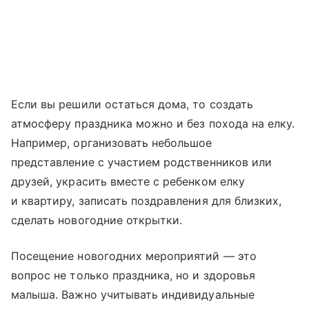
Если вы решили остаться дома, то создать
атмосферу праздника можно и без похода на елку.
Например, организовать небольшое
представление с участием родственников или
друзей, украсить вместе с ребенком елку
и квартиру, записать поздравления для близких,
сделать новогодние открытки.
Посещение новогодних мероприятий — это
вопрос не только праздника, но и здоровья
малыша. Важно учитывать индивидуальные