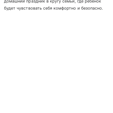
домашний праздник в кругу семьи, где ребенок
будет чувствовать себя комфортно и безопасно.