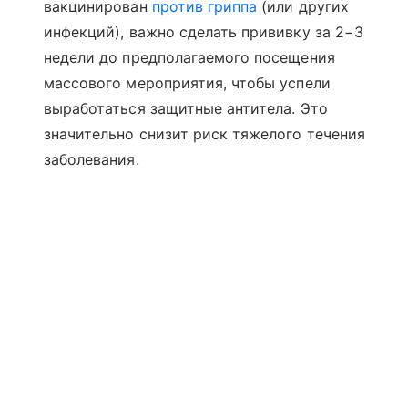
вакцинирован
против гриппа
(или других
инфекций), важно сделать прививку за 2−3
недели до предполагаемого посещения
массового мероприятия, чтобы успели
выработаться защитные антитела. Это
значительно снизит риск тяжелого течения
заболевания.