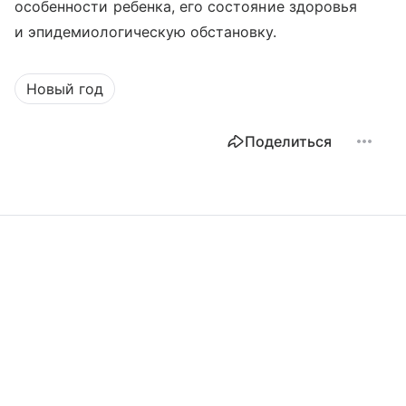
особенности ребенка, его состояние здоровья
и эпидемиологическую обстановку.
Новый год
Поделиться