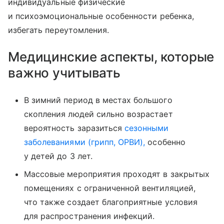
индивидуальные физические
и психоэмоциональные особенности ребенка,
избегать переутомления.
Медицинские аспекты, которые
важно учитывать
В зимний период в местах большого
скопления людей сильно возрастает
вероятность заразиться
сезонными
заболеваниями (грипп, ОРВИ),
особенно
у детей до 3 лет.
Массовые мероприятия проходят в закрытых
помещениях с ограниченной вентиляцией,
что также создает благоприятные условия
для распространения инфекций.