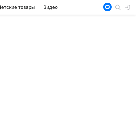
Детские товары
Видео