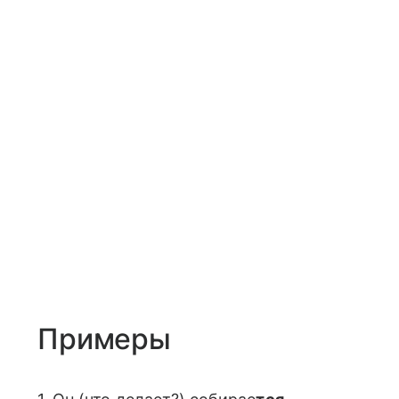
Примеры