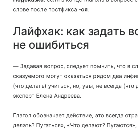
слове после постфикса
-ся
.
Лайфхак: как задать в
не ошибиться
— Задавая вопрос, следует помнить, что в 
сказуемого могут оказаться рядом два инфин
(что делать) учиться, но, увы, не всегда (чт
эксперт Елена Андреева.
Глагол обозначает действие, это всегда отр
делать? Пугаться», «Что делают? Пугаются»,