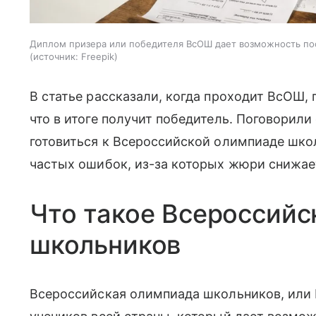
Диплом призера или победителя ВсОШ дает возможность пос
источник:
Freepik
В статье рассказали, когда проходит ВсОШ, 
что в итоге получит победитель. Поговорили
готовиться к Всероссийской олимпиаде школ
частых ошибок, из-за которых жюри снижае
Что такое Всероссийс
школьников
Всероссийская олимпиада школьников, или