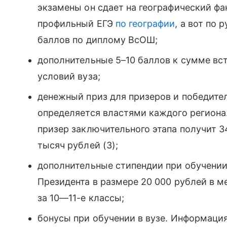
экзамены он сдает на географический фа
профильный ЕГЭ
по географии
, а вот по
баллов по диплому ВсОШ;
дополнительные 5–10 баллов к сумме вс
условий вуза;
денежный приз для призеров и победите
определяется властями каждого региона
призер заключительного этапа получит 3
тысяч рублей (3);
дополнительные стипендии при обучении 
Президента в размере 20 000 рублей в 
за 10—11-е классы;
бонусы при обучении в вузе. Информация