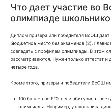
Что дает участие во 
олимпиаде школьнико
Диплом призера или победителя ВсОШ дает 
бюджетное место без экзаменов (2). Главно
совпадать с профилем олимпиады. В этом сл
рассматриваются. Нужен только аттестат и
четыре года.
Кроме этого, призеры и победители ВсОШ и
100 баллов по ЕГЭ, если абитуриент пост
олимпиады. Например, у школьника дипл