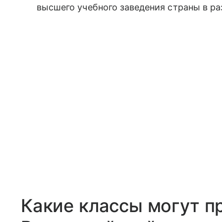
высшего учебного заведения страны в р
Какие классы могут п