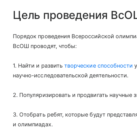
Цель проведения Вс
Порядок проведения Всероссийской олимпиа
ВсОШ проводят, чтобы:
1. Найти и развить
творческие способности
у
научно-исследовательской деятельности.
2. Популяризировать и продвигать научные з
3. Отобрать ребят, которые будут представ
и олимпиадах.