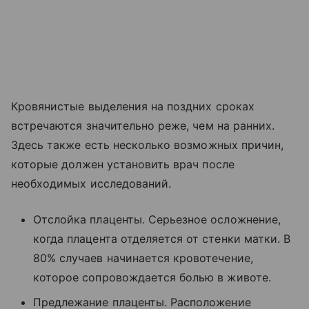
Кровянистые выделения на поздних сроках
встречаются значительно реже, чем на ранних.
Здесь также есть несколько возможных причин,
которые должен установить врач после
необходимых исследований.
Отслойка плаценты. Серьезное осложнение,
когда плацента отделяется от стенки матки. В
80% случаев начинается кровотечение,
которое сопровождается болью в животе.
Предлежание плаценты. Расположение