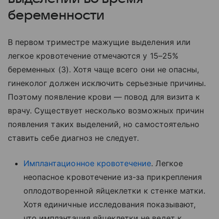
беременности
В первом триместре мажущие выделения или
легкое кровотечение отмечаются у 15–25%
беременных (3). Хотя чаще всего они не опасны,
гинеколог должен исключить серьезные причины.
Поэтому появление крови — повод для визита к
врачу. Существует несколько возможных причин
появления таких выделений, но самостоятельно
ставить себе диагноз не следует.
Имплантационное кровотечение
. Легкое
неопасное кровотечение из-за прикрепления
оплодотворенной яйцеклетки к стенке матки.
Хотя единичные исследования показывают,
что имплантация яйцеклетки не ведет к