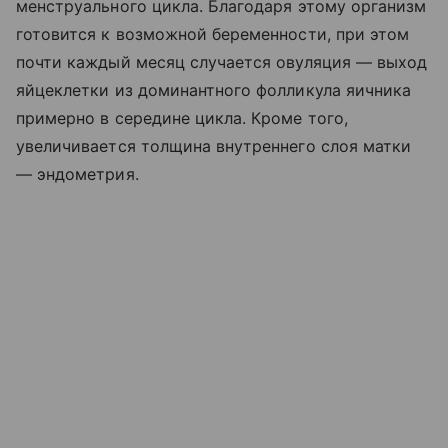
менструального цикла. Благодаря этому организм
готовится к возможной беременности, при этом
почти каждый месяц случается овуляция — выход
яйцеклетки из доминантного фолликула яичника
примерно в середине цикла. Кроме того,
увеличивается толщина внутреннего слоя матки
— эндометрия.