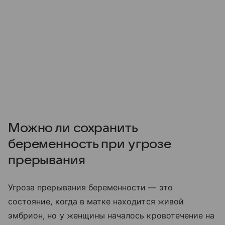
Можно ли сохранить
беременность при угрозе
прерывания
Угроза прерывания беременности — это
состояние, когда в матке находится живой
эмбрион, но у женщины началось кровотечение на