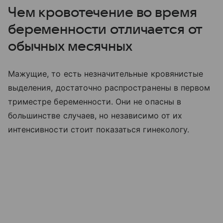
Чем кровотечение во время
беременности отличается от
обычных месячных
Мажущие, то есть незначительные кровянистые
выделения, достаточно распространены в первом
триместре беременности. Они не опасны в
большинстве случаев, но независимо от их
интенсивности стоит показаться гинекологу.