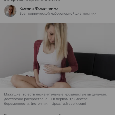
Ксения Фомиченко
Врач клинической лабораторной диагностики
Мажущие, то есть незначительные кровянистые выделения,
достаточно распространены в первом триместре
беременности.
источник:
https://ru.freepik.com