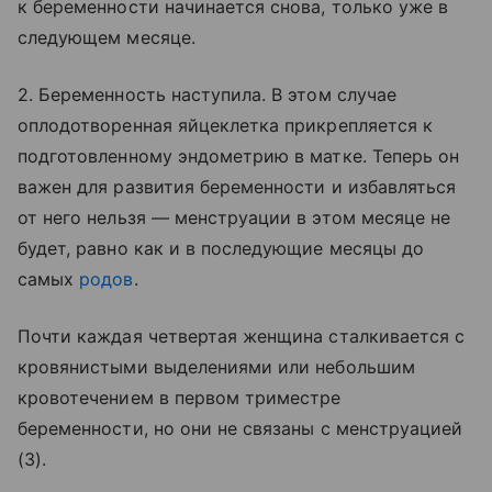
к беременности начинается снова, только уже в
следующем месяце.
2. Беременность наступила. В этом случае
оплодотворенная яйцеклетка прикрепляется к
подготовленному эндометрию в матке. Теперь он
важен для развития беременности и избавляться
от него нельзя — менструации в этом месяце не
будет, равно как и в последующие месяцы до
самых
родов
.
Почти каждая четвертая женщина сталкивается с
кровянистыми выделениями или небольшим
кровотечением в первом триместре
беременности, но они не связаны с менструацией
(3).