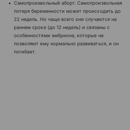
Самопроизвольный аборт. Самопроизвольная
потеря беременности может происходить до
22 недель. Но чаще всего они случаются на
раннем сроке (до 12 недель) и связаны с
особенностями эмбриона, которые не
позволяют ему нормально развиваться, и он
погибает.