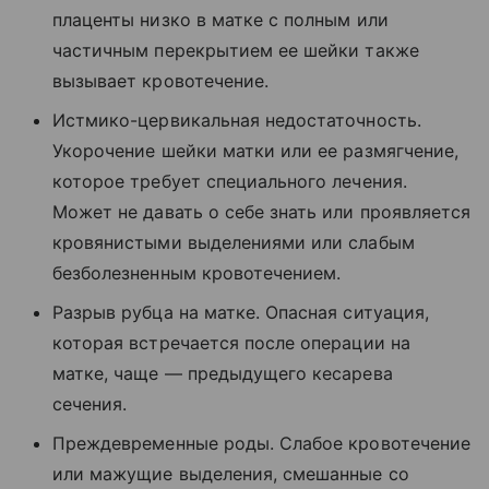
плаценты низко в матке с полным или
частичным перекрытием ее шейки также
вызывает кровотечение.
Истмико-цервикальная недостаточность.
Укорочение шейки матки или ее размягчение,
которое требует специального лечения.
Может не давать о себе знать или проявляется
кровянистыми выделениями или слабым
безболезненным кровотечением.
Разрыв рубца на матке. Опасная ситуация,
которая встречается после операции на
матке, чаще — предыдущего кесарева
сечения.
Преждевременные роды. Слабое кровотечение
или мажущие выделения, смешанные со