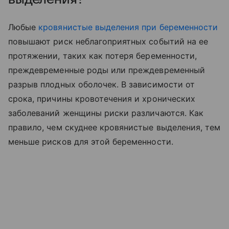
Любые
кровянистые выделения при беременности
повышают риск неблагоприятных событий на ее
протяжении, таких как потеря беременности,
преждевременные роды или преждевременный
разрыв плодных оболочек. В зависимости от
срока, причины кровотечения и хронических
заболеваний женщины риски различаются. Как
правило, чем скуднее кровянистые выделения, тем
меньше рисков для этой беременности.