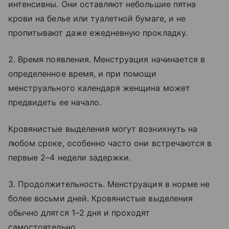
интенсивны. Они оставляют небольшие пятна
крови на белье или туалетной бумаге, и не
пропитывают даже ежедневную прокладку.
2. Время появления. Менструация начинается в
определенное время, и при помощи
менструального календаря женщина может
предвидеть ее начало.
Кровянистые выделения могут возникнуть на
любом сроке, особенно часто они встречаются в
первые 2–4 недели задержки.
3. Продолжительность. Менструация в норме не
более восьми дней. Кровянистые выделения
обычно длятся 1–2 дня и проходят
самостоятельно.