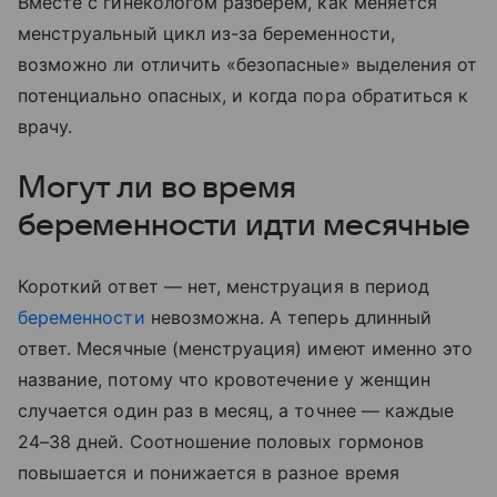
Вместе с гинекологом разберем, как меняется
менструальный цикл из-за беременности,
возможно ли отличить «безопасные» выделения от
потенциально опасных, и когда пора обратиться к
врачу.
Могут ли во время
беременности идти месячные
Короткий ответ — нет, менструация в период
беременности
невозможна. А теперь длинный
ответ. Месячные (менструация) имеют именно это
название, потому что кровотечение у женщин
случается один раз в месяц, а точнее — каждые
24–38 дней. Соотношение половых гормонов
повышается и понижается в разное время