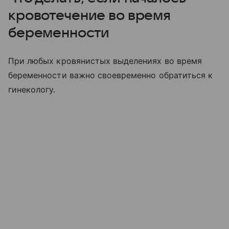
кровотечение во время
беременности
При любых кровянистых выделениях во время
беременности важно своевременно обратиться к
гинекологу.