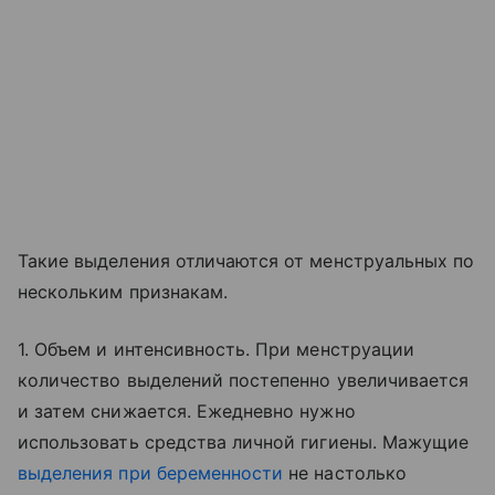
Такие выделения отличаются от менструальных по
нескольким признакам.
1. Объем и интенсивность. При менструации
количество выделений постепенно увеличивается
и затем снижается. Ежедневно нужно
использовать средства личной гигиены. Мажущие
выделения при беременности
не настолько