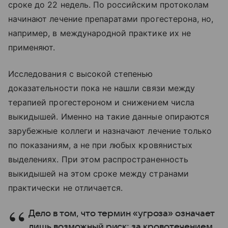
сроке до 22 недель. По российским протоколам
начинают лечение препаратами прогестерона, но,
например, в международной практике их не
применяют.
Исследования с высокой степенью
доказательности пока не нашли связи между
терапией прогестероном и снижением числа
выкидышей. Именно на такие данные опираются
зарубежные коллеги и назначают лечение только
по показаниям, а не при любых кровянистых
выделениях. При этом распространенность
выкидышей на этом сроке между странами
практически не отличается.
Дело в том, что термин «угроза» означает
лишь возможный риск: за кровотечением