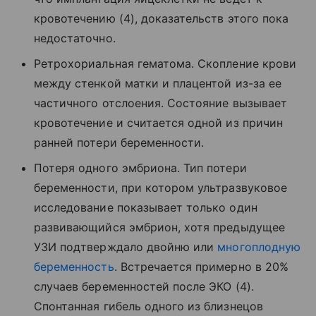
кровотечению (4), доказательств этого пока
недостаточно.
Ретрохориальная гематома. Скопление крови
между стенкой матки и плацентой из-за ее
частичного отслоения. Состояние вызывает
кровотечение и считается одной из причин
ранней потери беременности.
Потеря одного эмбриона. Тип потери
беременности, при котором ультразвуковое
исследование показывает только один
развивающийся эмбрион, хотя предыдущее
УЗИ подтверждало двойню или
многоплодную
беременность
. Встречается примерно в 20%
случаев беременностей после ЭКО (4).
Спонтанная гибель одного из близнецов