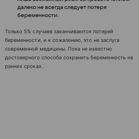
далеко не всегда следует потеря
беременности.
Только 5% случаев заканчиваются потерей
беременности, и к сожалению, это не заслуга
современной медицины. Пока не известно
достоверного способа сохранить беременность на
ранних сроках.