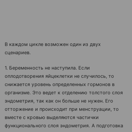
В каждом цикле возможен один из двух
сценариев.
1. Беременность не наступила. Если
оплодотворения яйцеклетки не случилось, то
снижается уровень определенных гормонов в
организме. Это ведет к отделению толстого слоя
эндометрия, так как он больше не нужен. Его
отторжение и происходит при менструации, то
вместе с кровью выделяются частички
функционального слоя эндометрия. А подготовка