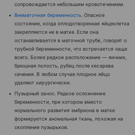
сопровождается небольшим кровотечением.
Внематочная беременность
. Опасное
состояние, когда оплодотворенная яйцеклетка
закрепляется не в матке. Если она
останавливается в маточной трубе, говорят о
трубной беременности, что встречается чаще
всего. Более редкое расположение — яичник,
брюшная полость, рубец после кесарева
сечения. В любом случае плодное яйцо
удаляют хирургически.
Пузырный занос. Редкое осложнение
беременности, при котором вместо
нормального развития эмбриона в матке
формируется аномальная ткань, похожая на
скопление пузырьков.