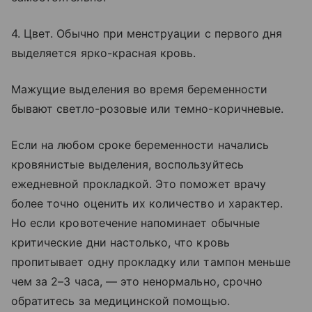
4. Цвет. Обычно при менструации с первого дня
выделяется ярко-красная кровь.
Мажущие выделения во время беременности
бывают светло-розовые или темно-коричневые.
Если на любом сроке беременности начались
кровянистые выделения, воспользуйтесь
ежедневной прокладкой. Это поможет врачу
более точно оценить их количество и характер.
Но если кровотечение напоминает обычные
критические дни настолько, что кровь
пропитывает одну прокладку или тампон меньше
чем за 2–3 часа, — это ненормально, срочно
обратитесь за медицинской помощью.