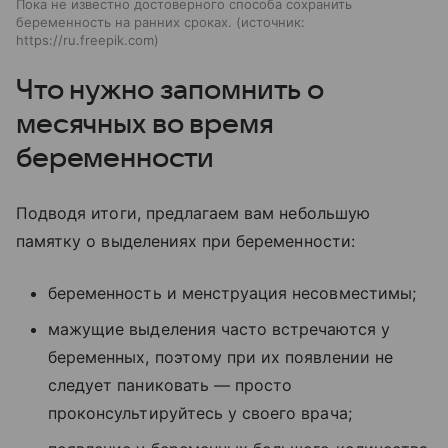
Пока не известно достоверного способа сохранить
беременность на ранних сроках.
источник:
https://ru.freepik.com
Что нужно запомнить о
месячных во время
беременности
Подводя итоги, предлагаем вам небольшую
памятку о выделениях при беременности:
беременность и менструация несовместимы;
мажущие выделения часто встречаются у
беременных, поэтому при их появлении не
следует паниковать — просто
проконсультируйтесь у своего врача;