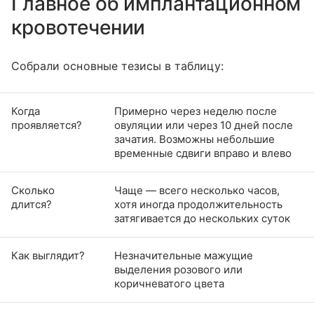
Главное об имплантационном
кровотечении
Собрали основные тезисы в таблицу:
Когда
Примерно через неделю после
проявляется?
овуляции или через 10 дней после
зачатия. Возможны небольшие
временные сдвиги вправо и влево
Сколько
Чаще — всего несколько часов,
длится?
хотя иногда продолжительность
затягивается до нескольких суток
Как выглядит?
Незначительные мажущие
выделения розового или
коричневатого цвета