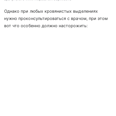
Однако при любых кровянистых выделениях
нужно проконсультироваться с врачом, при этом
вот что особенно должно насторожить: