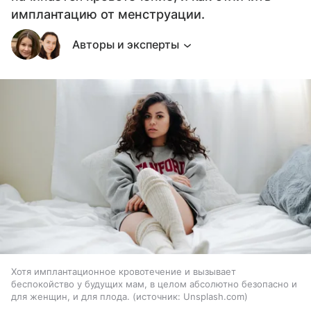
имплантацию от менструации.
Авторы и эксперты
Хотя имплантационное кровотечение и вызывает
беспокойство у будущих мам, в целом абсолютно безопасно и
для женщин, и для плода.
источник:
Unsplash.com