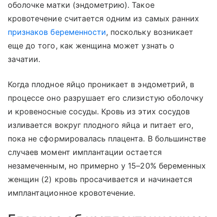
оболочке матки (эндометрию). Такое
кровотечение считается одним из самых ранних
признаков беременности
, поскольку возникает
еще до того, как женщина может узнать о
зачатии.
Когда плодное яйцо проникает в эндометрий, в
процессе оно разрушает его слизистую оболочку
и кровеносные сосуды. Кровь из этих сосудов
изливается вокруг плодного яйца и питает его,
пока не сформировалась плацента. В большинстве
случаев момент имплантации остается
незамеченным, но примерно у 15–20% беременных
женщин (2) кровь просачивается и начинается
имплантационное кровотечение.