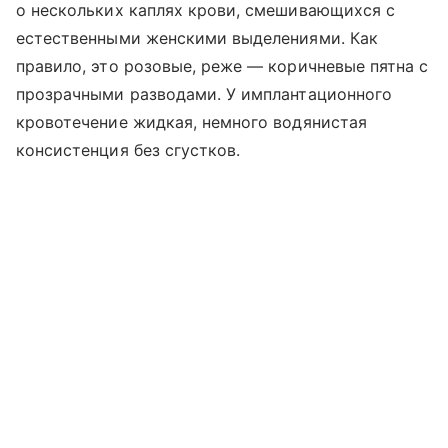
о нескольких каплях крови, смешивающихся с
естественными женскими выделениями. Как
правило, это розовые, реже — коричневые пятна с
прозрачными разводами. У имплантационного
кровотечение жидкая, немного водянистая
консистенция без сгустков.