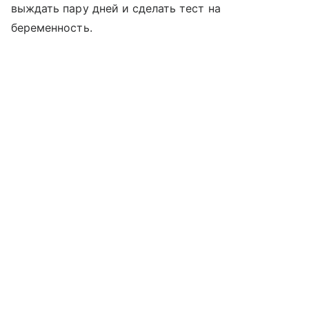
выждать пару дней и сделать тест на
беременность.