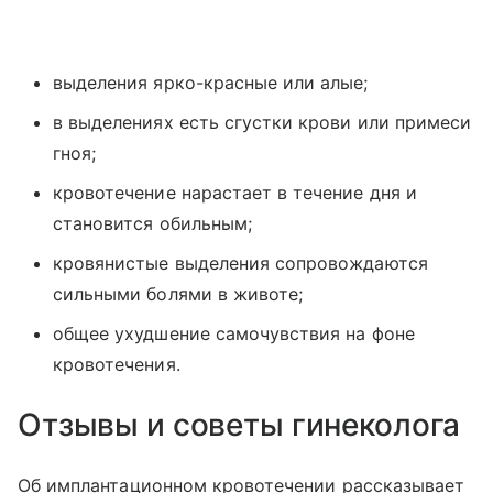
выделения ярко-красные или алые;
в выделениях есть сгустки крови или примеси
гноя;
кровотечение нарастает в течение дня и
становится обильным;
кровянистые выделения сопровождаются
сильными болями в животе;
общее ухудшение самочувствия на фоне
кровотечения.
Отзывы и советы гинеколога
Об имплантационном кровотечении рассказывает