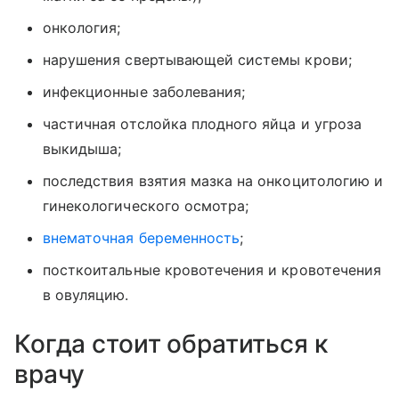
онкология;
нарушения свертывающей системы крови;
инфекционные заболевания;
частичная отслойка плодного яйца и угроза
выкидыша;
последствия взятия мазка на онкоцитологию и
гинекологического осмотра;
внематочная беременность
;
посткоитальные кровотечения и кровотечения
в овуляцию.
Когда стоит обратиться к
врачу