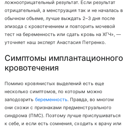
ложноотрицательный результат. Если результат
отрицательный, а менструация так и не началась в
обычном объеме, лучше выждать 2–3 дня после
эпизода с кровотечением и повторить мочевой
тест на беременность или сдать кровь на ХГЧ», —
уточняет наш эксперт Анастасия Петренко.
Симптомы имплантационного
кровотечения
Помимо кровянистых выделений есть еще
несколько симптомов, по которым можно
заподозрить
беременность
. Правда, во многом
они схожи с признаками предменструального
синдрома (ПМС). Поэтому лучше прислушиваться
к себе, и если есть сомнения, сходить к врачу или