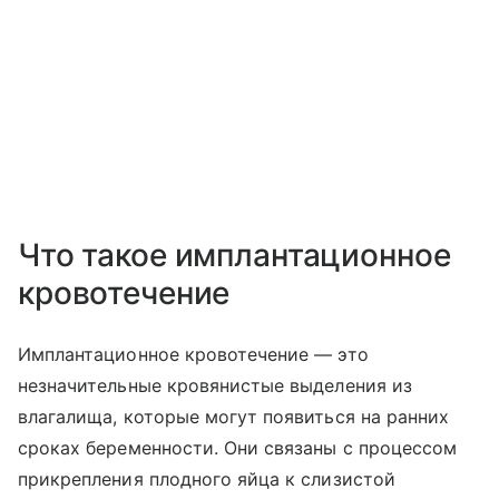
Что такое имплантационное
кровотечение
Имплантационное кровотечение — это
незначительные кровянистые выделения из
влагалища, которые могут появиться на ранних
сроках беременности. Они связаны с процессом
прикрепления плодного яйца к слизистой