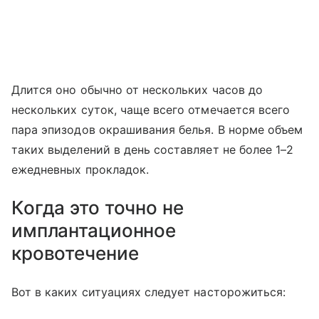
Длится оно обычно от нескольких часов до
нескольких суток, чаще всего отмечается всего
пара эпизодов окрашивания белья. В норме объем
таких выделений в день составляет не более 1–2
ежедневных прокладок.
Когда это точно не
имплантационное
кровотечение
Вот в каких ситуациях следует насторожиться: