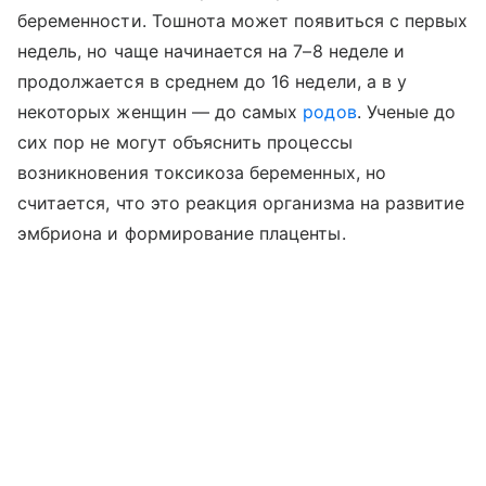
беременности. Тошнота может появиться с первых
недель, но чаще начинается на 7–8 неделе и
продолжается в среднем до 16 недели, а в у
некоторых женщин — до самых
родов
. Ученые до
сих пор не могут объяснить процессы
возникновения токсикоза беременных, но
считается, что это реакция организма на развитие
эмбриона и формирование плаценты.