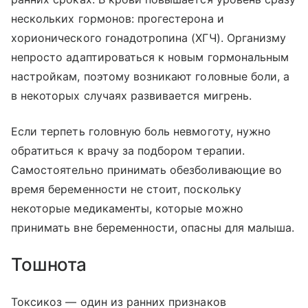
нескольких гормонов: прогестерона и
хорионического гонадотропина (ХГЧ). Организму
непросто адаптироваться к новым гормональным
настройкам, поэтому возникают головные боли, а
в некоторых случаях развивается мигрень.
Если терпеть головную боль невмоготу, нужно
обратиться к врачу за подбором терапии.
Самостоятельно принимать обезболивающие во
время беременности не стоит, поскольку
некоторые медикаменты, которые можно
принимать вне беременности, опасны для малыша.
Тошнота
Токсикоз — один из ранних признаков