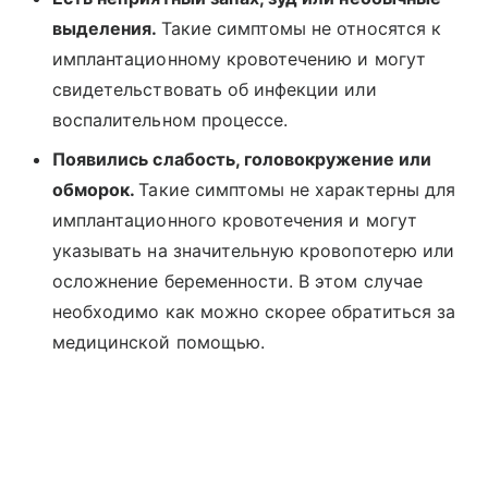
выделения.
Такие симптомы не относятся к
имплантационному кровотечению и могут
свидетельствовать об инфекции или
воспалительном процессе.
Появились слабость, головокружение или
обморок.
Такие симптомы не характерны для
имплантационного кровотечения и могут
указывать на значительную кровопотерю или
осложнение беременности. В этом случае
необходимо как можно скорее обратиться за
медицинской помощью.