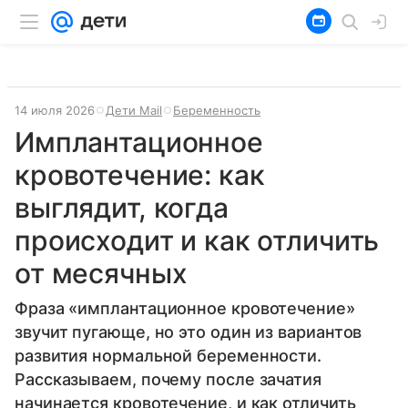
14 июля 2026
Дети Mail
Беременность
Имплантационное
кровотечение: как
выглядит, когда
происходит и как отличить
от месячных
Фраза «имплантационное кровотечение»
звучит пугающе, но это один из вариантов
развития нормальной беременности.
Рассказываем, почему после зачатия
начинается кровотечение, и как отличить