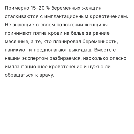
Примерно 15–20 % беременных женщин
сталкиваются с имплантационным кровотечением.
Не знающие о своем положении женщины
принимают пятна крови на белье за ранние
месячные, а те, кто планировал беременность,
паникуют и предполагают выкидыш. Вместе с
нашим экспертом разбираемся, насколько опасно
имплантационное кровотечение и нужно ли
обращаться к врачу.