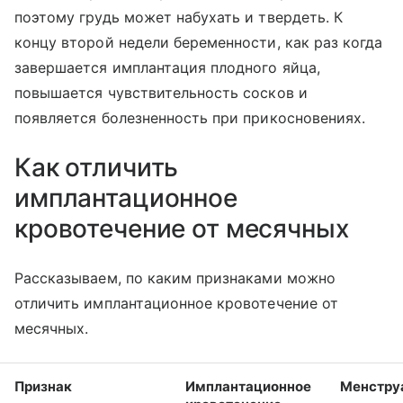
поэтому грудь может набухать и твердеть. К
концу второй недели беременности, как раз когда
завершается имплантация плодного яйца,
повышается чувствительность сосков и
появляется болезненность при прикосновениях.
Как отличить
имплантационное
кровотечение от месячных
Рассказываем, по каким признаками можно
отличить имплантационное кровотечение от
месячных.
Признак
Имплантационное
Менстру