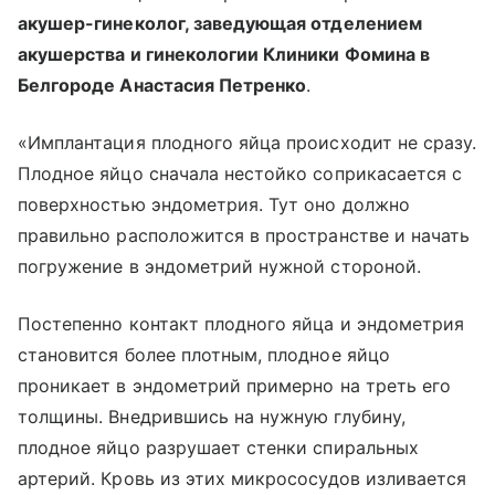
акушер-гинеколог, заведующая отделением
акушерства и гинекологии Клиники Фомина в
Белгороде Анастасия Петренко
.
«Имплантация плодного яйца происходит не сразу.
Плодное яйцо сначала нестойко соприкасается с
поверхностью эндометрия. Тут оно должно
правильно расположится в пространстве и начать
погружение в эндометрий нужной стороной.
Постепенно контакт плодного яйца и эндометрия
становится более плотным, плодное яйцо
проникает в эндометрий примерно на треть его
толщины. Внедрившись на нужную глубину,
плодное яйцо разрушает стенки спиральных
артерий. Кровь из этих микрососудов изливается