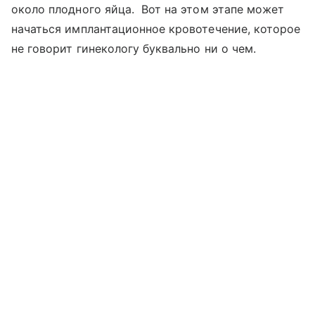
около плодного яйца. Вот на этом этапе может
начаться имплантационное кровотечение, которое
не говорит гинекологу буквально ни о чем.