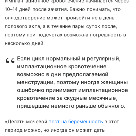
Имплантационное кровотечение начинается через
10–14 дней после зачатия. Важно понимать, что
оплодотворение может произойти не в день
полового акта, а в течение пары суток после,
поэтому при подсчетах возможна погрешность в
несколько дней.
Если цикл нормальный и регулярный,
имплантационное кровотечение
возможно в дни предполагаемой
менструации, поэтому иногда женщины
ошибочно принимают имплантационное
кровотечение за скудные месячные,
пришедшие немного раньше обычного.
«Делать мочевой
тест на беременность
в этот
период можно, но иногда он может дать