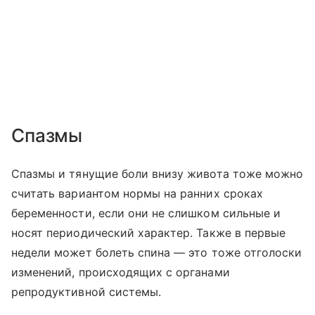
Спазмы
Спазмы и тянущие боли внизу живота тоже можно
считать вариантом нормы на ранних сроках
беременности, если они не слишком сильные и
носят периодический характер. Также в первые
недели может болеть спина — это тоже отголоски
изменений, происходящих с органами
репродуктивной системы.