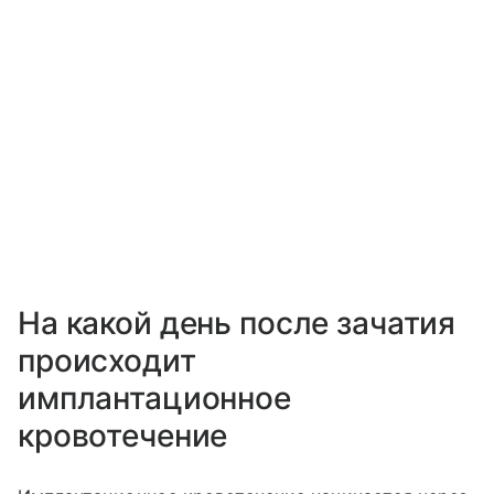
На какой день после зачатия
происходит
имплантационное
кровотечение