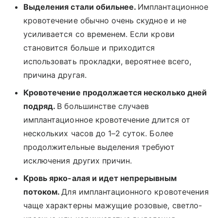
Выделения стали обильнее.
Имплантационное
кровотечение обычно очень скудное и не
усиливается со временем. Если крови
становится больше и приходится
использовать прокладки, вероятнее всего,
причина другая.
Кровотечение продолжается несколько дней
подряд.
В большинстве случаев
имплантационное кровотечение длится от
нескольких часов до 1–2 суток. Более
продолжительные выделения требуют
исключения других причин.
Кровь ярко-алая и идет непрерывным
потоком.
Для имплантационного кровотечения
чаще характерны мажущие розовые, светло-