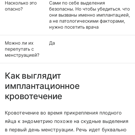
Насколько это
Сами по себе выделения
опасно?
безопасны. Но чтобы убедиться. что
они вызваны именно имплантацией,
а не патологическими факторами,
нужно посетить врача
Можно ли их
Да
перепутать с
менструацией?
Как выглядит
имплантационное
кровотечение
Кровотечение во время прикрепления плодного
яйца к эндометрию похоже на скудные выделения
в первый день менструации. Речь идет буквально