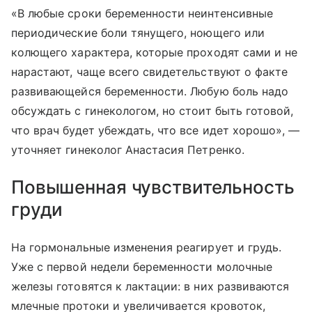
«В любые сроки беременности неинтенсивные
периодические боли тянущего, ноющего или
колющего характера, которые проходят сами и не
нарастают, чаще всего свидетельствуют о факте
развивающейся беременности. Любую боль надо
обсуждать с гинекологом, но стоит быть готовой,
что врач будет убеждать, что все идет хорошо», —
уточняет гинеколог Анастасия Петренко.
Повышенная чувствительность
груди
На гормональные изменения реагирует и грудь.
Уже с первой недели беременности молочные
железы готовятся к лактации: в них развиваются
млечные протоки и увеличивается кровоток,