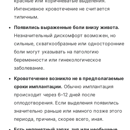
красные или коричневатые выделения.
Интенсивное кровотечение не считается
типичным.
Появились выраженные боли внизу живота.
Незначительный дискомфорт возможен, но
сильные, схваткообразные или односторонние
боли могут указывать на патологию
беременности или гинекологическое
заболевание.
Кровотечение возникло не в предполагаемые
сроки имплантации.
Обычно имплантация
происходит через 6–12 дней после
оплодотворения. Если выделения появились
значительно раньше или намного позже этого
периода, причина, скорее всего, иная.
Есть неприятный запах, зуд или необычные