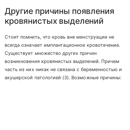
Другие причины появления
кровянистых выделений
Стоит помнить, что кровь вне менструации не
всегда означает имплантационное кровотечение.
Существует множество других причин
возникновения кровянистых выделений. Причем
часть из них никак не связана с беременностью и
акушерской патологией (3). Возможные причины: