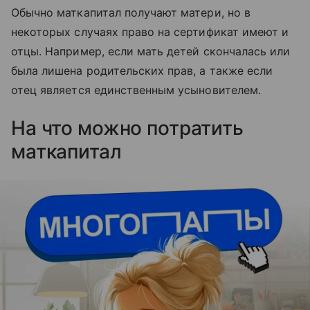
Обычно маткапитал получают матери, но в
некоторых случаях право на сертификат имеют и
отцы. Например, если мать детей скончалась или
была лишена родительских прав, а также если
отец является единственным усыновителем.
На что можно потратить
маткапитал