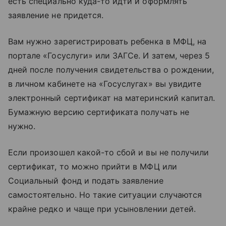
есть специально куда-то идти и оформлять
заявление не придется.
Вам нужно зарегистрировать ребенка в МФЦ, на
портале «Госуслуги» или ЗАГСе. И затем, через 5
дней после получения свидетельства о рождении,
в личном кабинете на «Госуслугах» вы увидите
электронный сертификат на материнский капитал.
Бумажную версию сертификата получать не
нужно.
Если произошел какой-то сбой и вы не получили
сертификат, то можно прийти в МФЦ или
Социальный фонд и подать заявление
самостоятельно. Но такие ситуации случаются
крайне редко и чаще при усыновлении детей.