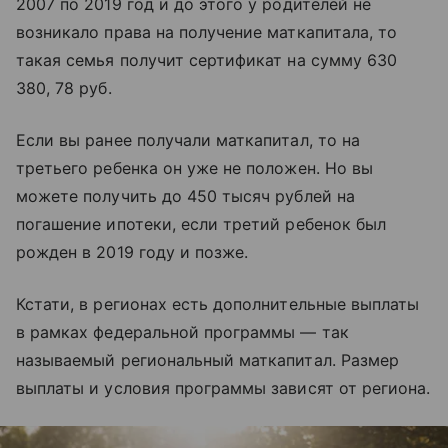
2007 по 2019 год и до этого у родителей не
возникало права на получение маткапитала, то
такая семья получит сертификат на сумму 630
380, 78 руб.
Если вы ранее получали маткапитал, то на
третьего ребенка он уже не положен. Но вы
можете получить до 450 тысяч рублей на
погашение ипотеки, если третий ребенок был
рожден в 2019 году и позже.
Кстати, в регионах есть дополнительные выплаты
в рамках федеральной программы — так
называемый региональный маткапитал. Размер
выплаты и условия программы зависят от региона.