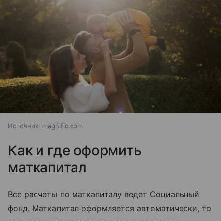
Источник:
magnific.com
Как и где оформить
маткапитал
Все расчеты по маткапиталу ведет Социальный
фонд. Маткапитал оформляется автоматически, то