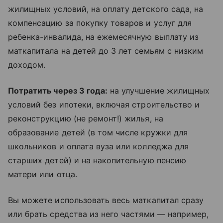
жилищных условий, на оплату детского сада, на
компенсацию за покупку товаров и услуг для
ребенка-инвалида, на ежемесячную выплату из
маткапитала на детей до 3 лет семьям с низким
доходом.
Потратить через 3 года:
на улучшение жилищных
условий без ипотеки, включая строительство и
реконструкцию (не ремонт!) жилья, на
образование детей (в том числе кружки для
школьников и оплата вуза или колледжа для
старших детей) и на накопительную пенсию
матери или отца.
Вы можете использовать весь маткапитал сразу
или брать средства из него частями — например,