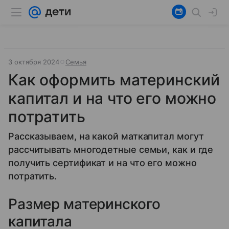
3 октября 2024
Семья
Как оформить материнский
капитал и на что его можно
потратить
Рассказываем, на какой маткапитал могут
рассчитывать многодетные семьи, как и где
получить сертификат и на что его можно
потратить.
Размер материнского
капитала