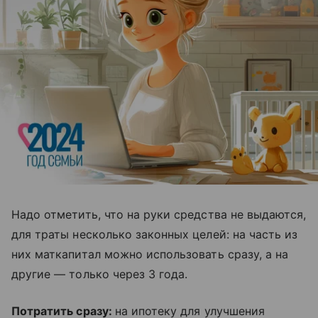
Надо отметить, что на руки средства не выдаются,
для траты несколько законных целей: на часть из
них маткапитал можно использовать сразу, а на
другие — только через 3 года.
Потратить сразу:
на ипотеку для улучшения