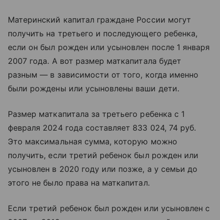
Материнский капитал граждане России могут
получить на третьего и последующего ребенка,
если он был рожден или усыновлен после 1 января
2007 года. А вот размер маткапитала будет
разным — в зависимости от того, когда именно
были рождены или усыновлены ваши дети.
Размер маткапитала за третьего ребенка с 1
февраля 2024 года составляет 833 024, 74 руб.
Это максимальная сумма, которую можно
получить, если третий ребенок был рожден или
усыновлен в 2020 году или позже, а у семьи до
этого не было права на маткапитал.
Если третий ребенок был рожден или усыновлен с