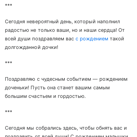
***
Сегодня невероятный день, который наполнил
радостью не только ваши, но и наши сердца! От
всей души поздравляем вас
с рождением
такой
долгожданной дочки!
***
Поздравляю с чудесным событием — рождением
доченьки! Пусть она станет вашим самым
большим счастьем и гордостью.
***
Сегодня мы собрались здесь, чтобы обнять вас и
поздравить от всей души! С рождением малышки,