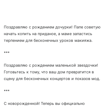
Поздравляю с рождением дочурки! Папе советую
начать копить на приданое, а маме запастись
терпением для бесконечных уроков макияжа.
***
Поздравляю с рождением маленькой звездочки!
Готовьтесь к тому, что ваш дом превратится в
сцену для бесконечных концертов и показов мод.
***
С новорожденной! Теперь вы официально