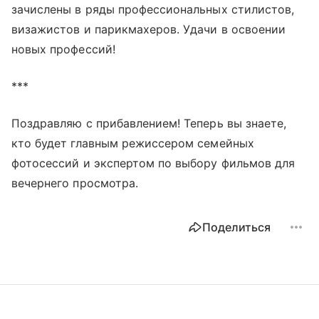
зачислены в ряды профессиональных стилистов,
визажистов и парикмахеров. Удачи в освоении
новых профессий!
***
Поздравляю с прибавлением! Теперь вы знаете,
кто будет главным режиссером семейных
фотосессий и экспертом по выбору фильмов для
вечернего просмотра.
Поделиться