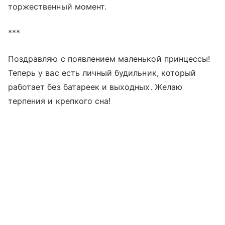
торжественный момент.
***
Поздравляю с появлением маленькой принцессы!
Теперь у вас есть личный будильник, который
работает без батареек и выходных. Желаю
терпения и крепкого сна!