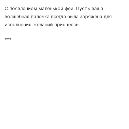
С появлением маленькой феи! Пусть ваша
волшебная палочка всегда была заряжена для
исполнения желаний принцессы!
***