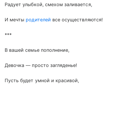
Радует улыбкой, смехом заливается,
И мечты
родителей
все осуществляются!
***
В вашей семье пополнение,
Девочка — просто загляденье!
Пусть будет умной и красивой,