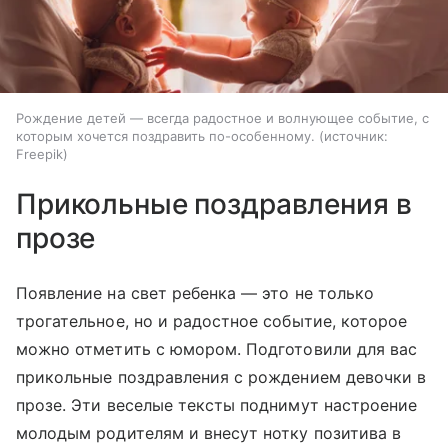
Рождение детей — всегда радостное и волнующее событие, с
которым хочется поздравить по-особенному.
источник:
Freepik
Прикольные поздравления в
прозе
Появление на свет ребенка — это не только
трогательное, но и радостное событие, которое
можно отметить с юмором. Подготовили для вас
прикольные поздравления с рождением девочки в
прозе. Эти веселые тексты поднимут настроение
молодым родителям и внесут нотку позитива в