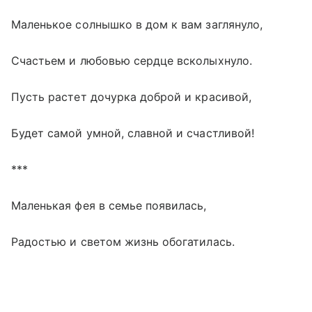
Маленькое солнышко в дом к вам заглянуло,
Счастьем и любовью сердце всколыхнуло.
Пусть растет дочурка доброй и красивой,
Будет самой умной, славной и счастливой!
***
Маленькая фея в семье появилась,
Радостью и светом жизнь обогатилась.