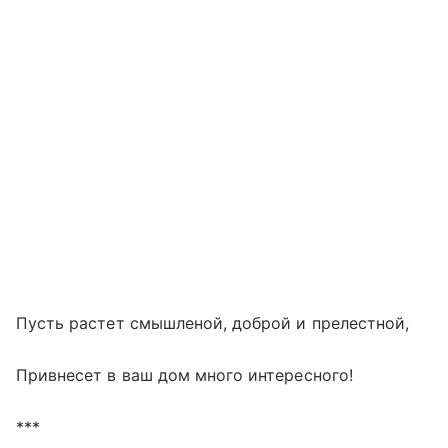
Пусть растет смышленой, доброй и прелестной,
Привнесет в ваш дом много интересного!
***