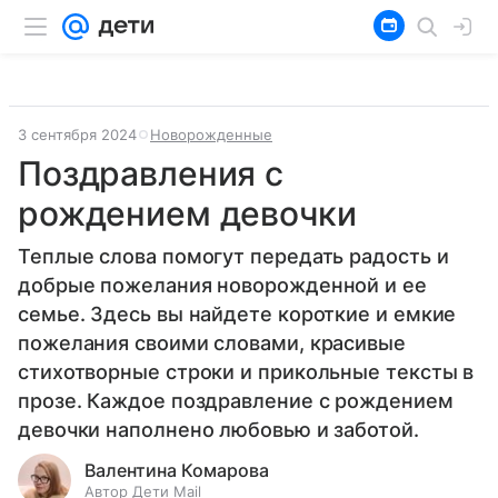
3 сентября 2024
Новорожденные
Поздравления с
рождением девочки
Теплые слова помогут передать радость и
добрые пожелания новорожденной и ее
семье. Здесь вы найдете короткие и емкие
пожелания своими словами, красивые
стихотворные строки и прикольные тексты в
прозе. Каждое поздравление с рождением
девочки наполнено любовью и заботой.
Валентина Комарова
Автор Дети Mail