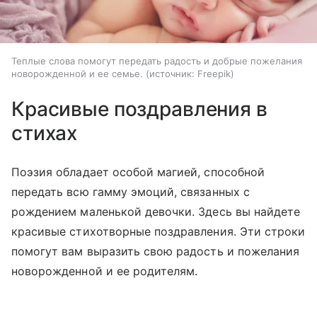
Теплые слова помогут передать радость и добрые пожелания
новорожденной и ее семье.
источник:
Freepik
Красивые поздравления в
стихах
Поэзия обладает особой магией, способной
передать всю гамму эмоций, связанных с
рождением маленькой девочки. Здесь вы найдете
красивые стихотворные поздравления. Эти строки
помогут вам выразить свою радость и пожелания
новорожденной и ее родителям.