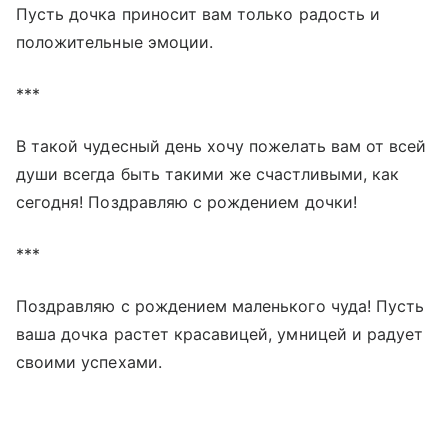
Пусть дочка приносит вам только радость и
положительные эмоции.
***
В такой чудесный день хочу пожелать вам от всей
души всегда быть такими же счастливыми, как
сегодня! Поздравляю с рождением дочки!
***
Поздравляю с рождением маленького чуда! Пусть
ваша дочка растет красавицей, умницей и радует
своими успехами.