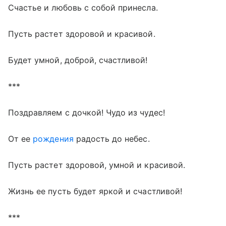
Счастье и любовь с собой принесла.
Пусть растет здоровой и красивой.
Будет умной, доброй, счастливой!
***
Поздравляем с дочкой! Чудо из чудес!
От ее
рождения
радость до небес.
Пусть растет здоровой, умной и красивой.
Жизнь ее пусть будет яркой и счастливой!
***