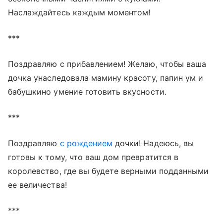
Наслаждайтесь каждым моментом!
***
Поздравляю с прибавлением! Желаю, чтобы ваша
дочка унаследовала мамину красоту, папин ум и
бабушкино умение готовить вкусности.
***
Поздравляю
с рождением
дочки! Надеюсь, вы
готовы к тому, что ваш дом превратится в
королевство, где вы будете верными подданными
ее величества!
***