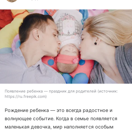
Появление ребенка — праздник для родителей
источник:
https://ru.freepik.com
Рождение ребенка — это всегда радостное и
волнующее событие. Когда в семье появляется
маленькая девочка, мир наполняется особым