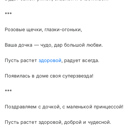
***
Розовые щечки, глазки-огоньки,
Ваша дочка — чудо, дар большой любви.
Пусть растет
здоровой
, радует всегда.
Появилась в доме своя суперзвезда!
***
Поздравляем с дочкой, с маленькой принцессой!
Пусть растет здоровой, доброй и чудесной.