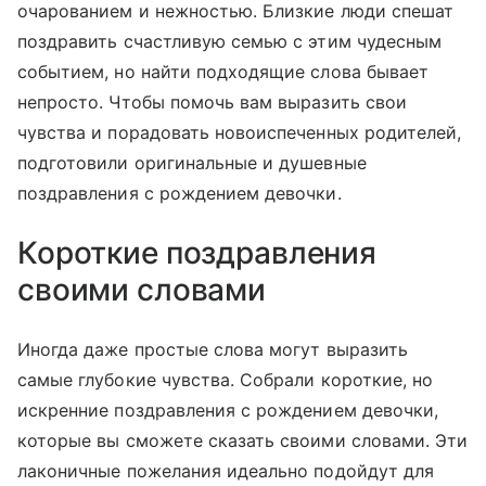
очарованием и нежностью. Близкие люди спешат
поздравить счастливую семью с этим чудесным
событием, но найти подходящие слова бывает
непросто. Чтобы помочь вам выразить свои
чувства и порадовать новоиспеченных родителей,
подготовили оригинальные и душевные
поздравления с рождением девочки.
Короткие поздравления
своими словами
Иногда даже простые слова могут выразить
самые глубокие чувства. Собрали короткие, но
искренние поздравления с рождением девочки,
которые вы сможете сказать своими словами. Эти
лаконичные пожелания идеально подойдут для