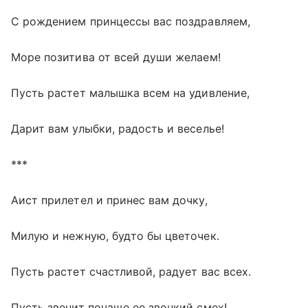
С рождением принцессы вас поздравляем,
Море позитива от всей души желаем!
Пусть растет малышка всем на удивление,
Дарит вам улыбки, радость и веселье!
***
Аист прилетел и принес вам дочку,
Милую и нежную, будто бы цветочек.
Пусть растет счастливой, радует вас всех.
Пусть звенит почаще ее звонкий смех!