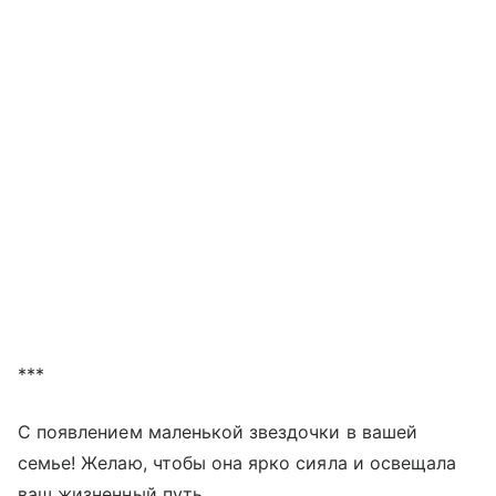
***
С появлением маленькой звездочки в вашей
семье! Желаю, чтобы она ярко сияла и освещала
ваш жизненный путь.