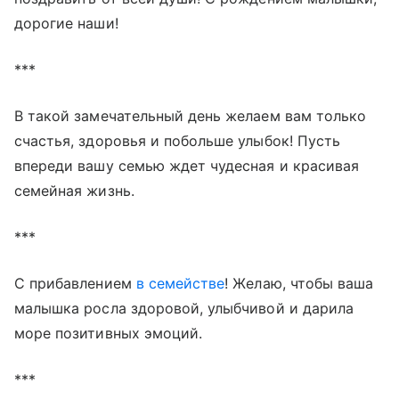
дорогие наши!
***
В такой замечательный день желаем вам только
счастья, здоровья и побольше улыбок! Пусть
впереди вашу семью ждет чудесная и красивая
семейная жизнь.
***
С прибавлением
в семействе
! Желаю, чтобы ваша
малышка росла здоровой, улыбчивой и дарила
море позитивных эмоций.
***