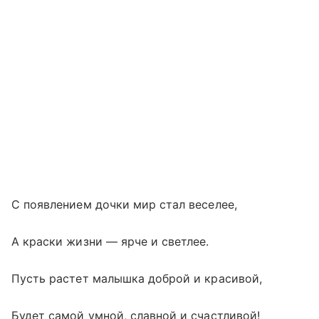
С появлением дочки мир стал веселее,
А краски жизни — ярче и светлее.
Пусть растет малышка доброй и красивой,
Будет самой умной, славной и счастливой!