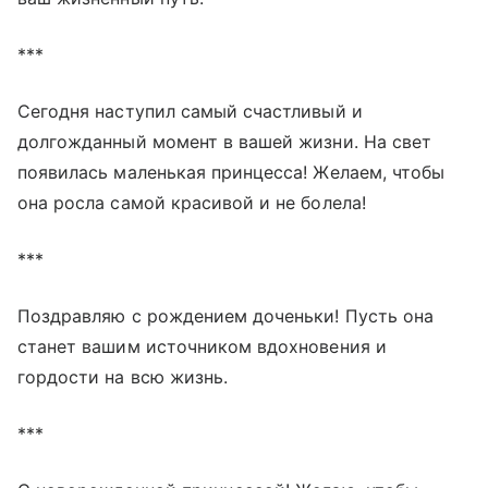
***
Сегодня наступил самый счастливый и
долгожданный момент в вашей жизни. На свет
появилась маленькая принцесса! Желаем, чтобы
она росла самой красивой и не болела!
***
Поздравляю с рождением доченьки! Пусть она
станет вашим источником вдохновения и
гордости на всю жизнь.
***