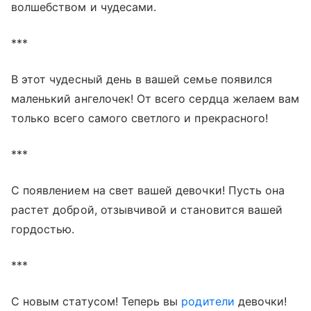
волшебством и чудесами.
***
В этот чудесный день в вашей семье появился
маленький ангелочек! От всего сердца желаем вам
только всего самого светлого и прекрасного!
***
С появлением на свет вашей девочки! Пусть она
растет доброй, отзывчивой и становится вашей
гордостью.
***
С новым статусом! Теперь вы
родители
девочки!