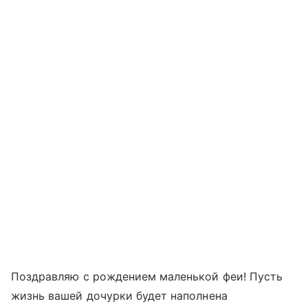
Поздравляю с рождением маленькой феи! Пусть
жизнь вашей дочурки будет наполнена