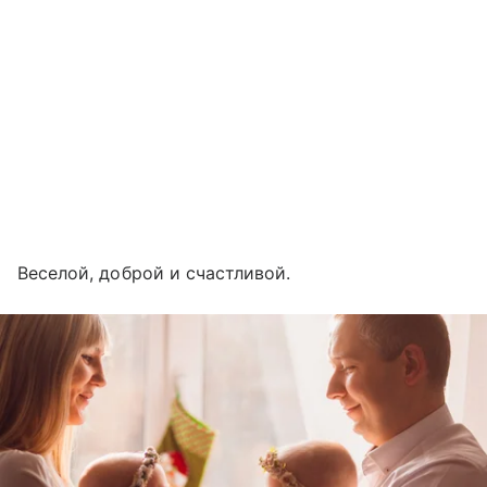
Веселой, доброй и счастливой.