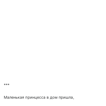
***
Маленькая принцесса в дом пришла,