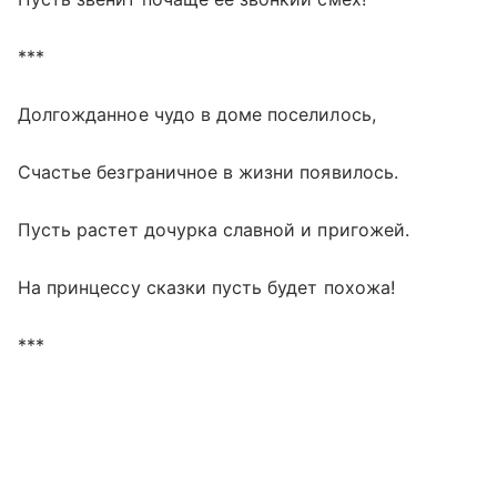
***
Долгожданное чудо в доме поселилось,
Счастье безграничное в жизни появилось.
Пусть растет дочурка славной и пригожей.
На принцессу сказки пусть будет похожа!
***