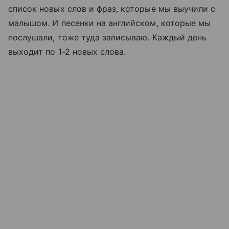
список новых слов и фраз, которые мы выучили с
малышом. И песенки на английском, которые мы
послушали, тоже туда записываю. Каждый день
выходит по 1-2 новых слова.