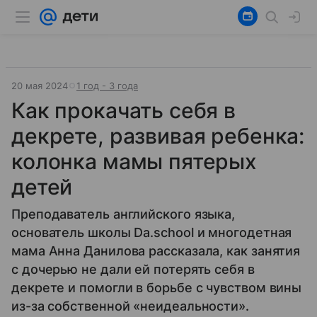
20 мая 2024
1 год - 3 года
Как прокачать себя в
декрете, развивая ребенка:
колонка мамы пятерых
детей
Преподаватель английского языка,
основатель школы Da.school и многодетная
мама Анна Данилова рассказала, как занятия
с дочерью не дали ей потерять себя в
декрете и помогли в борьбе с чувством вины
из-за собственной «неидеальности».