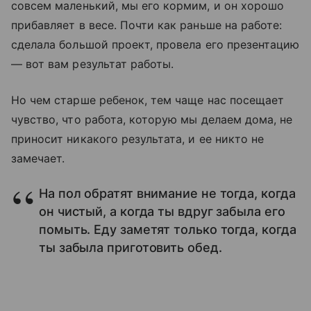
совсем маленький, мы его кормим, и он хорошо
прибавляет в весе. Почти как раньше на работе:
сделала большой проект, провела его презентацию
— вот вам результат работы.
Но чем старше ребенок, тем чаще нас посещает
чувство, что работа, которую мы делаем дома, не
приносит никакого результата, и ее никто не
замечает.
На пол обратят внимание не тогда, когда
он чистый, а когда ты вдруг забыла его
помыть. Еду заметят только тогда, когда
ты забыла приготовить обед.