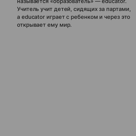
называется «образователь» — educator.
Учитель учит детей, сидящих за партами,
а educator играет с ребенком и через это
открывает ему мир.