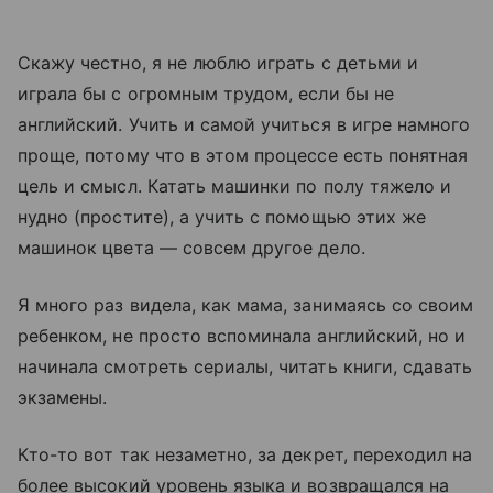
Скажу честно, я не люблю играть с детьми и
играла бы с огромным трудом, если бы не
английский. Учить и самой учиться в игре намного
проще, потому что в этом процессе есть понятная
цель и смысл. Катать машинки по полу тяжело и
нудно (простите), а учить с помощью этих же
машинок цвета — совсем другое дело.
Я много раз видела, как мама, занимаясь со своим
ребенком, не просто вспоминала английский, но и
начинала смотреть сериалы, читать книги, сдавать
экзамены.
Кто-то вот так незаметно, за декрет, переходил на
более высокий уровень языка и возвращался на