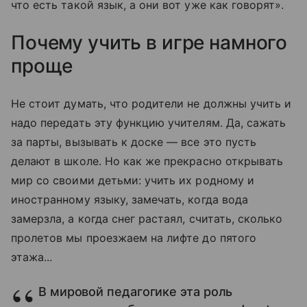
что есть такой язык, а они вот уже как говорят».
Почему учить в игре намного
проще
Не стоит думать, что родители не должны учить и
надо передать эту функцию учителям. Да, сажать
за парты, вызывать к доске — все это пусть
делают в школе. Но как же прекрасно открывать
мир со своими детьми: учить их родному и
иностранному языку, замечать, когда вода
замерзла, а когда снег растаял, считать, сколько
пролетов мы проезжаем на лифте до пятого
этажа...
В мировой педагогике эта роль