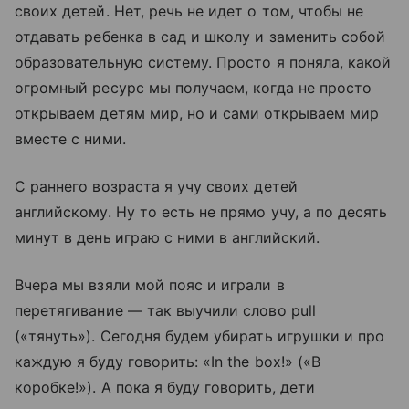
своих детей. Нет, речь не идет о том, чтобы не
отдавать ребенка в сад и школу и заменить собой
образовательную систему. Просто я поняла, какой
огромный ресурс мы получаем, когда не просто
открываем детям мир, но и сами открываем мир
вместе с ними.
С раннего возраста я учу своих детей
английскому. Ну то есть не прямо учу, а по десять
минут в день
играю с ними в английский.
Вчера мы взяли мой пояс и играли в
перетягивание — так выучили слово pull
(«тянуть»). Сегодня будем убирать игрушки и про
каждую я буду говорить: «In the box!» («В
коробке!»). А пока я буду говорить, дети