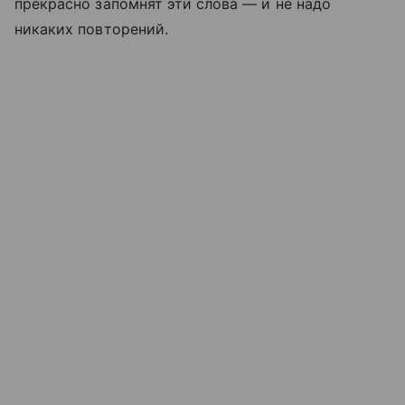
прекрасно запомнят эти слова — и не надо
никаких повторений.