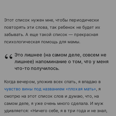
Этот список нужен мне, чтобы периодически
повторять эти слова, так ребенок не будет их
забывать. А еще такой список — прекрасная
психологическая помощь для мамы.
Это лишнее (на самом деле, совсем не
лишнее) напоминание о том, что у меня
что-то получилось.
Когда вечером, уложив всех спать, я впадаю в
чувство вины под названием «плохая мать»
, я
смотрю на этот список слов и думаю, что, на
самом деле, я уже очень много сделала. И муж
удивляется: «Ничего себе, я в три года и не знал,