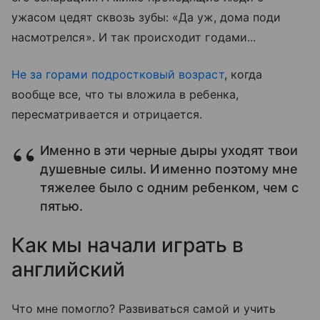
ужасом цедят сквозь зубы: «Да уж, дома поди
насмотрелся». И так происходит годами...
Не за горами подростковый возраст
, когда
вообще все, что ты вложила в ребенка,
пересматривается и отрицается.
Именно в эти черные дыры уходят твои
душевные силы. И именно поэтому мне
тяжелее было с одним ребенком, чем с
пятью.
Как мы начали играть в
английский
Что мне помогло? Развиваться самой и учить