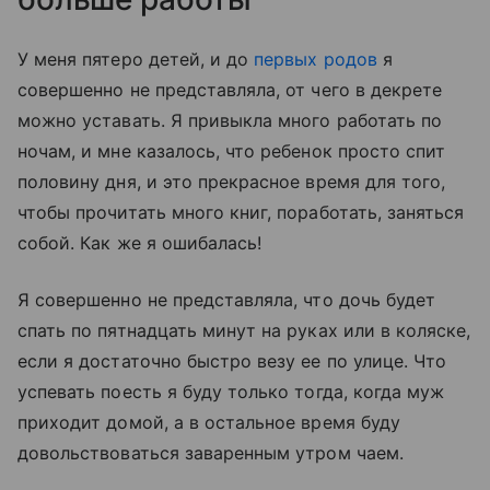
У меня пятеро детей, и до
первых родов
я
совершенно не представляла, от чего в декрете
можно уставать. Я привыкла много работать по
ночам, и мне казалось, что ребенок просто спит
половину дня, и это прекрасное время для того,
чтобы прочитать много книг, поработать, заняться
собой. Как же я ошибалась!
Я совершенно не представляла, что дочь будет
спать по пятнадцать минут на руках или в коляске,
если я достаточно быстро везу ее по улице. Что
успевать поесть я буду только тогда, когда муж
приходит домой, а в остальное время буду
довольствоваться заваренным утром чаем.