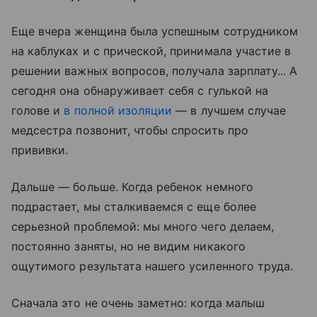
Еще вчера женщина была успешным сотрудником
на каблуках и с прической, принимала участие в
решении важных вопросов, получала зарплату... А
сегодня она обнаруживает себя с гулькой на
голове и
в полной изоляции
— в лучшем случае
медсестра позвонит, чтобы спросить про
прививки.
Дальше — больше. Когда ребенок немного
подрастает, мы сталкиваемся с еще более
серьезной проблемой: мы много чего делаем,
постоянно заняты, но не видим никакого
ощутимого результата нашего усиленного труда.
Сначала это не очень заметно: когда малыш