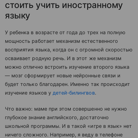
стоить учить иностранному
языку
У ребенка в возрасте от года до трех на полную
мощность работает механизм естественного
восприятия языка, когда он с огромной скоростью
осваивает родную речь. И в этот же механизм
можно отлично встроить изучение второго языка
— мозг сформирует новые нейронные связи и
будет только благодарен. Именно так происходит
изучение языков у
детей-билингвов
.
Что важно: маме при этом совершенно не нужно
глубокое знание английского, достаточно
школьной программы. И в такой «игре в язык» нет
ничего сложного. Например, я веду в телефоне