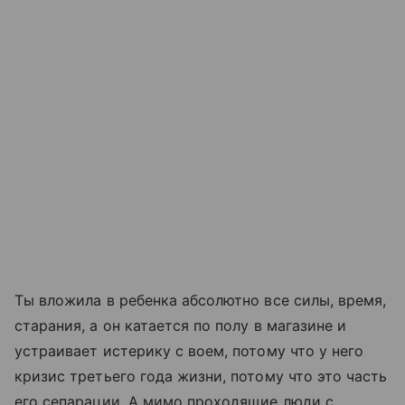
Ты вложила в ребенка абсолютно все силы, время,
старания, а он катается по полу в магазине и
устраивает истерику с воем, потому что у него
кризис третьего года жизни, потому что это часть
его сепарации. А мимо проходящие люди с