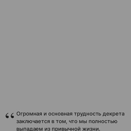
Огромная и основная трудность декрета
заключается в том, что мы полностью
выпадаем из привычной жизни.