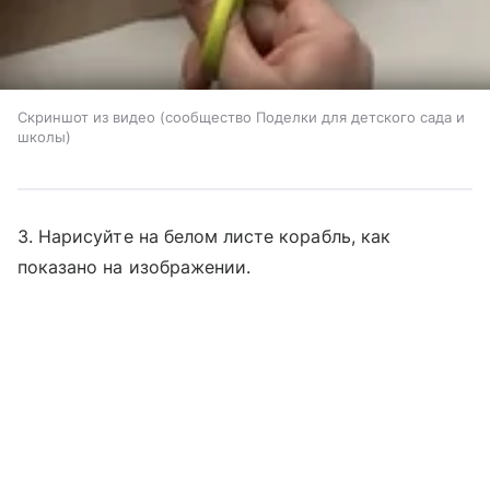
Скриншот из видео (сообщество Поделки для детского сада и
школы)
3. Нарисуйте на белом листе корабль, как
показано на изображении.