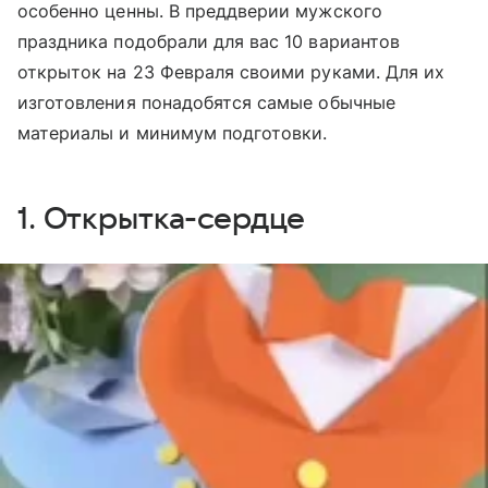
особенно ценны. В преддверии мужского
праздника подобрали для вас 10 вариантов
открыток на 23 Февраля своими руками. Для их
изготовления понадобятся самые обычные
материалы и минимум подготовки.
1. Открытка-сердце