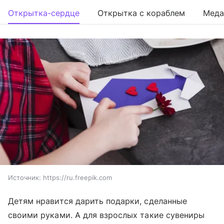
Открытка-сердце
Открытка с кораблем
Меда
Источник:
https://ru.freepik.com
Детям нравится дарить подарки, сделанные
своими руками. А для взрослых такие сувениры