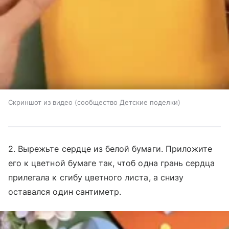
Скриншот из видео (сообщество Детские поделки)
2. Вырежьте сердце из белой бумаги. Приложите
его к цветной бумаге так, чтоб одна грань сердца
прилегала к сгибу цветного листа, а снизу
оставался один сантиметр.