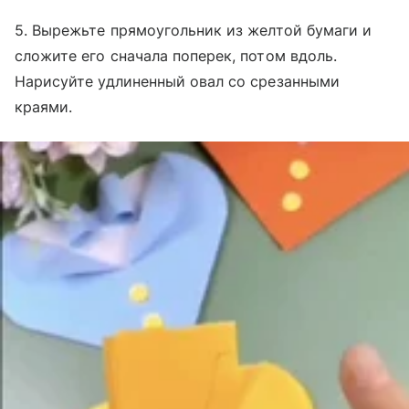
5. Вырежьте прямоугольник из желтой бумаги и
сложите его сначала поперек, потом вдоль.
Нарисуйте удлиненный овал со срезанными
краями.