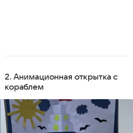
2. Анимационная открытка с
кораблем