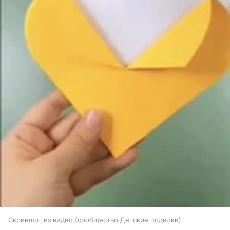
Скриншот из видео (сообщество Детские поделки)