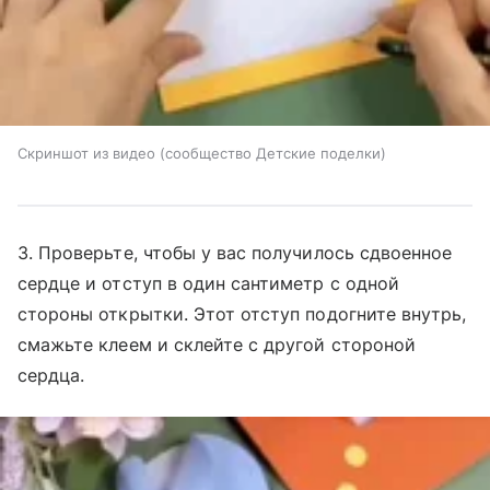
Скриншот из видео (сообщество Детские поделки)
3. Проверьте, чтобы у вас получилось сдвоенное
сердце и отступ в один сантиметр с одной
стороны открытки. Этот отступ подогните внутрь,
смажьте клеем и склейте с другой стороной
сердца.