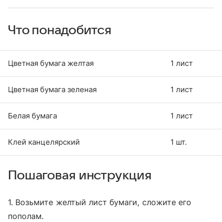
Что понадобится
Цветная бумага желтая
1 лист
Цветная бумага зеленая
1 лист
Белая бумага
1 лист
Клей канцелярский
1 шт.
Пошаговая инструкция
1. Возьмите желтый лист бумаги, сложите его
пополам.