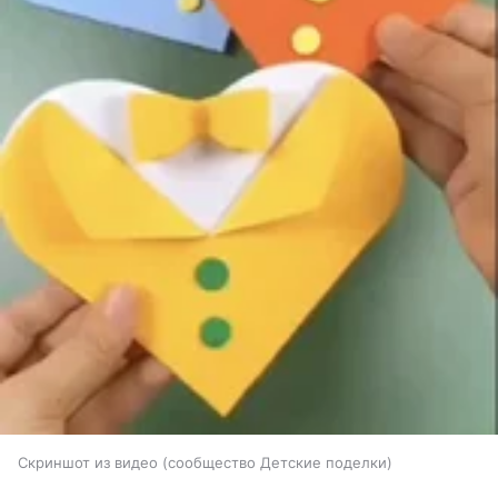
Скриншот из видео (сообщество Детские поделки)