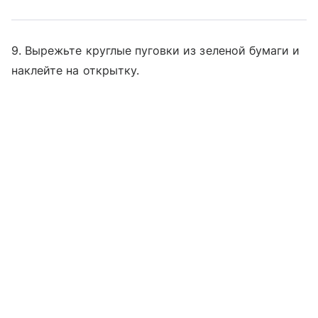
9. Вырежьте круглые пуговки из зеленой бумаги и
наклейте на открытку.