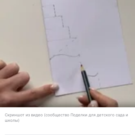
Скриншот из видео (сообщество Поделки для детского сада и
школы)