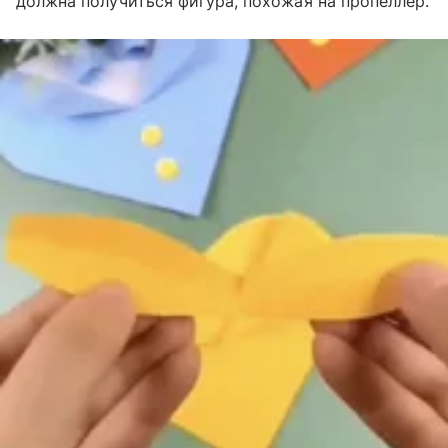
должна получиться фигура, похожая на пропеллер.