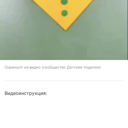
Скриншот из видео (сообщество Детские поделки)
Видеоинструкция: