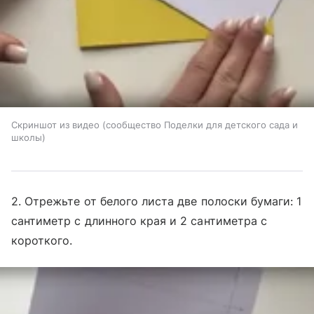
Скриншот из видео (сообщество Поделки для детского сада и
школы)
2. Отрежьте от белого листа две полоски бумаги: 1
сантиметр с длинного края и 2 сантиметра с
короткого.