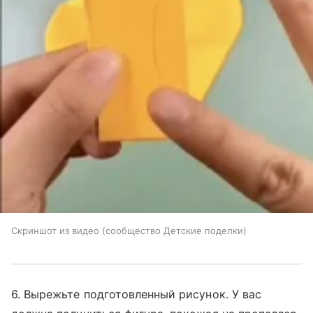
Скриншот из видео (сообщество Детские поделки)
6. Вырежьте подготовленный рисунок. У вас