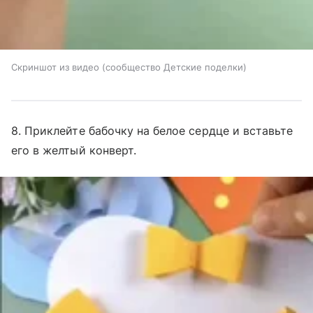
Скриншот из видео (сообщество Детские поделки)
8. Приклейте бабочку на белое сердце и вставьте
его в желтый конверт.