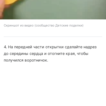
Скриншот из видео (сообщество Детские поделки)
4. На передней части открытки сделайте надрез
до середины сердца и отогните края, чтобы
получился воротничок.