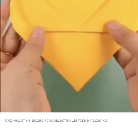
Скриншот из видео (сообщество Детские поделки)