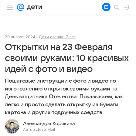
29 января 2024
Дети старше 7 лет
Открытки на 23 Февраля
своими руками: 10 красивых
идей с фото и видео
Пошаговые инструкции с фото и видео по
изготовлению открыток своими руками на
День защитника Отечества. Показываем, как
легко и просто сделать открытку из бумаги,
картона и других подручных средств.
Александра Корякина
Автор Дети Mail