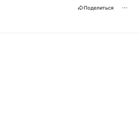
Поделиться