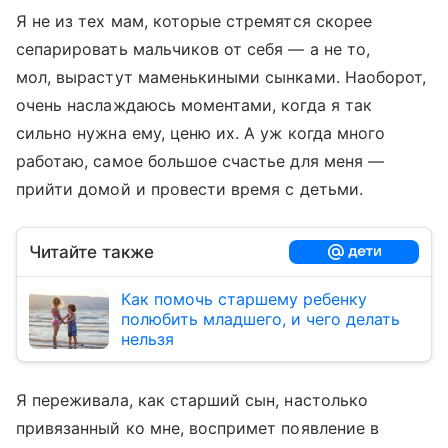
Я не из тех мам, которые стремятся скорее
сепарировать мальчиков от себя — а не то,
мол, вырастут маменькиными сынками. Наоборот,
очень наслаждаюсь моментами, когда я так
сильно нужна ему, ценю их. А уж когда много
работаю, самое большое счастье для меня —
прийти домой и провести время с детьми.
Читайте также
Как помочь старшему ребенку
полюбить младшего, и чего делать
нельзя
Я переживала, как старший сын, настолько
привязанный ко мне, воспримет появление в