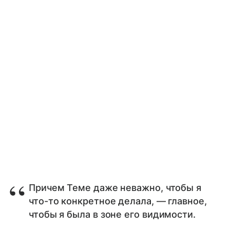
Причем Теме даже неважно, чтобы я
что-то конкретное делала, — главное,
чтобы я была в зоне его видимости.