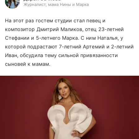
Журналист, мама Нины и Марка
На этот раз гостем студии стал певец и
композитор Дмитрий Маликов, отец 23-летней
Стефании и 5-летнего Марка. С ним Наталья, у
которой подрастают 7-летний Артемий и 2-летний
Иван, обсудила тему сильной привязанности
сыновей к мамам.