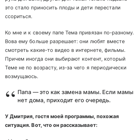
это стало приносить плоды и дети перестали
ссориться.
Ко мне и к своему папе Тема привязан по-разному.
Вова ему больше разрешает: они любят вместе
смотреть какие-то видео в интернете, фильмы.
Причем иногда они выбирают контент, который
Теме не по возрасту, из-за чего я периодически
возмущаюсь.
Папа — это как замена мамы. Если мамы
нет дома, приходит его очередь.
У Дмитрия, гостя моей программы, похожая
ситуация. Вот, что он рассказывает: