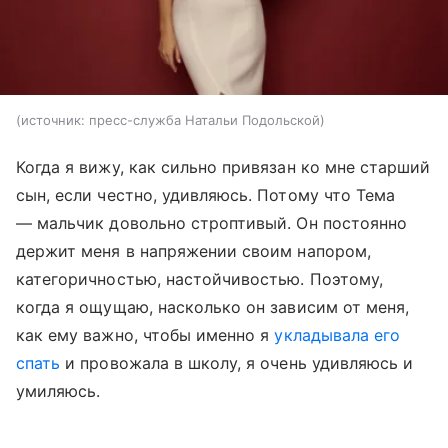
источник:
пресс-служба Натальи Подольской
Когда я вижу, как сильно привязан ко мне старший
сын, если честно, удивляюсь. Потому что Тема
— мальчик довольно строптивый. Он постоянно
держит меня в напряжении своим напором,
категоричностью, настойчивостью. Поэтому,
когда я ощущаю, насколько он зависим от меня,
как ему важно, чтобы именно я
укладывала его
спать
и провожала в школу, я очень удивляюсь и
умиляюсь.