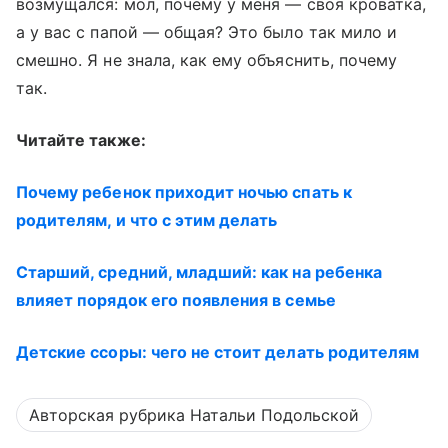
возмущался: мол, почему у меня — своя кроватка,
а у вас с папой — общая? Это было так мило и
смешно. Я не знала, как ему объяснить, почему
так.
Читайте также:
Почему ребенок приходит ночью спать к
родителям, и что с этим делать
Старший, средний, младший: как на ребенка
влияет порядок его появления в семье
Детские ссоры: чего не стоит делать родителям
Авторская рубрика Натальи Подольской