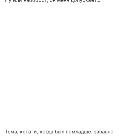
Тема, кстати, когда был помладше, забавно