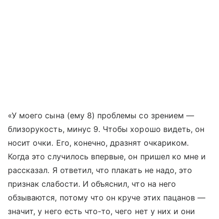
«У моего сына (ему 8) проблемы со зрением —
близорукость, минус 9. Чтобы хорошо видеть, он
носит очки. Его, конечно, дразнят очкариком.
Когда это случилось впервые, он пришел ко мне и
рассказал. Я ответил, что плакать не надо, это
признак слабости. И объяснил, что на него
обзываются, потому что он круче этих пацанов —
значит, у него есть что-то, чего нет у них и они