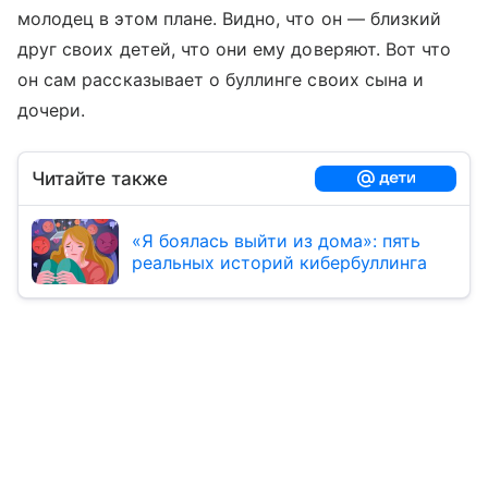
молодец в этом плане. Видно, что он — близкий
друг своих детей, что они ему доверяют. Вот что
он сам рассказывает о буллинге своих сына и
дочери.
Читайте также
«Я боялась выйти из дома»: пять
реальных историй кибербуллинга