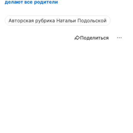
делают все родители
Авторская рубрика Натальи Подольской
Поделиться