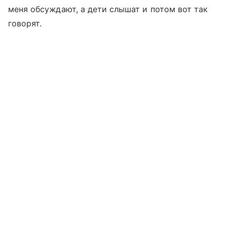
меня обсуждают, а дети слышат и потом вот так
говорят.