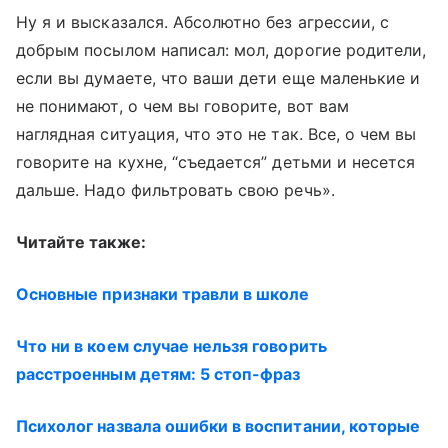
Ну я и высказался. Абсолютно без агрессии, с
добрым посылом написал: мол, дорогие родители,
если вы думаете, что ваши дети еще маленькие и
не понимают, о чем вы говорите, вот вам
наглядная ситуация, что это не так. Все, о чем вы
говорите на кухне, “съедается” детьми и несется
дальше. Надо фильтровать свою речь».
Читайте также:
Основные признаки травли в школе
Что ни в коем случае нельзя говорить
расстроенным детям: 5 стоп-фраз
Психолог назвала ошибки в воспитании, которые