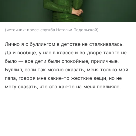
источник:
пресс-служба Натальи Подольской
Лично я с буллингом в детстве не сталкивалась.
Да и вообще, у нас в классе и во дворе такого не
было — все дети были спокойные, приличные.
Буллил, если так можно сказать, меня только мой
папа, говоря мне какие-то жесткие вещи, но не
могу сказать, что это как-то на меня повлияло.