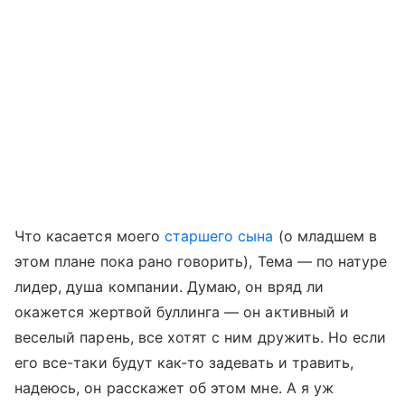
Что касается моего
старшего сына
(о младшем в
этом плане пока рано говорить), Тема — по натуре
лидер, душа компании. Думаю, он вряд ли
окажется жертвой буллинга — он активный и
веселый парень, все хотят с ним дружить. Но если
его все-таки будут как-то задевать и травить,
надеюсь, он расскажет об этом мне. А я уж