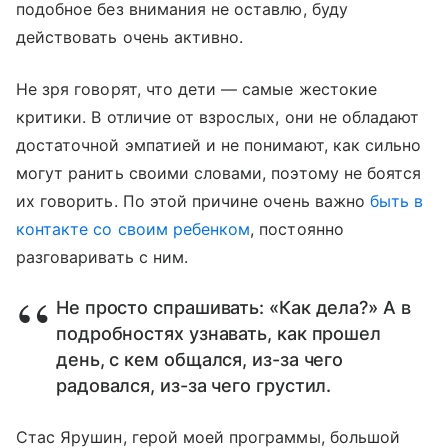
подобное без внимания не оставлю, буду
действовать очень активно.
Не зря говорят, что дети — самые жестокие
критики. В отличие от взрослых, они не обладают
достаточной эмпатией и не понимают, как сильно
могут ранить своими словами, поэтому не боятся
их говорить. По этой причине очень важно
быть в
контакте со своим ребенком
, постоянно
разговаривать с ним.
Не просто спрашивать: «Как дела?» А в
подробностях узнавать, как прошел
день, с кем общался, из-за чего
радовался, из-за чего грустил.
Стас Ярушин, герой моей программы, большой