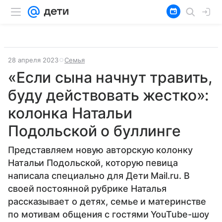
28 апреля 2023
Семья
«Если сына начнут травить,
буду действовать жестко»:
колонка Натальи
Подольской о буллинге
Представляем новую авторскую колонку
Натальи Подольской, которую певица
написала специально для Дети Mail.ru. В
своей постоянной рубрике Наталья
рассказывает о детях, семье и материнстве
по мотивам общения с гостями YouTube-шоу