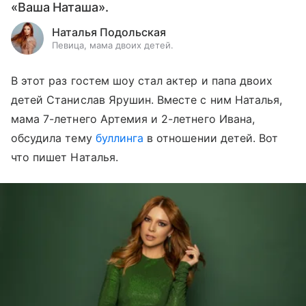
«Ваша Наташа».
Наталья Подольская
Певица, мама двоих детей.
В этот раз гостем шоу стал актер и папа двоих
детей Станислав Ярушин. Вместе с ним Наталья,
мама 7-летнего Артемия и 2-летнего Ивана,
обсудила тему
буллинга
в отношении детей. Вот
что пишет Наталья.