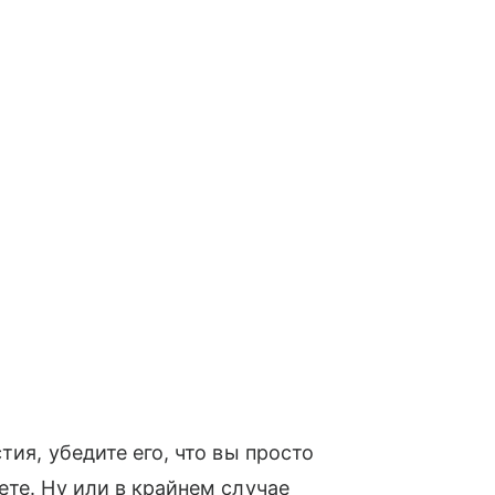
тия, убедите его, что вы просто
ете. Ну или в крайнем случае