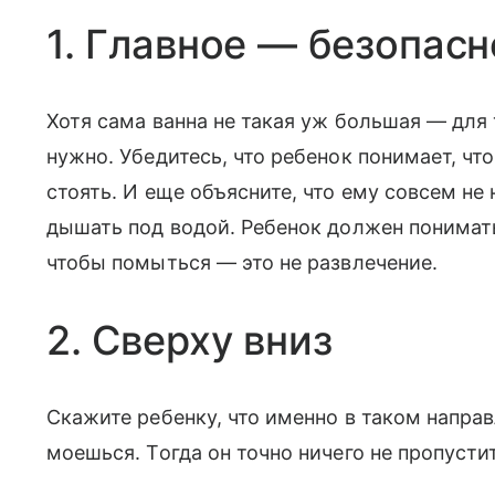
1. Главное — безопас
Хотя сама ванна не такая уж большая — для 
нужно. Убедитесь, что ребенок понимает, что
стоять. И еще объясните, что ему совсем не 
дышать под водой. Ребенок должен понимать,
чтобы помыться — это не развлечение.
2. Сверху вниз
Скажите ребенку, что именно в таком направ
моешься. Тогда он точно ничего не пропустит