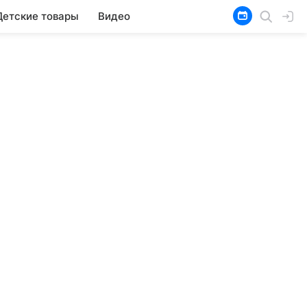
Детские товары
Видео