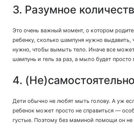
3. Разумное количест
Это очень важный момент, о котором родите
ребенку, сколько шампуня нужно выдавить, 
нужно, чтобы вымыть тело. Иначе все может 
шампунь и гель за раз, а мыло будет просто 
4. (Не)самостоятельн
Дети обычно не любят мыть голову. А уж есл
ребенок может просто не справиться — особ
густые. Поэтому без маминой помощи он не