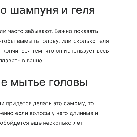
во шампуня и геля
ли часто забывают. Важно показать
чтобы вымыть голову, или сколько геля
кончиться тем, что он использует весь
плавать в ванне.
ое мытье головы
и придется делать это самому, то
енно если волосы у него длинные и
 обойдется еще несколько лет.