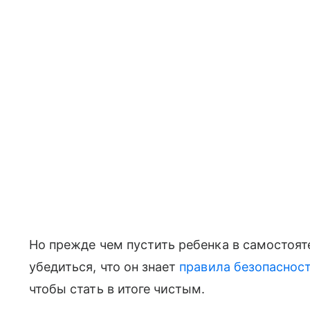
Но прежде чем пустить ребенка в самостоят
убедиться, что он знает
правила безопаснос
чтобы стать в итоге чистым.