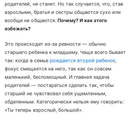
родителей, не станет. Но так случается, что, став
взрослыми, братья и сестры общаются сухо или
вообще не общаются.
Почему? И как этого
избежать?
Это происходит из-за ревности — обычно
старшего ребенка к младшему. Чаще всего бывает
так: когда в семье
рождается второй ребенок
,
фокус смещается на него, так как он совсем
маленький, беспомощный. И главная задача
родителей — постараться сделать так, чтобы
старший не чувствовал себя ущемленным,
обделенным. Категорически нельзя ему говорить:
«Ты теперь взрослый, большой».