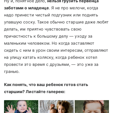
Ну и, понятное дело,
нельзя грузить первенца
заботами о младенце
. Я не про мелочи, когда
надо принести чистый подгузник или поднять
упавшую соску. Такое обычно старшие даже любят
делать, им приятно чувствовать свою
причастность к большому делу — уходу за
маленьким человеком. Но когда заставляют
сидеть с ним в урон своим интересам, отправляют
на улицу катать коляску, когда ребенок хотел
провести это время с друзьями, — это уже за
гранью.
Как понять, что ваш ребенок готов стать
старшим? Листайте галерею: