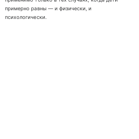
примерно равны — и физически, и
психологически.