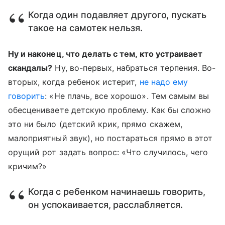
Когда один подавляет другого, пускать
такое на самотек нельзя.
Ну и наконец, что делать с тем, кто устраивает
скандалы?
Ну, во-первых, набраться терпения. Во-
вторых, когда ребенок истерит,
не надо ему
говорить
: «Не плачь, все хорошо». Тем самым вы
обесцениваете детскую проблему. Как бы сложно
это ни было (детский крик, прямо скажем,
малоприятный звук), но постараться прямо в этот
орущий рот задать вопрос: «Что случилось, чего
кричим?»
Когда с ребенком начинаешь говорить,
он успокаивается, расслабляется.