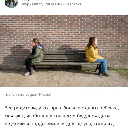
Журналист, мама Нины и Марка
источник:
Legion-Media
Все родители, у которых больше одного ребенка,
мечтают, чтобы в настоящем и будущем дети
дружили и поддерживали друг друга, когда их,