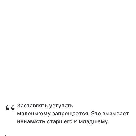
Заставлять уступать
маленькому запрещается. Это вызывает
ненависть старшего к младшему.