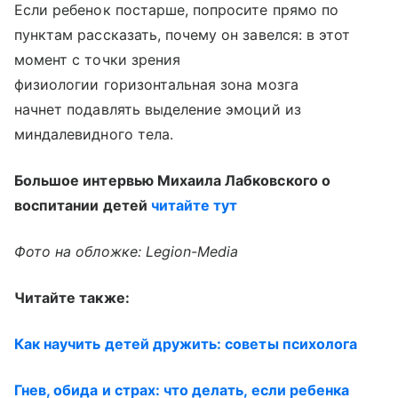
Если ребенок постарше, попросите прямо по
пунктам рассказать, почему он завелся: в этот
момент с точки зрения
физиологии горизонтальная зона мозга
начнет подавлять выделение эмоций из
миндалевидного тела.
Большое интервью Михаила Лабковского о
воспитании детей
читайте тут
Фото на обложке: Legion-Media
Читайте также:
Как научить детей дружить: советы психолога
Гнев, обида и страх: что делать, если ребенка