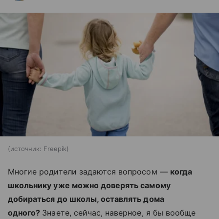
источник:
Freepik
Многие родители задаются вопросом —
когда
школьнику уже можно доверять самому
добираться до школы, оставлять дома
одного?
Знаете, сейчас, наверное, я бы вообще