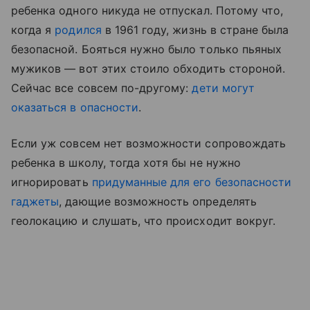
ребенка одного никуда не отпускал. Потому что,
когда я
родился
в 1961 году, жизнь в стране была
безопасной. Бояться нужно было только пьяных
мужиков — вот этих стоило обходить стороной.
Сейчас все совсем по-другому:
дети могут
оказаться в опасности
.
Если уж совсем нет возможности сопровождать
ребенка в школу, тогда хотя бы не нужно
игнорировать
придуманные для его безопасности
гаджеты
, дающие возможность определять
геолокацию и слушать, что происходит вокруг.