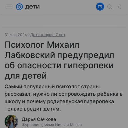
31 мая 2024
Дети старше 7 лет
Психолог Михаил
Лабковский предупредил
об опасности гиперопеки
для детей
Самый популярный психолог страны
рассказал, нужно ли сопровождать ребенка в
школу и почему родительская гиперопека
только вредит детям.
Дарья Сачкова
Журналист, мама Нины и Марка