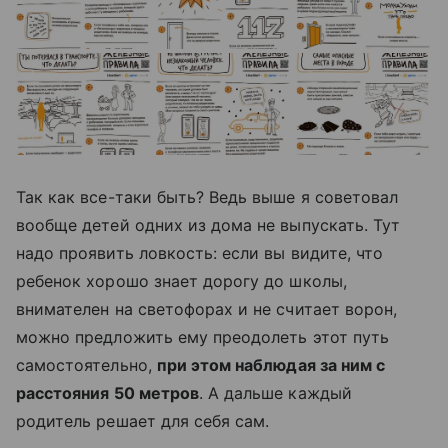
Так как все-таки быть? Ведь выше я советовал
вообще детей одних из дома не выпускать. Тут
надо проявить ловкость: если вы видите, что
ребенок хорошо знает дорогу до школы,
внимателен на светофорах и не считает ворон,
можно предложить ему преодолеть этот путь
самостоятельно,
при этом наблюдая за ним с
расстояния 50 метров
. А дальше каждый
родитель решает для себя сам.