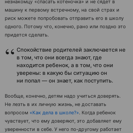
незнакомцу «спасать котеночка» и не сядет в
машину к первому встречному, на свой страх и
риск можете попробовать отправить его в школу
одного. Потому что, конечно, рано или поздно это
придется сделать.
Спокойствие родителей заключается не
в том, что они всегда знают, где
находится ребенок, а в том, что они
уверены: в какую бы ситуацию он
ни попал — он знает, как поступить.
Вообще, конечно, детям надо учиться доверять.
Не лезть в их личную жизнь, не доставать
вопросом
«Как дела в школе?»
. Когда ребенок
чувствует, что ему доверяют, это добавляет ему
уверенности в себе. У него по-другому работает