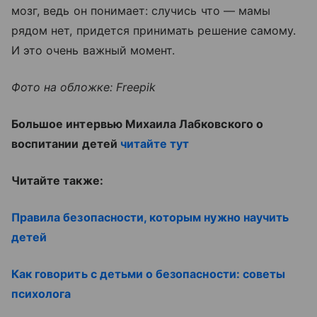
мозг, ведь он понимает: случись что — мамы
рядом нет, придется принимать решение самому.
И это очень важный момент.
Фото на обложке: Freepik
Большое интервью Михаила Лабковского о
воспитании детей
читайте тут
Читайте также:
Правила безопасности, которым нужно научить
детей
Как говорить с детьми о безопасности: советы
психолога