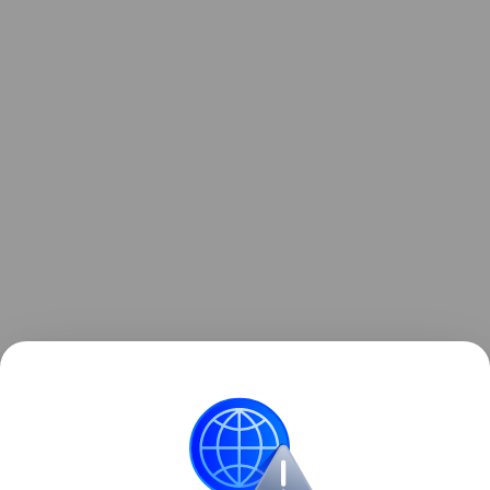
От чего нужно защищать детей? Отвечают
лучшие эксперты