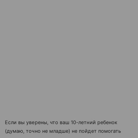
Если вы уверены, что ваш 10-летний ребенок
(думаю, точно не младше) не пойдет помогать