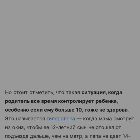
Но стоит отметить, что такая
ситуация, когда
родитель все время контролирует ребенка,
особенно если ему больше 10, тоже не здорова
.
Это называется
гиперопека
— когда мама смотрит
из окна, чтобы ее 12-летний сын не отошел от
подъезда дальше, чем на метр, а папа не дает 14-