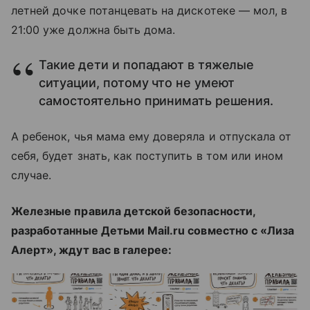
летней дочке потанцевать на дискотеке — мол, в
21:00 уже должна быть дома.
Такие дети и попадают в тяжелые
ситуации, потому что не умеют
самостоятельно принимать решения.
А ребенок, чья мама ему доверяла и отпускала от
себя, будет знать, как поступить в том или ином
случае.
Железные правила детской безопасности,
разработанные Детьми Mail.ru совместно с «Лиза
Алерт», ждут вас в галерее: