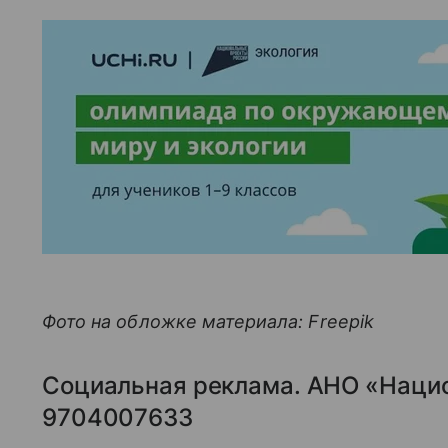
Фото на обложке материала: Freepik
Социальная реклама. АНО «Наци
9704007633