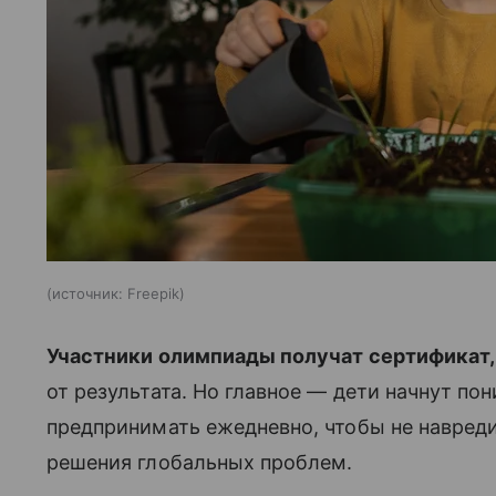
источник:
Freepik
Участники олимпиады получат сертификат,
от результата. Но главное — дети начнут по
предпринимать ежедневно, чтобы не навреди
решения глобальных проблем.