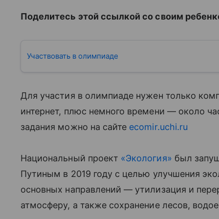
Поделитесь этой ссылкой со своим ребенк
Участвовать в олимпиаде
Для участия в олимпиаде нужен только ком
интернет, плюс немного времени — около ча
задания можно на сайте
ecomir.uchi.ru
Национальный проект
«Экология»
был запущ
Путиным в 2019 году с целью улучшения эко
основных направлений — утилизация и пере
атмосферу, а также сохранение лесов, водо