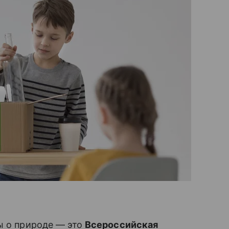
ы о природе — это
Всероссийская