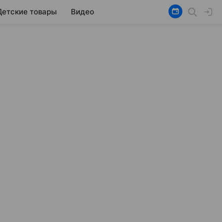
Детские товары
Видео