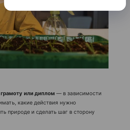
 грамоту или диплом
— в зависимости
нимать, какие действия нужно
ть природе и сделать шаг в сторону