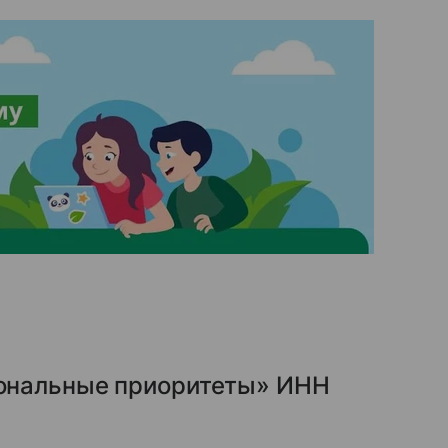
ональные приоритеты» ИНН