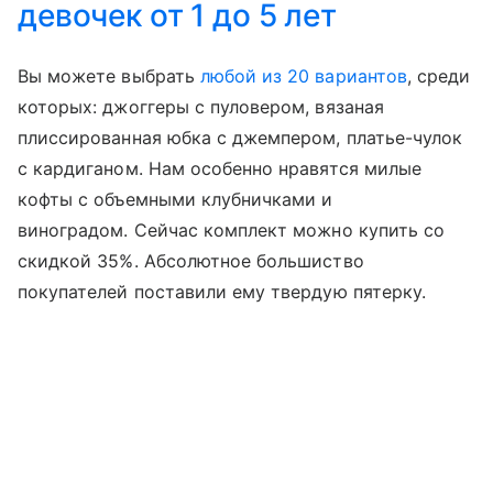
девочек от 1 до 5 лет
Вы можете выбрать
любой из 20 вариантов
, среди
которых: джоггеры с пуловером, вязаная
плиссированная юбка с джемпером, платье-чулок
с кардиганом. Нам особенно нравятся милые
кофты с объемными клубничками и
виноградом. Сейчас комплект можно купить со
скидкой 35%. Абсолютное большиство
покупателей поставили ему твердую пятерку.