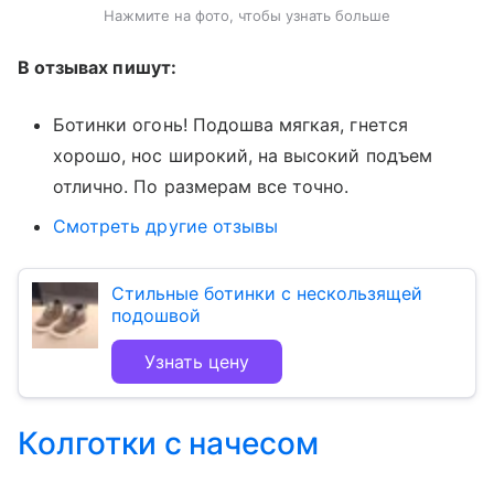
Нажмите на фото, чтобы узнать больше
В отзывах пишут:
Ботинки огонь! Подошва мягкая, гнется
хорошо, нос широкий, на высокий подъем
отлично. По размерам все точно.
Смотреть другие отзывы
Стильные ботинки с нескользящей
подошвой
Узнать цену
Колготки с начесом