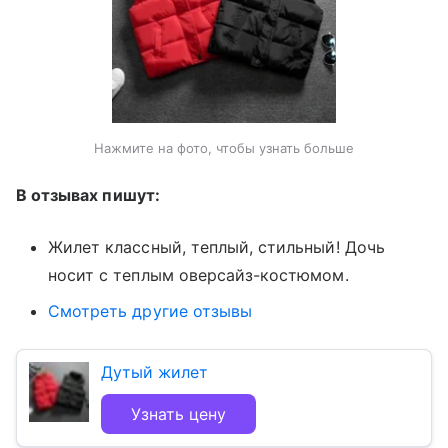
Нажмите на фото, чтобы узнать больше
В отзывах пишут:
Жилет классный, теплый, стильный! Дочь
носит с теплым оверсайз-костюмом.
Смотреть другие отзывы
Дутый жилет
Узнать цену