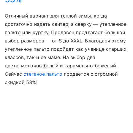
Отличный вариант для теплой зимы, когда
достаточно надеть свитер, а сверху — утепленное
пальто или куртку. Продавец предлагает большой
выбор размеров — от S до XXXL. Благодаря этому
утепленное пальто подойдет как ученице старших
классов, так и ее маме. На выбор два
цвета: молочно-белый и карамельно-бежевый.
Сейчас
стеганое пальто
продается с огромной
скидкой 53%!