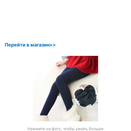
Перейти в магазин>>
Нажмите на фото, чтобы узнать больше