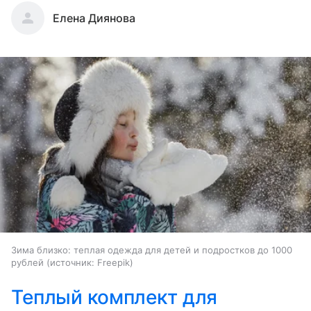
Елена Диянова
Зима близко: теплая одежда для детей и подростков до 1000
рублей
источник:
Freepik
Теплый комплект для