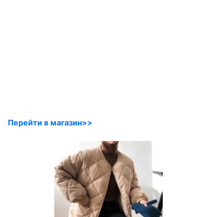
Перейти в магазин>>