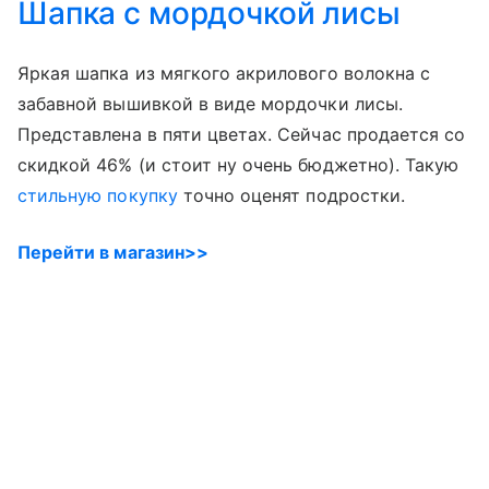
Шапка с мордочкой лисы
Яркая шапка из мягкого акрилового волокна с
забавной вышивкой в виде мордочки лисы.
Представлена в пяти цветах. Сейчас продается со
скидкой 46% (и стоит ну очень бюджетно). Такую
стильную покупку
точно оценят подростки.
Перейти в магазин>>