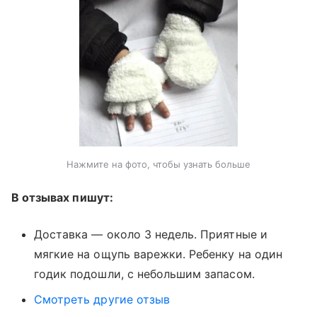
Нажмите на фото, чтобы узнать больше
В отзывах пишут:
Доставка — около 3 недель. Приятные и
мягкие на ощупь варежки. Ребенку на один
годик подошли, с небольшим запасом.
Смотреть другие отзыв