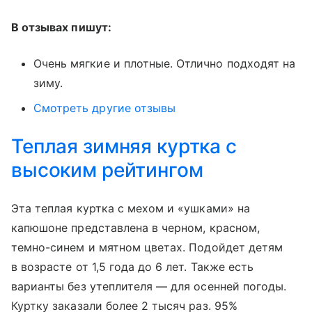
В отзывах пишут:
Очень мягкие и плотные. Отлично подходят на
зиму.
Смотреть другие отзывы
Теплая зимняя куртка с
высоким рейтингом
Эта теплая куртка с мехом и «ушками» на
капюшоне представлена в черном, красном,
темно-синем и мятном цветах. Подойдет детям
в возрасте от 1,5 года до 6 лет. Также есть
варианты без утеплителя — для осенней погоды.
Куртку заказали более 2 тысяч раз. 95%