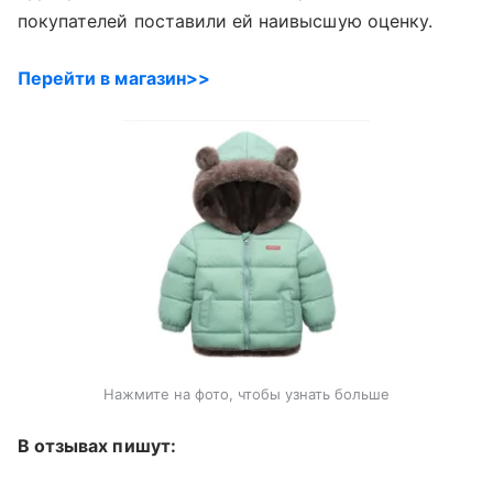
покупателей поставили ей наивысшую оценку.
Перейти в магазин>>
Нажмите на фото, чтобы узнать больше
В отзывах пишут: