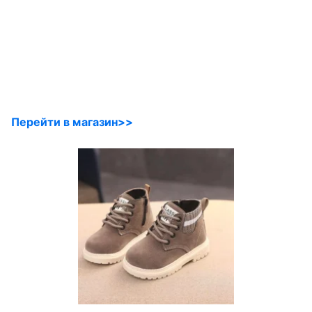
Перейти в магазин>>