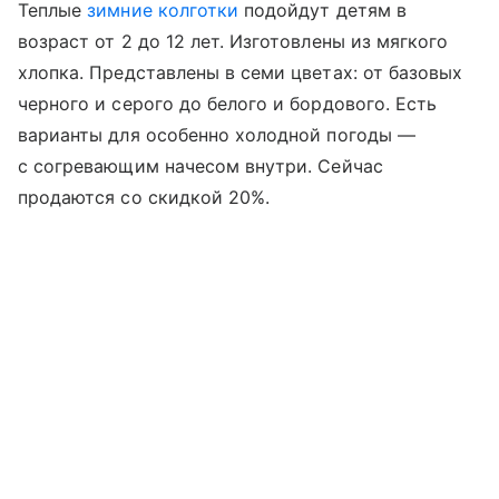
Теплые
зимние колготки
подойдут детям в
возраст от 2 до 12 лет. Изготовлены из мягкого
хлопка. Представлены в семи цветах: от базовых
черного и серого до белого и бордового. Есть
варианты для особенно холодной погоды —
с согревающим начесом внутри. Сейчас
продаются со скидкой 20%.