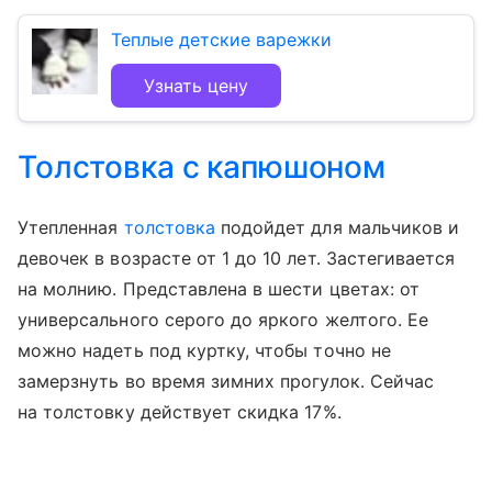
Теплые детские варежки
Узнать цену
Толстовка с капюшоном
Утепленная
толстовка
подойдет для мальчиков и
девочек в возрасте от 1 до 10 лет. Застегивается
на молнию. Представлена в шести цветах: от
универсального серого до яркого желтого. Ее
можно надеть под куртку, чтобы точно не
замерзнуть во время зимних прогулок. Сейчас
на толстовку действует скидка 17%.