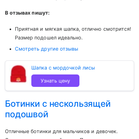
В отзывах пишут:
Приятная и мягкая шапка, отлично смотрится!
Размер подошел идеально.
Смотреть другие отзывы
Шапка с мордочкой лисы
Узнать цену
Ботинки с нескользящей
подошвой
Отличные ботинки для мальчиков и девочек.