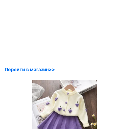
Перейти в магазин>>