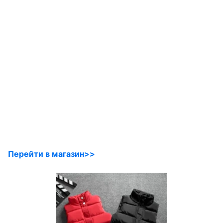
Перейти в магазин>>