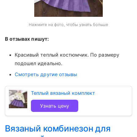
Нажмите на фото, чтобы узнать больше
В отзывах пишут:
Красивый теплый костюмчик. По размеру
подошел идеально.
Смотреть другие отзывы
Теплый вязаный комплект
Узнать цену
Вязаный комбинезон для