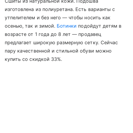
Сшиты из натуральной кожи. Подошва
изготовлена из полиуретана. Есть варианты с
утпелителем и без него — чтобы носить как
осенью, так и зимой.
Ботинки
подойдут детям в
возрасте от 1 года до 8 лет — продавец
предлагает широкую размерную сетку. Сейчас
пару качественной и стильной обуви можно
купить со скидкой 33%.