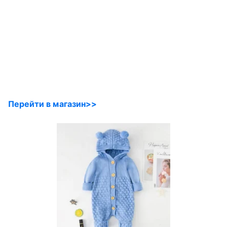
Перейти в магазин>>