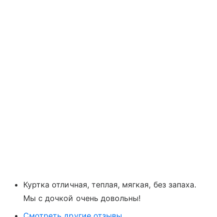
Куртка отличная, теплая, мягкая, без запаха.
Мы с дочкой очень довольны!
Смотреть другие отзывы