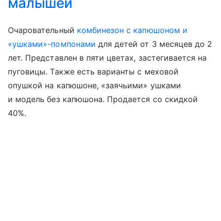
малышей
Очаровательный
комбинезон с капюшоном и
«ушками»-помпонами
для детей от 3 месяцев до 2
лет. Представлен в пяти цветах, застегивается на
пуговицы. Также есть варианты с меховой
опушкой на капюшоне, «заячьими» ушками
и модель без капюшона. Продается со скидкой
40%.