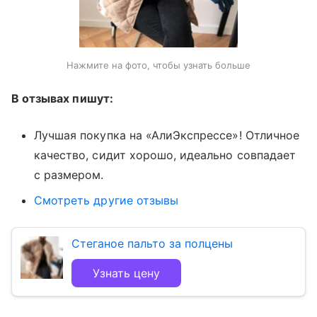
Нажмите на фото, чтобы узнать больше
В отзывах пишут:
Лучшая покупка на «АлиЭкспрессе»! Отличное
качество, сидит хорошо, идеально совпадает
с размером.
Смотреть другие отзывы
Стеганое пальто за полцены
Узнать цену