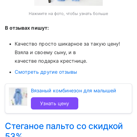
Нажмите на фото, чтобы узнать больше
В отзывах пишут:
Качество просто шикарное за такую цену!
Взяла и своему сыну, и в
качестве подарка крестнице.
Смотреть другие отзывы
Вязаный комбинезон для малышей
Узнать цену
Стеганое пальто со скидкой
53%