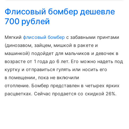
Флисовый бомбер дешевле
700 рублей
Мягкий
флисовый бомбер
с забавными принтами
(динозавом, зайцем, мишкой в ракете и
машинкой) подойдет для мальчиков и девочек в
возрасте от 1 года до 6 лет. Его можно надеть под
куртку и отправиться гулять или носить его
в помещении, пока не включили
отопление. Бомбер представлен в четырех ярких
расцветках. Сейчас продается со скидкой 26%.