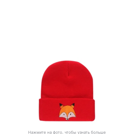
Нажмите на фото, чтобы узнать больше