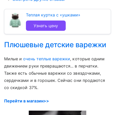
Теплая куртка с «ушками»
Узнать цену
Плюшевые детские варежки
Милые и
очень теплые варежки
, которые одним
движением руки превращаются... в перчатки.
Также есть обычные варежки со звездочками,
сердечками и в горошек. Сейчас они продаются
со скидкой 37%.
Перейти в магазин>>