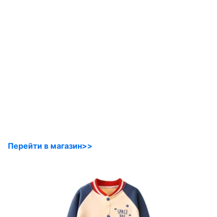
Перейти в магазин>>