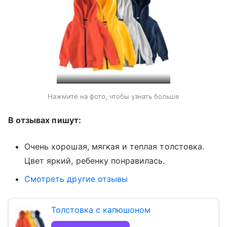
Нажмите на фото, чтобы узнать больше
В отзывах пишут:
Очень хорошая, мягкая и теплая толстовка.
Цвет яркий, ребенку понравилась.
Смотреть другие отзывы
Толстовка с капюшоном