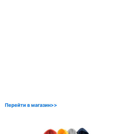
Перейти в магазин>>