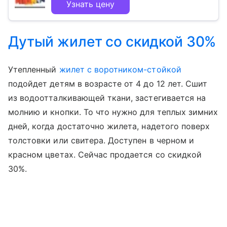
Узнать цену
Дутый жилет со скидкой 30%
Утепленный
жилет с воротником-стойкой
подойдет детям в возрасте от 4 до 12 лет. Сшит
из водоотталкивающей ткани, застегивается на
молнию и кнопки. То что нужно для теплых зимних
дней, когда достаточно жилета, надетого поверх
толстовки или свитера. Доступен в черном и
красном цветах. Сейчас продается со скидкой
30%.