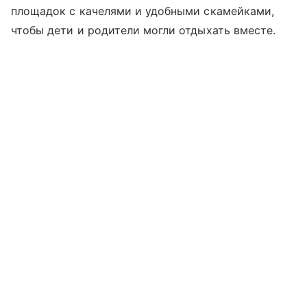
площадок с качелями и удобными скамейками,
чтобы дети и родители могли отдыхать вместе.