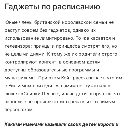
Гаджеты по расписанию
Юные члены британской королевской семьи не
растут совсем без гаджетов, однако их
использование лимитировано. То же касается и
телевизора: принцы и принцесса смотрят его, но
не целыми днями. К тому же их родители строго
контролируют контент: в основном детям
доступны образовательные программы и
мультфильмы. При этом Кейт рассказывает, что им
с Уильямом приходится самим погружаться в
сюжет «Свинки Пеппы», иначе дети огорчатся, что
взрослые не проявляют интереса к их любимым
персонажам.
Какими именами называли своих детей короли и