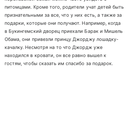
питомцами. Кроме того, родители учат детей быть
признательными за все, что у них есть, а также за
подарки, которые они получают. Например, когда
в Букингемский дворец приехали Барак и Мишель
Обама, они привезли принцу Джорджу лошадку-
качалку. Несмотря на то что Джордж уже
находился в кровати, он все равно вышел к
гостям, чтобы сказать им спасибо за подарок.