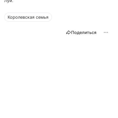
Луи.
Королевская семья
Поделиться