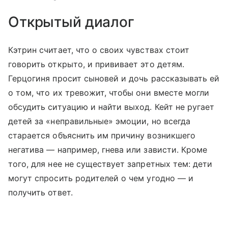
Открытый диалог
Кэтрин считает, что о своих чувствах стоит
говорить открыто, и прививает это детям.
Герцогиня просит сыновей и дочь рассказывать ей
о том, что их тревожит, чтобы они вместе могли
обсудить ситуацию и найти выход. Кейт не ругает
детей за «неправильные» эмоции, но всегда
старается объяснить им причину возникшего
негатива — например, гнева или зависти. Кроме
того, для нее не существует запретных тем: дети
могут спросить родителей о чем угодно — и
получить ответ.