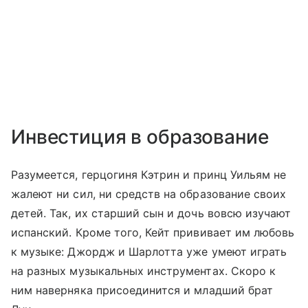
Инвестиция в образование
Разумеется, герцогиня Кэтрин и принц Уильям не
жалеют ни сил, ни средств на образование своих
детей. Так, их старший сын и дочь вовсю изучают
испанский. Кроме того, Кейт прививает им любовь
к музыке: Джордж и Шарлотта уже умеют играть
на разных музыкальных инструментах. Скоро к
ним наверняка присоединится и младший брат