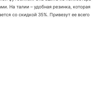
и. На талии – удобная резинка, которая
ается со скидкой 35%. Привезут ее всего