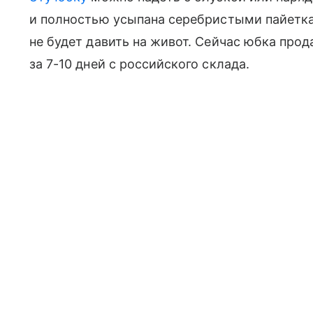
и полностью усыпана серебристыми пайеткам
не будет давить на живот. Сейчас юбка прод
за 7-10 дней с российского склада.