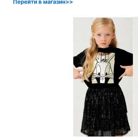
Перейти в магазин>>