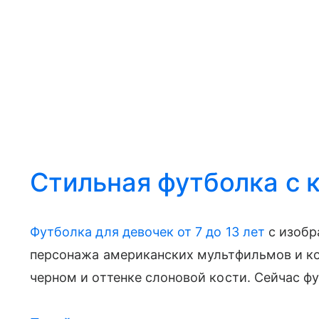
Стильная футболка с 
Футболка для девочек от 7 до 13 лет
с изобр
персонажа американских мультфильмов и ко
черном и оттенке слоновой кости. Сейчас ф