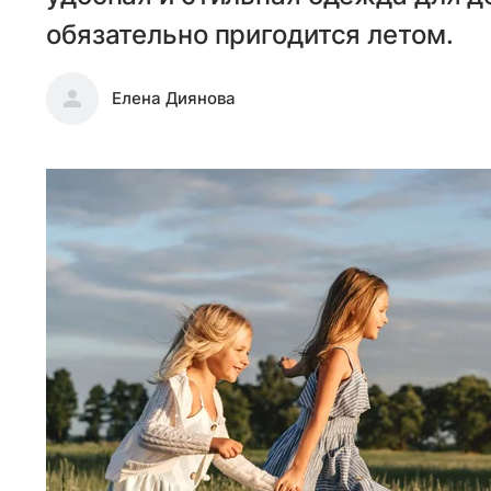
обязательно пригодится летом.
Елена Диянова