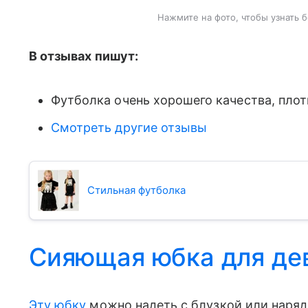
Нажмите на фото, чтобы узнать 
В отзывах пишут:
Футболка очень хорошего качества, плот
Смотреть другие отзывы
Стильная футболка
Сияющая юбка для дев
Эту юбку
можно надеть с блузкой или наряд