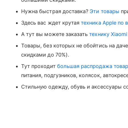
Нужна быстрая доставка?
Эти товары
при
Здесь вас ждет крутая
техника Apple по
А тут вы можете заказать
технику Xiaom
Товары, без которых не обойтись на дач
скидками до 70%).
Тут проходит
большая распродажа товар
питания, подгузников, колясок, автокресе
Стильную одежду, обувь и аксессуары с