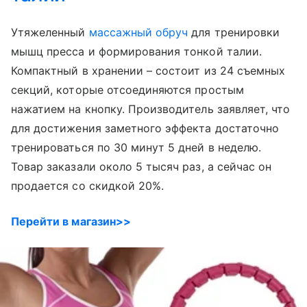
Утяжеленный
массажный обруч
для тренировки
мышц пресса и формирования тонкой талии.
Компактный в хранении – состоит из 24 съемных
секций, которые отсоединяются простым
нажатием на кнопку. Производитель заявляет, что
для достижения заметного эффекта достаточно
тренироваться по 30 минут 5 дней в неделю.
Товар заказали около 5 тысяч раз, а сейчас он
продается со скидкой 20%.
Перейти в магазин>>