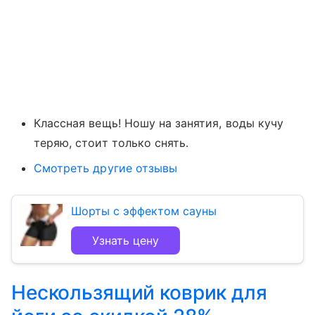
Классная вещь! Ношу на занятия, воды кучу
теряю, стоит только снять.
Смотреть другие отзывы
Шорты с эффектом сауны
Узнать цену
Нескользящий коврик для