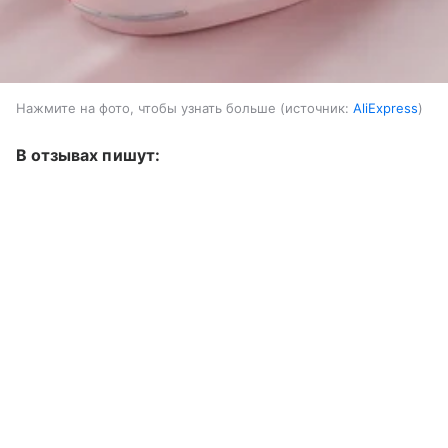
Нажмите на фото, чтобы узнать больше
источник:
AliExpress
В отзывах пишут: