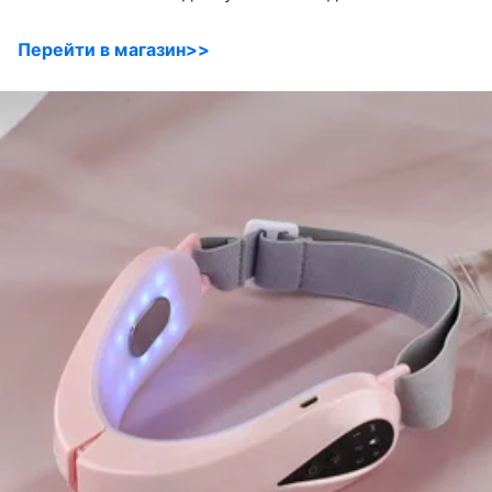
Перейти в магазин>>