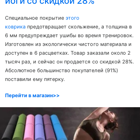
йоги со скидкой 28%
Специальное покрытие
этого
коврика
предотвращает скольжение, а толщина в
6 мм предупреждает ушибы во время тренировок.
Изготовлен из экологически чистого материала и
доступен в 6 расцветках. Товар заказали около 2
тысяч раз, и сейчас он продается со скидкой 28%.
Абсолютное большинство покупателей (91%)
поставили ему пятерку.
Перейти в магазин>>