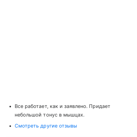
Все работает, как и заявлено. Придает
небольшой тонус в мышцах.
Смотреть другие отзывы