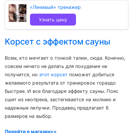
«Ленивый» тренажер
Узнать цену
Корсет с эффектом сауны
Всем, кто мечтает о тонкой талии, сюда. Конечно,
совсем ничего не делать для похудения не
получится, но
этот корсет
поможет добиться
желаемого результата от тренировок гораздо
быстрее. И все благодаря эффекту сауны. Пояс
сшит из неопрена, застегивается на молнию и
надежные липучки. Продавец предлагает 6
размеров на выбор.
Перейти в магазин>>