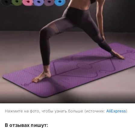
Нажмите на фото, чтобы узнать больше
источник:
AliExpress
В отзывах пишут: