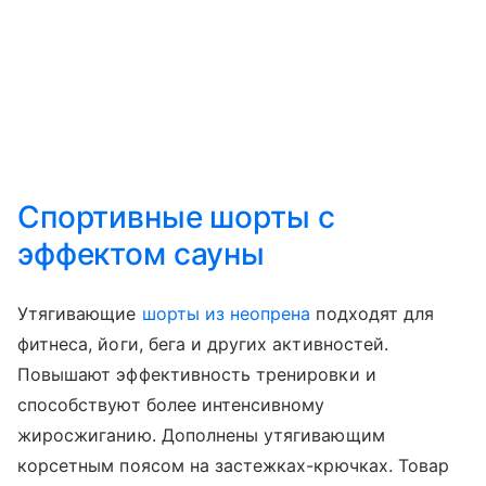
Спортивные шорты с
эффектом сауны
Утягивающие
шорты из неопрена
подходят для
фитнеса, йоги, бега и других активностей.
Повышают эффективность тренировки и
способствуют более интенсивному
жиросжиганию. Дополнены утягивающим
корсетным поясом на застежках-крючках. Товар