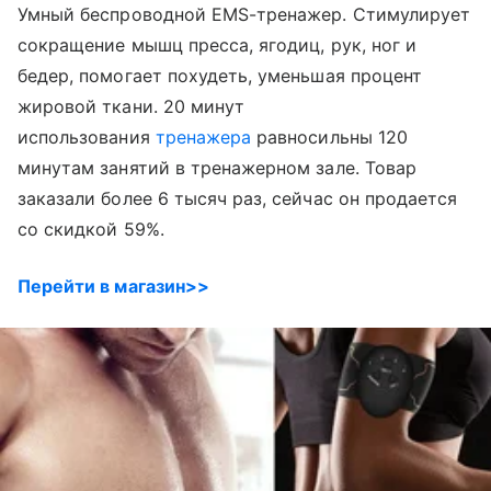
Умный беспроводной EMS-тренажер. Стимулирует
сокращение мышц пресса, ягодиц, рук, ног и
бедер, помогает похудеть, уменьшая процент
жировой ткани. 20 минут
использования
тренажера
равносильны 120
минутам занятий в тренажерном зале. Товар
заказали более 6 тысяч раз, сейчас он продается
со скидкой 59%.
Перейти в магазин>>