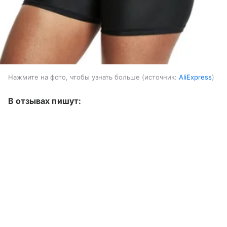
Нажмите на фото, чтобы узнать больше
источник:
AliExpress
В отзывах пишут: