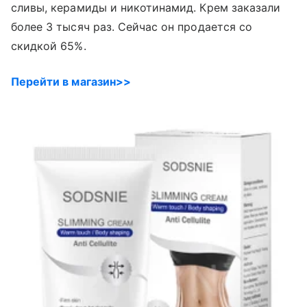
сливы, керамиды и никотинамид. Крем заказали
более 3 тысяч раз. Сейчас он продается со
скидкой 65%.
Перейти в магазин>>