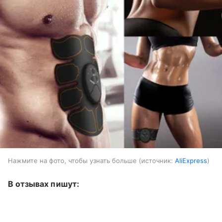
Нажмите на фото, чтобы узнать больше
источник:
AliExpress
В отзывах пишут: