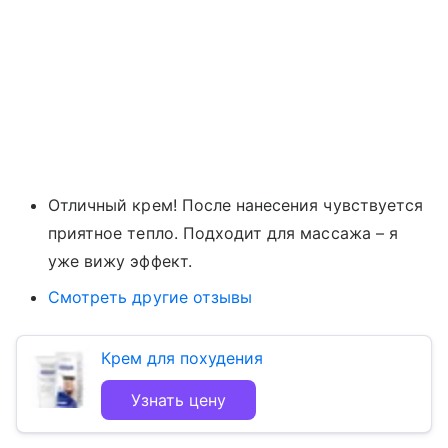
Отличный крем! После нанесения чувствуется
приятное тепло. Подходит для массажа – я
уже вижу эффект.
Смотреть другие отзывы
Крем для похудения
Узнать цену