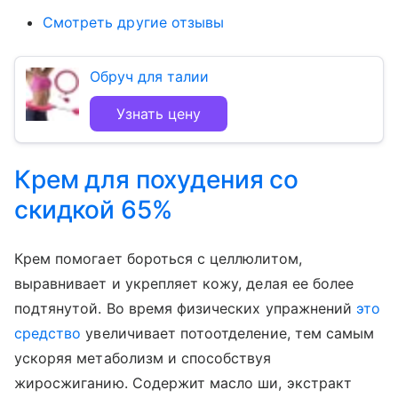
Смотреть другие отзывы
Обруч для талии
Узнать цену
Крем для похудения со
скидкой 65%
Крем помогает бороться с целлюлитом,
выравнивает и укрепляет кожу, делая ее более
подтянутой. Во время физических упражнений
это
средство
увеличивает потоотделение, тем самым
ускоряя метаболизм и способствуя
жиросжиганию. Содержит масло ши, экстракт