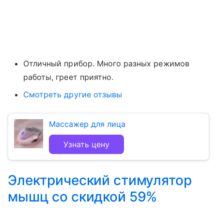
Отличный прибор. Много разных режимов
работы, греет приятно.
Смотреть другие отзывы
Массажер для лица
Узнать цену
Электрический стимулятор
мышц со скидкой 59%