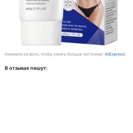
Нажмите на фото, чтобы узнать больше
источник:
AliExpress
В отзывах пишут: