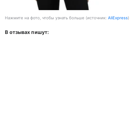
Нажмите на фото, чтобы узнать больше
источник:
AliExpress
В отзывах пишут: