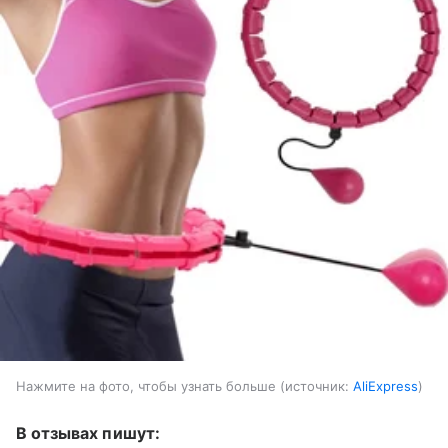
Нажмите на фото, чтобы узнать больше
источник:
AliExpress
В отзывах пишут: