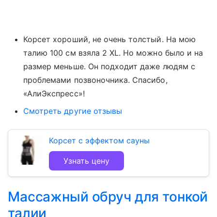
Корсет хороший, не очень толстый. На мою
талию 100 см взяла 2 XL. Но можно было и на
размер меньше. Он подходит даже людям с
проблемами позвоночника. Спасибо,
«АлиЭкспресс»!
Смотреть другие отзывы
Корсет с эффектом сауны
Узнать цену
Массажный обруч для тонкой
талии