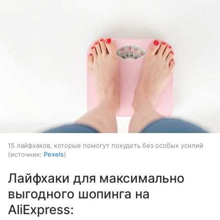
15 лайфхаков, которые помогут похудеть без особых усилий
источник:
Pexels
Лайфхаки для максимально
выгодного шопинга на
AliExpress: