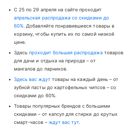
С 25 по 29 апреля на сайте проходит
апрельская распродажа со скидками до
60%
. Добавляйте понравившиеся товары в
корзину, чтобы купить их по самой низкой
цене.
Здесь
проходит большая распродажа
товаров
для дачи и отдыха на природе – от
мангалов до парников.
Здесь вас ждут
товары на каждый день – от
зубной пасты до картофельных чипсов – со
скидками до 60%.
Товары популярных брендов с большими
скидками – от капсул для стирки до крутых
смарт-часов –
ждут вас тут
.