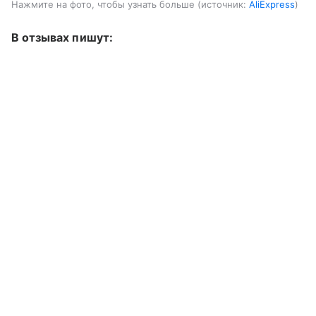
Нажмите на фото, чтобы узнать больше
источник:
AliExpress
В отзывах пишут: