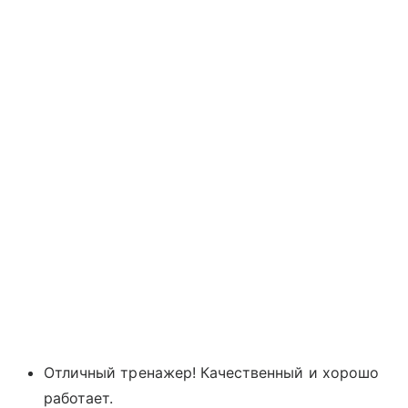
Отличный тренажер! Качественный и хорошо
работает.