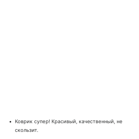
Коврик супер! Красивый, качественный, не
скользит.