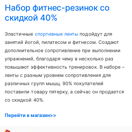
Набор фитнес-резинок со
скидкой 40%
Эластичные
спортивные ленты
подойдут для
занятий йогой, пилатесом и фитнесом. Создают
дополнительное сопротивление при выполнении
упражнений, благодаря чему в несколько раз
повышают эффективность тренировок. В наборе –
ленты с разным уровнем сопротивления для
различных групп мышц. 90% покупателей
поставили товару пятерку, а сейчас он продается
со скидкой 40%.
Перейти в магазин>>