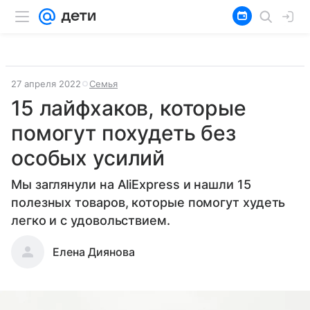
27 апреля 2022
Семья
15 лайфхаков, которые
помогут похудеть без
особых усилий
Мы заглянули на AliExpress и нашли 15
полезных товаров, которые помогут худеть
легко и с удовольствием.
Елена Диянова