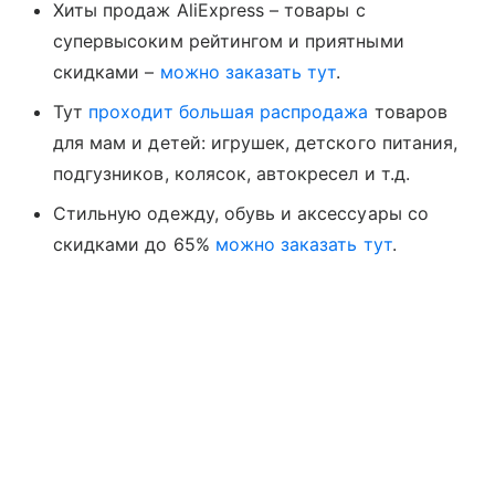
Хиты продаж AliExpress – товары с
супервысоким рейтингом и приятными
скидками –
можно заказать тут
.
Тут
проходит большая распродажа
товаров
для мам и детей: игрушек, детского питания,
подгузников, колясок, автокресел и т.д.
Стильную одежду, обувь и аксессуары со
скидками до 65%
можно заказать тут
.