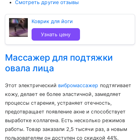
Смотреть другие отзывы
Коврик для йоги
Узнать цену
Массажер для подтяжки
овала лица
Этот электрический
вибромассажер
подтягивает
кожу, делает ее более эластичной, замедляет
процессы старения, устраняет отечность,
предотвращает появление акне и способствует
выработке коллагена. Есть несколько режимов
работы. Товар заказали 2,5 тысячи раз, а новым
пользователям он доступен со скидкой 44%.