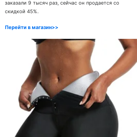
заказали 9 тысяч раз, сейчас он продается со
скидкой 45%.
Перейти в магазин>>