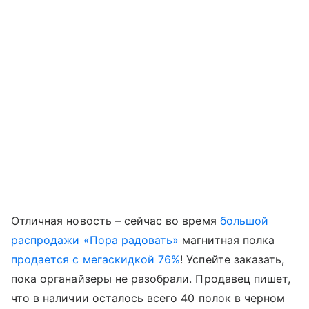
Отличная новость – сейчас во время
большой
распродажи «Пора радовать»
магнитная полка
продается с мегаскидкой 76%
! Успейте заказать,
пока органайзеры не разобрали. Продавец пишет,
что в наличии осталось всего 40 полок в черном