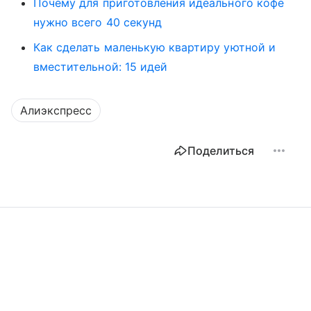
Почему для приготовления идеального кофе
нужно всего 40 секунд
Как сделать маленькую квартиру уютной и
вместительной: 15 идей
Алиэкспресс
Поделиться