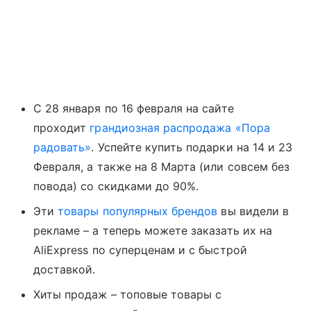
С 28 января по 16 февраля на сайте
проходит
грандиозная распродажа «Пора
радовать»
. Успейте купить подарки на 14 и 23
Февраля, а также на 8 Марта (или совсем без
повода) со скидками до 90%.
Эти
товары популярных брендов
вы видели в
рекламе – а теперь можете заказать их на
AliExpress по суперценам и с быстрой
доставкой.
Хиты продаж – топовые товары с