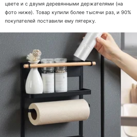
цвете и с двумя деревянными держателями (на
фото ниже). Товар купили более тысячи раз, и 90%
покупателей поставили ему пятерку.