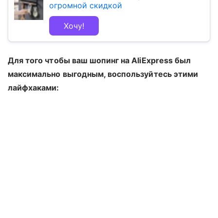
огромной скидкой
Хочу!
Для того чтобы ваш шопинг на AliExpress был
максимально выгодным, воспользуйтесь этими
лайфхаками: