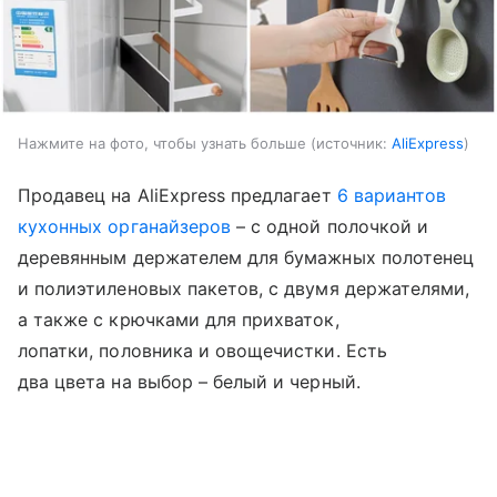
Нажмите на фото, чтобы узнать больше
источник:
AliExpress
Продавец на AliExpress предлагает
6 вариантов
кухонных органайзеров
– с одной полочкой и
деревянным держателем для бумажных полотенец
и полиэтиленовых пакетов, с двумя держателями,
а также с крючками для прихваток,
лопатки, половника и овощечистки. Есть
два цвета на выбор – белый и черный.