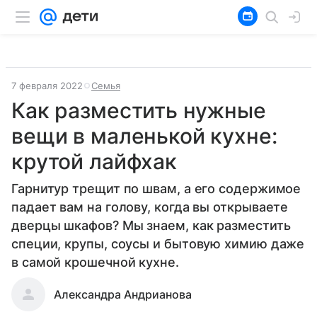
7 февраля 2022
Семья
Как разместить нужные
вещи в маленькой кухне:
крутой лайфхак
Гарнитур трещит по швам, а его содержимое
падает вам на голову, когда вы открываете
дверцы шкафов? Мы знаем, как разместить
специи, крупы, соусы и бытовую химию даже
в самой крошечной кухне.
Александра Андрианова