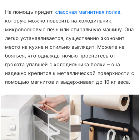
На помощь придет
классная магнитная полка
,
которую можно повесить на холодильник,
микроволновую печь или стиральную машину. Она
легко устанавливается, существенно экономит
место на кухне и стильно выглядит. Можете не
бояться, что однажды ночью проснетесь от
грохота упавшей с холодильника полки – она
надежно крепится к металлической поверхности с
помощью магнитов и выдерживает до 10 кг веса.