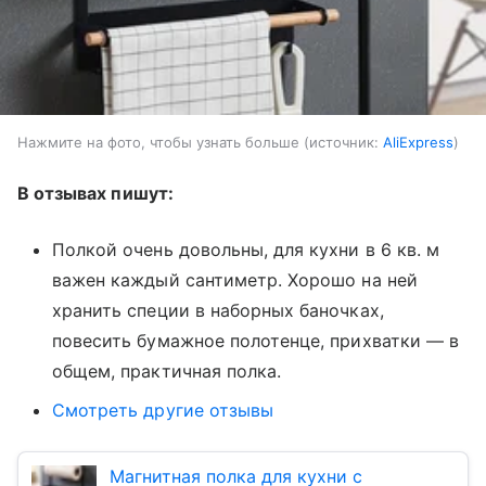
Нажмите на фото, чтобы узнать больше
источник:
AliExpress
В отзывах пишут:
Полкой очень довольны, для кухни в 6 кв. м
важен каждый сантиметр. Хорошо на ней
хранить специи в наборных баночках,
повесить бумажное полотенце, прихватки — в
общем, практичная полка.
Смотреть другие отзывы
Магнитная полка для кухни с