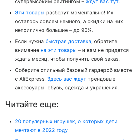
супервысоким рейтингом –
ждут вас тут
.
Эти товары
разберут моментально! Их
осталось совсем немного, а скидки на них
неприлично большие – до 90%.
Если нужна
быстрая доставка
, обратите
внимание
на эти товары
– и вам не придется
ждать месяц, чтобы получить свой заказ.
Соберите стильный базовый гардероб вместе
с AliExpress.
Здесь вас ждут
трендовые
аксессуары, обувь, одежда и украшения.
Читайте еще:
20 популярных игрушек, о которых дети
мечтают в 2022 году