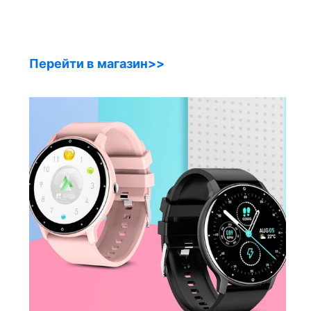
Перейти в магазин>>