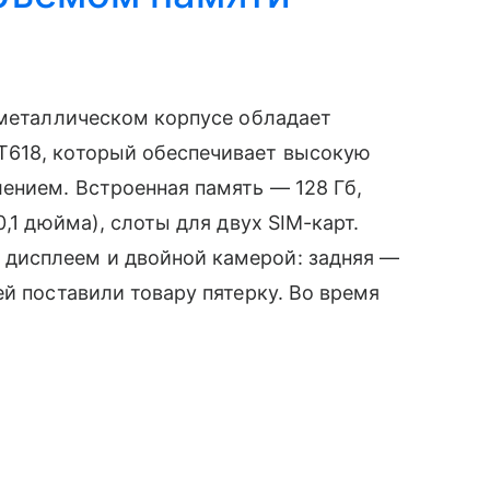
металлическом корпусе обладает
T618, который обеспечивает высокую
ением. Встроенная память — 128 Гб,
,1 дюйма), слоты для двух SIM-карт.
дисплеем и двойной камерой: задняя —
й поставили товару пятерку. Во время