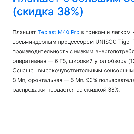
(скидка 38%)
Планшет
Teclast M40 Pro
в тонком и легком 
восьмиядерным процессором UNISOC Tiger 
производительность с низким энергопотребл
оперативная — 6 Гб, широкий угол обзора (10
Оснащен высокочувствительным сенсорным 
8 Мп, фронтальная — 5 Мп. 90% пользователе
распродажи продается со скидкой 38%.