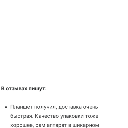
В отзывах пишут:
Планшет получил, доставка очень
быстрая. Качество упаковки тоже
хорошее, сам аппарат в шикарном