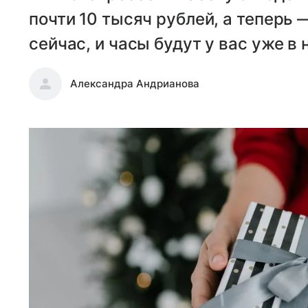
почти 10 тысяч рублей, а теперь 
сейчас, и часы будут у вас уже в 
Александра Андрианова