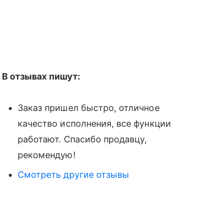
В отзывах пишут:
Заказ пришел быстро, отличное
качество исполнения, все функции
работают. Спасибо продавцу,
рекомендую!
Смотреть другие отзывы