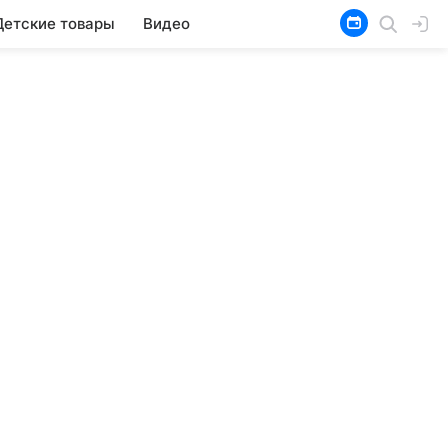
Детские товары
Видео