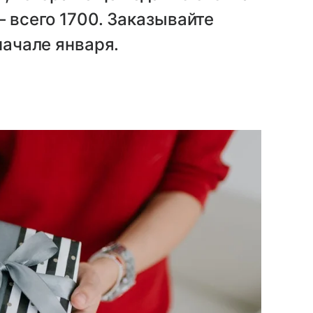
— всего 1700. Заказывайте
начале января.