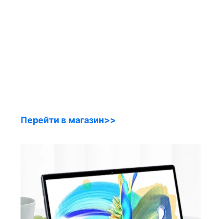
Перейти в магазин>>