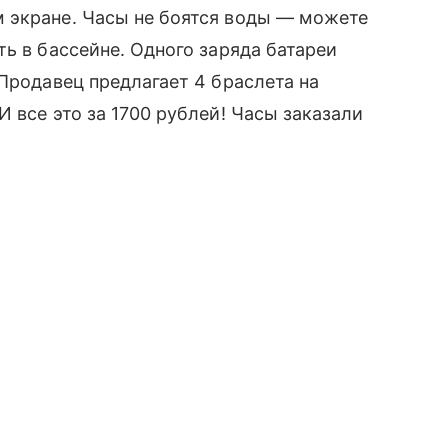
 экране. Часы не боятся воды — можете
ь в бассейне. Одного заряда батареи
 Продавец предлагает 4 браслета на
 все это за 1700 рублей! Часы заказали