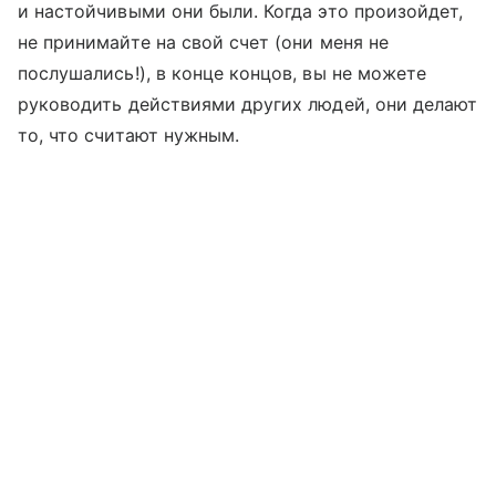
и настойчивыми они были. Когда это произойдет,
не принимайте на свой счет (они меня не
послушались!), в конце концов, вы не можете
руководить действиями других людей, они делают
то, что считают нужным.