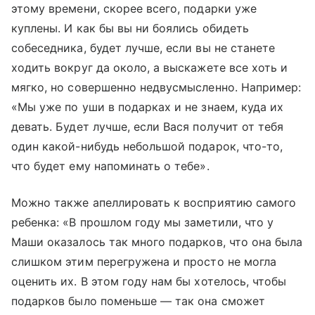
этому времени, скорее всего, подарки уже
куплены. И как бы вы ни боялись обидеть
собеседника, будет лучше, если вы не станете
ходить вокруг да около, а выскажете все хоть и
мягко, но совершенно недвусмысленно. Например:
«Мы уже по уши в подарках и не знаем, куда их
девать. Будет лучше, если Вася получит от тебя
один какой-нибудь небольшой подарок, что-то,
что будет ему напоминать о тебе».
Можно также апеллировать к восприятию самого
ребенка: «В прошлом году мы заметили, что у
Маши оказалось так много подарков, что она была
слишком этим перегружена и просто не могла
оценить их. В этом году нам бы хотелось, чтобы
подарков было поменьше — так она сможет