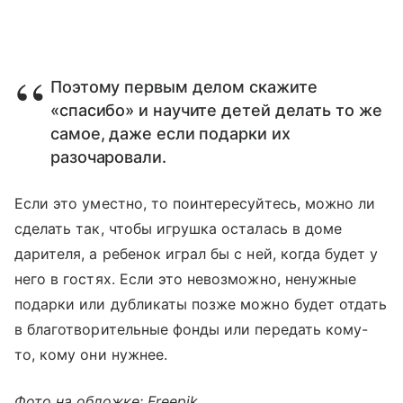
Поэтому первым делом скажите
«спасибо» и научите детей делать то же
самое, даже если подарки их
разочаровали.
Если это уместно, то поинтересуйтесь, можно ли
сделать так, чтобы игрушка осталась в доме
дарителя, а ребенок играл бы с ней, когда будет у
него в гостях. Если это невозможно, ненужные
подарки или дубликаты позже можно будет отдать
в благотворительные фонды или передать кому-
то, кому они нужнее.
Фото на обложке: Freepik