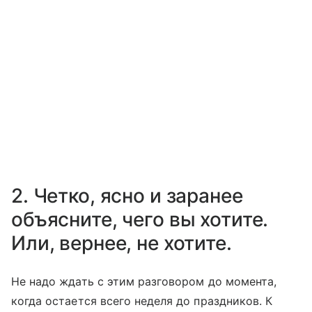
2. Четко, ясно и заранее
объясните, чего вы хотите.
Или, вернее, не хотите.
Не надо ждать с этим разговором до момента,
когда остается всего неделя до праздников. К