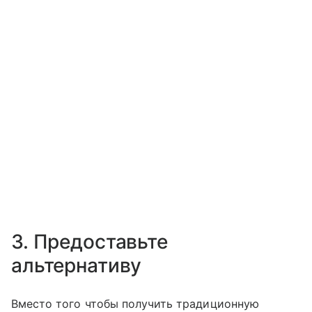
3. Предоставьте
альтернативу
Вместо того чтобы получить традиционную