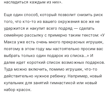
насладиться каждым из них».
Еще один способ, который позволит снизить риск
того, что кто-то из вашего окружения все же не
удержится и накупит всего подряд — сделать
семейную рассылку с примерно таким текстом: «У
Макса уже есть очень много прекрасных игрушек,
поэтому в этом году мы настоятельно просим вас
выбрать только один подарок из списка…» И
далее идет короткий список возможных подарков.
Туда можно включить, помимо игрушек, что-то
действительно нужное ребенку. Например, новый
купальник для занятий гимнастикой или новый
набор красок.