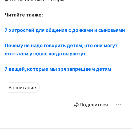
Читайте также:
7 хитростей для общения с дочками и сыновьями
Почему не надо говорить детям, что они могут
стать кем угодно, когда вырастут
7 вещей, которые мы зря запрещаем детям
Воспитание
Поделиться