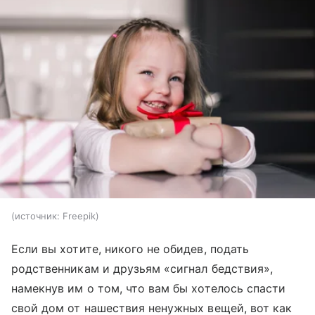
источник:
Freepik
Если вы хотите, никого не обидев, подать
родственникам и друзьям «сигнал бедствия»,
намекнув им о том, что вам бы хотелось спасти
свой дом от нашествия ненужных вещей, вот как