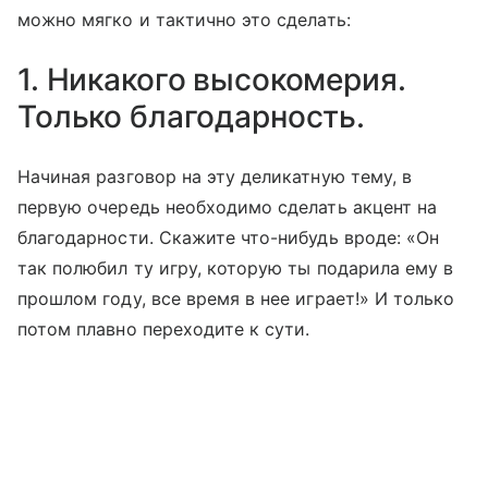
можно мягко и тактично это сделать:
1. Никакого высокомерия.
Только благодарность.
Начиная разговор на эту деликатную тему, в
первую очередь необходимо сделать акцент на
благодарности. Скажите что-нибудь вроде: «Он
так полюбил ту игру, которую ты подарила ему в
прошлом году, все время в нее играет!» И только
потом плавно переходите к сути.