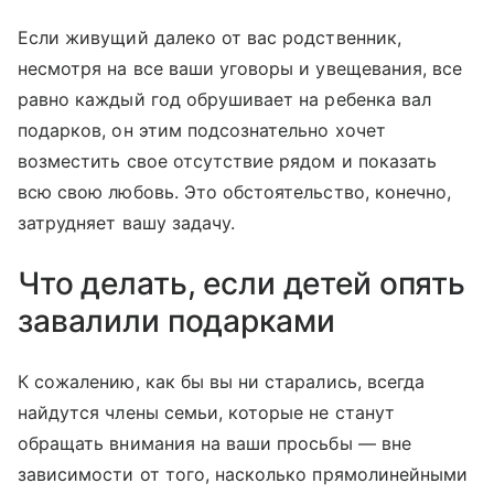
Если живущий далеко от вас родственник,
несмотря на все ваши уговоры и увещевания, все
равно каждый год обрушивает на ребенка вал
подарков, он этим подсознательно хочет
возместить свое отсутствие рядом и показать
всю свою любовь. Это обстоятельство, конечно,
затрудняет вашу задачу.
Что делать, если детей опять
завалили подарками
К сожалению, как бы вы ни старались, всегда
найдутся члены семьи, которые не станут
обращать внимания на ваши просьбы — вне
зависимости от того, насколько прямолинейными