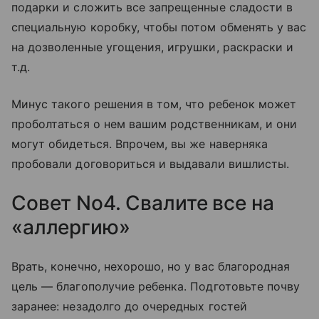
подарки и сложить все запрещенные сладости в
специальную коробку, чтобы потом обменять у вас
на дозволенные угощения, игрушки, раскраски и
т.д.
Минус такого решения в том, что ребенок может
проболтаться о нем вашим родственникам, и они
могут обидеться. Впрочем, вы же наверняка
пробовали договориться и выдавали вишлисты.
Совет No4. Свалите все на
«аллергию»
Врать, конечно, нехорошо, но у вас благородная
цель — благополучие ребенка. Подготовьте почву
заранее: незадолго до очередных гостей