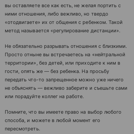
вы оставляете все как есть, не желая портить с
ними отношения, либо вежливо, но твердо
«отодвигаете» их от общения с ребенком. Такой
метод называется «регулирование дистанции».
Не обязательно разрывать отношения с близкими.
Просто отныне вы встречаетесь на «нейтральной
территории», без детей, или приходите к ним в
гости, опять же — без ребенка. На просьбу
передать что-то запрещенное можно уже ничего
не объяснять — вежливо заберите и съешьте сами
или порадуйте коллег на работе.
Помните, что вы имеете право на выбор любого
способа, и можете в любой момент его
пересмотреть.