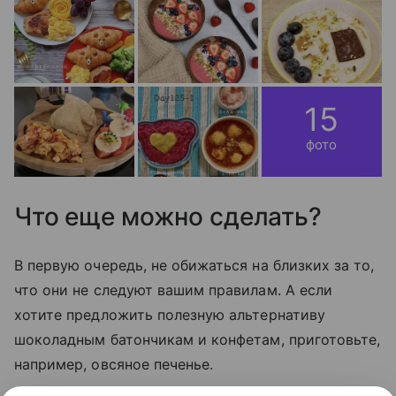
15
фото
Что еще можно сделать?
В первую очередь, не обижаться на близких за то,
что они не следуют вашим правилам. А если
хотите предложить полезную альтернативу
шоколадным батончикам и конфетам, приготовьте,
например, овсяное печенье.