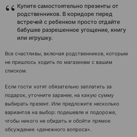
Купите самостоятельно презенты от
родственников. В коридоре перед
встречей с ребенком просто отдайте
бабушке разрешенное угощение, книгу
или игрушку.
Все счастливы, включая родственников, которым
не пришлось ходить по магазинам с вашим
списком.
Если гости хотят обязательно заплатить за
подарок, уточните заранее, на какую сумму
выбирать презент. Или предложите несколько
вариантов на выбор: подешевле и подороже,
чтобы никого не обидеть и обойти прямое
обсуждение «денежного вопроса».