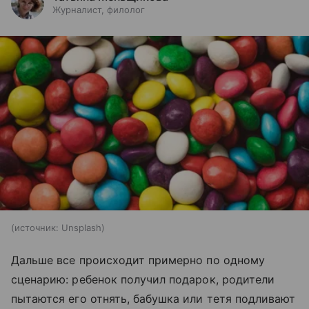
Журналист, филолог
источник:
Unsplash
Дальше все происходит примерно по одному
сценарию: ребенок получил подарок, родители
пытаются его отнять, бабушка или тетя подливают