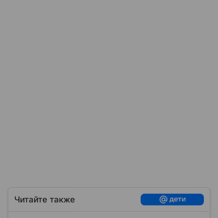
Читайте также