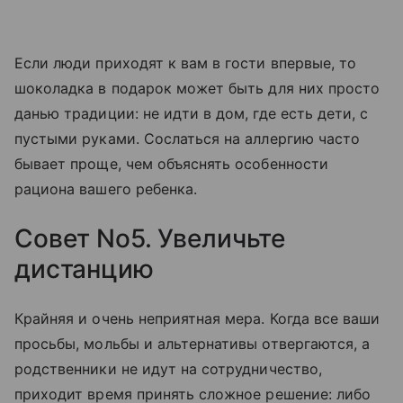
Если люди приходят к вам в гости впервые, то
шоколадка в подарок может быть для них просто
данью традиции: не идти в дом, где есть дети, с
пустыми руками. Сослаться на аллергию часто
бывает проще, чем объяснять особенности
рациона вашего ребенка.
Совет No5. Увеличьте
дистанцию
Крайняя и очень неприятная мера. Когда все ваши
просьбы, мольбы и альтернативы отвергаются, а
родственники не идут на сотрудничество,
приходит время принять сложное решение: либо