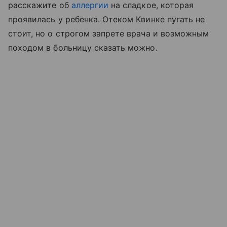
расскажите об
аллергии
на сладкое, которая
проявилась у ребенка. Отеком Квинке пугать не
стоит, но о строгом запрете врача и возможным
походом в больницу сказать можно.