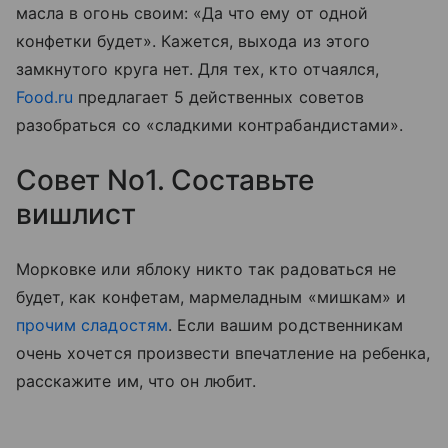
масла в огонь своим: «Да что ему от одной
конфетки будет». Кажется, выхода из этого
замкнутого круга нет. Для тех, кто отчаялся,
Food.ru
предлагает 5 действенных советов
разобраться со «сладкими контрабандистами».
Совет No1. Составьте
вишлист
Морковке или яблоку никто так радоваться не
будет, как конфетам, мармеладным «мишкам» и
прочим сладостям
. Если вашим родственникам
очень хочется произвести впечатление на ребенка,
расскажите им, что он любит.