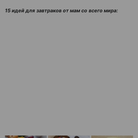
15 идей для завтраков от мам со всего мира: