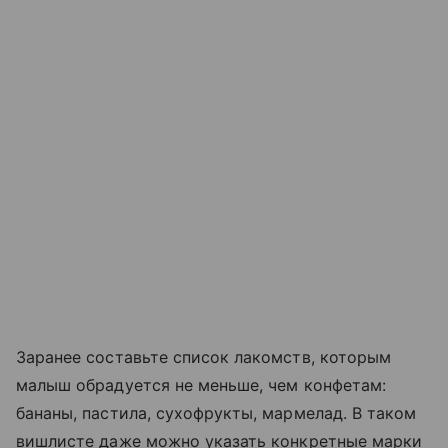
Заранее составьте список лакомств, которым
малыш обрадуется не меньше, чем конфетам:
бананы, пастила, сухофрукты, мармелад. В таком
вишлисте даже можно указать конкретные марки