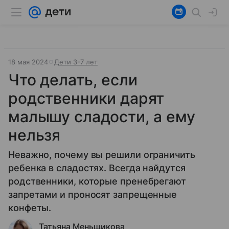
18 мая 2024
Дети 3-7 лет
Что делать, если
родственники дарят
малышу сладости, а ему
нельзя
Неважно, почему вы решили ограничить
ребенка в сладостях. Всегда найдутся
родственники, которые пренебрегают
запретами и проносят запрещенные
конфеты.
Татьяна Меньщикова