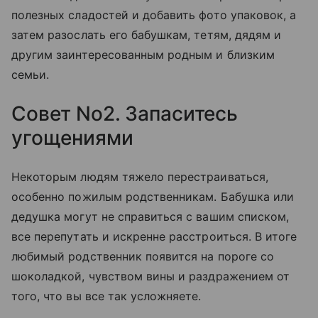
полезных сладостей и добавить фото упаковок, а
затем разослать его бабушкам, тетям, дядям и
другим заинтересованным родным и близким
семьи.
Совет No2. Запаситесь
угощениями
Некоторым людям тяжело перестраиваться,
особенно пожилым родственникам. Бабушка или
дедушка могут не справиться с вашим списком,
все перепутать и искренне расстроиться. В итоге
любимый родственник появится на пороге со
шоколадкой, чувством вины и раздражением от
того, что вы все так усложняете.