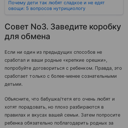
Почему дети так любят сладкое и не едят
овощи: 5 вопросов нутрициологу
Совет No3. Заведите коробку
для обмена
Если ни один из предыдущих способов не
сработал и ваши родные «крепкие орешки»,
попробуйте договориться с ребенком. Правда, это
сработает только с более-менее сознательными
детьми.
Объясните, что бабушка/тетя его очень любят и
хотят порадовать, но плохо разбираются в
правилах и вкусах вашей семьи. Затем попросите
ребенка обязательно поблагодарить родных за