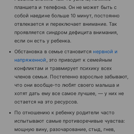
планшета и телефона. Он не может быть с
собой наедине больше 10 минут, постоянно
отвлекается и переключает внимание. Так
проявляется синдром дефицита внимания,
если он есть у ребенка.
Обстановка в семье становится
нервной и
напряженной
, это приводит к семейным
конфликтам и травмирует психику всех
членов семьи. Постепенно взрослые забывают,
что они вообще-то любят своего малыша и
хотят дать ему все самое лучшее, — у них не
остается на это ресурсов.
По отношению к ребенку родители часто
испытывают самые противоречивые чувства:
мощную вину, разочарование, стыд, гнев,