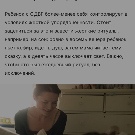
Ребенок с СДВГ более-менее себя контролирует в
условиях жесткой упорядоченности. Стоит
зацепиться за это и завести жесткие ритуалы,
например, на сон: ровно в восемь вечера ребенок
пьет кефир, идет в душ, затем мама читает ему
сказку, а в девять часов выключает свет. Важно,
чтобы это был ежедневный ритуал, без
исключений.