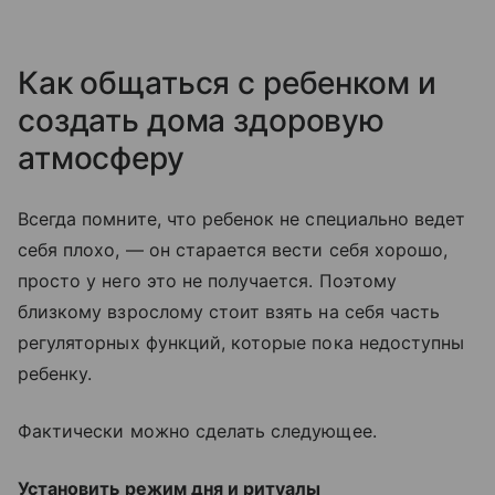
Как общаться с ребенком и
создать дома здоровую
атмосферу
Всегда помните, что ребенок не специально ведет
себя плохо, — он старается вести себя хорошо,
просто у него это не получается. Поэтому
близкому взрослому стоит взять на себя часть
регуляторных функций, которые пока недоступны
ребенку.
Фактически можно сделать следующее.
Установить режим дня и ритуалы