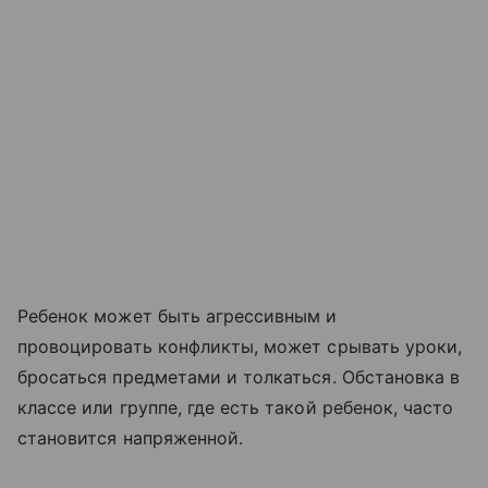
Ребенок может быть агрессивным и
провоцировать конфликты, может срывать уроки,
бросаться предметами и толкаться. Обстановка в
классе или группе, где есть такой ребенок, часто
становится напряженной.