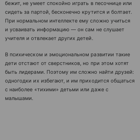
бежит, не умеет спокойно играть в песочнице или
сидеть за партой, бесконечно крутится и болтает.
При нормальном интеллекте ему сложно учиться
и усваивать информацию — он сам не слушает
учителя и отвлекает других детей.
В психическом и эмоциональном развитии такие
дети отстают от сверстников, но при этом хотят
быть лидерами. Поэтому им сложно найти друзей:
одногодки их избегают, и им приходится общаться
с наиболее «тихими» детьми или даже с
малышами.