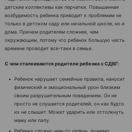
детские коллективы как перчатки. Повышенная
возбудимость ребенка приводит к проблемам не
только в детском саду или начальной школе, но и
дома. Причем родителям сложнее, чем
окружающим, потому что ребенок большую часть
времени проводит все-таки в семье.
С чем сталкиваются родители ребенка с СДВГ:
Ребенок нарушает семейные правила, наносит
физический и эмоциональный урон близким
своим разрушительным поведением. Он не
просто не слушается родителей, он как будто
их не слышит. Может ударить или оттолкнуть
маму или папу.
Ребенка сложно чем-то увлечь, помимо