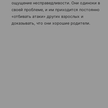
ощущение несправедливости. Они одиноки в
своей проблеме, и им приходится постоянно
«отбивать атаки» других взрослых и
доказывать, что они хорошие родители.