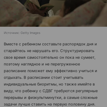
Источник:
Getty Images
Вместе с ребенком составьте распорядок дня и
старайтесь не нарушать его. Структурировать
свое время самостоятельно он пока не сумеет,
поэтому наглядное и не перегруженное
расписание поможет ему эффективно учиться и
отдыхать. В расписании стоит учитывать
индивидуальные биоритмы, но также имейте в
виду, что ребенку с СДВГ требуются регулярные
перерывы и физкультминутки, а самые сложные
задачи лучше ставить на первую половину дня.