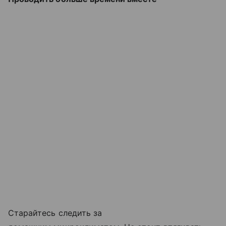
Старайтесь следить за