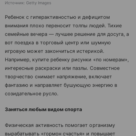
Источник:
Getty Images
Ребенок с гиперактивностью и дефицитом
внимания плохо переносит толпы людей. Тихие
семейные вечера — лучшее решение для досуга, а
вот поездка в торговый центр или шумную
игровую может закончиться истерикой.
Например, купите ребенку рисунки «по номерам»,
интересные раскраски или пазлы. Совместное
творчество снимает напряжение, включает
фантазию и направляет бушующую энергию в
созидательное русло.
Заняться любым видом спорта
Физическая активность помогает организму
вырабатывать «гормон счастья» и повышает