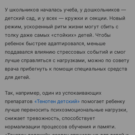
У школьников началась учеба, у дошкольников —
детский сад, и у всех — кружки и секции. Новый
режим, ускоренный ритм жизни могут сбить с
толку даже самых «стойких» детей. Чтобы
ребенок быстрее адаптировался, меньше
поддавался влиянию стрессовых событий и смог
лучше справляться с нагрузками, можно по совету
врача прибегнуть к помощи специальных средств
для детей.
Так, например, один из успокаивающих
препаратов
«Тенотен детский»
помогает ребенку
лучше переносить психоэмоциональные нагрузки,
снижает тревожность, способствует
нормализации процессов обучения и памяти.