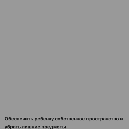
Обеспечить ребенку собственное пространство и
убрать лишние предметы