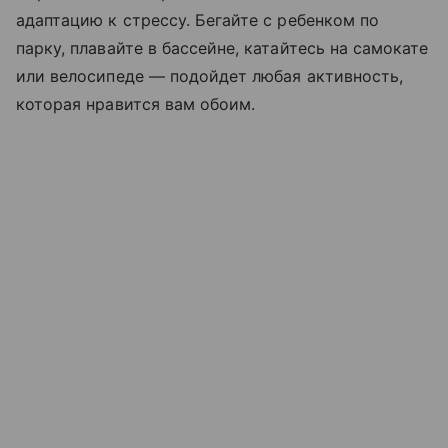
адаптацию к стрессу. Бегайте с ребенком по
парку, плавайте в бассейне, катайтесь на самокате
или велосипеде — подойдет любая активность,
которая нравится вам обоим.