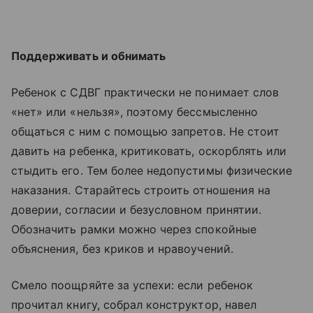
Поддерживать и обнимать
Ребенок с СДВГ практически не понимает слов
«нет» или «нельзя», поэтому бессмысленно
общаться с ним с помощью запретов. Не стоит
давить на ребенка, критиковать, оскорблять или
стыдить его. Тем более недопустимы физические
наказания. Старайтесь строить отношения на
доверии, согласии и безусловном принятии.
Обозначить рамки можно через спокойные
объяснения, без криков и нравоучений.
Смело поощряйте за успехи: если ребенок
прочитал книгу, собрал конструктор, навел