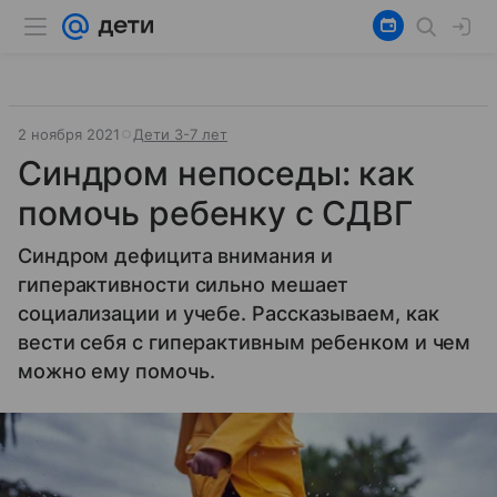
2 ноября 2021
Дети 3-7 лет
Синдром непоседы: как
помочь ребенку с СДВГ
Синдром дефицита внимания и
гиперактивности сильно мешает
социализации и учебе. Рассказываем, как
вести себя с гиперактивным ребенком и чем
можно ему помочь.