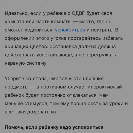
Идеально, если у ребенка с СДВГ будет своя
комната или часть комнаты — место, где он
сможет уединиться,
успокоиться
и поиграть. В
оформлении этого уголка постарайтесь избегать
кричащих цветов: обстановка должна должна
действовать успокаивающе, а не перегружать
нервную систему.
Уберите со стола, шкафов и стен лишние
предметы — в противном случае гиперактивный
ребенок будет постоянно отвлекаться. Чем
меньше стимулов, тем ему проще сесть за уроки и
все-таки доделать их.
Помочь, если ребенку надо успокоиться