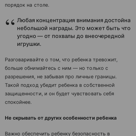
порядок на столе.
Любая концентрация внимания достойна
небольшой награды. Это может быть что
угодно — от похвалы до внеочередной
игрушки.
Разговаривайте о том, что ребенка тревожит,
больше обнимайтесь с ним — но только с
разрешения, не забывая про личные границы.
Такой подход убедит ребенка в собственной
защищенности, и он будет чувствовать себя
спокойнее.
Не скрывать от других особенности ребенка
Важно обеспечить ребенку безопасность в