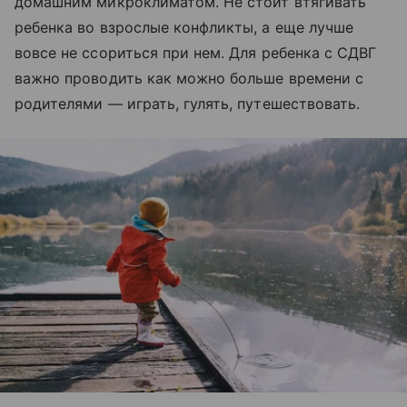
домашним микроклиматом. Не стоит втягивать
ребенка во взрослые конфликты, а еще лучше
вовсе не ссориться при нем. Для ребенка с СДВГ
важно проводить как можно больше времени с
родителями — играть, гулять, путешествовать.