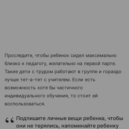
Проследите, чтобы ребенок сидел максимально
близко к педагогу, желательно на первой парте.
Такие дети с трудом работают в группе и гораздо
лучше тет-а-тет с учителем. Если есть
возможность хотя бы частичного
индивидуального обучения, то стоит ей
воспользоваться.
Подпишите личные вещи ребенка, чтобы
они не терялись, напоминайте ребенку