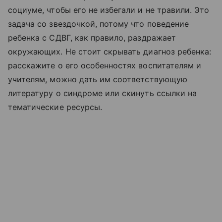
социуме, чтобы его не избегали и не травили. Это
задача со звездочкой, потому что поведение
ребенка с СДВГ, как правило, раздражает
окружающих. Не стоит скрывать диагноз ребенка:
расскажите о его особенностях воспитателям и
учителям, можно дать им соответствующую
литературу о синдроме или скинуть ссылки на
тематические ресурсы.