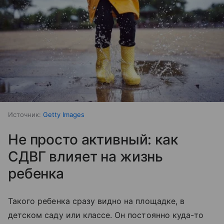
Источник:
Getty Images
Не просто активный: как
СДВГ влияет на жизнь
ребенка
Такого ребенка сразу видно на площадке, в
детском саду или классе. Он постоянно куда-то