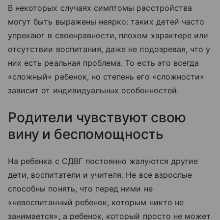
В некоторых случаях симптомы расстройства
могут быть выражены неярко: таких детей часто
упрекают в своенравности, плохом характере или
отсутствии воспитания, даже не подозревая, что у
них есть реальная проблема. То есть это всегда
«сложный» ребенок, но степень его «сложности»
зависит от индивидуальных особенностей.
Родители чувствуют свою
вину и беспомощность
На ребенка с СДВГ постоянно жалуются другие
дети, воспитатели и учителя. Не все взрослые
способны понять, что перед ними не
«невоспитанный ребенок, которым никто не
занимается», а ребенок, который просто не может