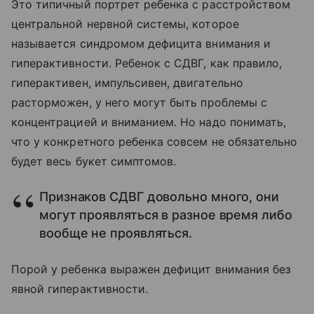
Это типичный портрет ребенка с расстройством
центральной нервной системы, которое
называется синдромом дефицита внимания и
гиперактивности. Ребенок с СДВГ, как правило,
гиперактивен, импульсивен, двигательно
расторможен, у него могут быть проблемы с
концентрацией и вниманием. Но надо понимать,
что у конкретного ребенка совсем не обязательно
будет весь букет симптомов.
Признаков СДВГ довольно много, они
могут проявляться в разное время либо
вообще не проявляться.
Порой у ребенка выражен дефицит внимания без
явной гиперактивности.