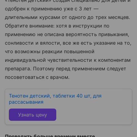
«Тенотен детский» создан специально для детей и
одобрен к применению уже с 3 лет —
длительными курсами от одного до трех месяцев.
Обратите внимание: хотя в инструкции по
применению не описана вероятность привыкания,
сонливости и вялости, все же есть указание на то,
что возможны реакции повышенной
индивидуальной чувствительности к компонентам
препарата. Поэтому перед применением следует
посоветоваться с врачом.
Тенотен детский, таблетки 40 шт, для
рассасывания
Узнать цену
Проводить больше времени вместе